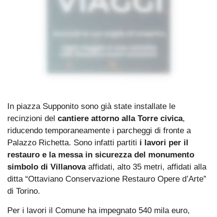
In piazza Supponito sono già state installate le
recinzioni del
cantiere attorno alla Torre civica
,
riducendo temporaneamente i parcheggi di fronte a
Palazzo Richetta. Sono infatti partiti
i lavori per il
restauro e la messa in sicurezza del monumento
simbolo di Villanova
affidati, alto 35 metri, affidati alla
ditta “Ottaviano Conservazione Restauro Opere d’Arte”
di Torino.
Per i lavori il Comune ha impegnato 540 mila euro,