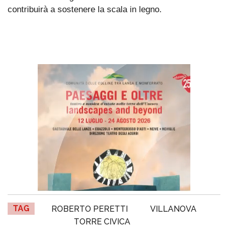
contribuirà a sostenere la scala in legno.
TAG
ROBERTO PERETTI
VILLANOVA
TORRE CIVICA