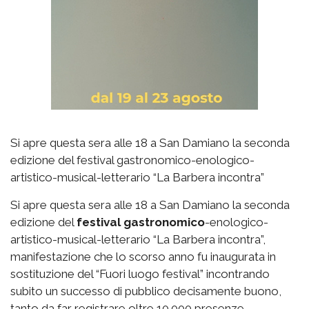
Si apre questa sera alle 18 a San Damiano la seconda
edizione del festival gastronomico-enologico-
artistico-musical-letterario “La Barbera incontra”
Si apre questa sera alle 18 a San Damiano la seconda
edizione del
festival gastronomico
-enologico-
artistico-musical-letterario “La Barbera incontra”,
manifestazione che lo scorso anno fu inaugurata in
sostituzione del “Fuori luogo festival” incontrando
subito un successo di pubblico decisamente buono,
tanto da far registrare oltre 10.000 presenze.