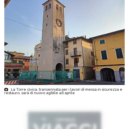
La Torre civica, transennata per i lavori di messa in sicurezza e
restauro, sarà di nuovo agibile ad aprile