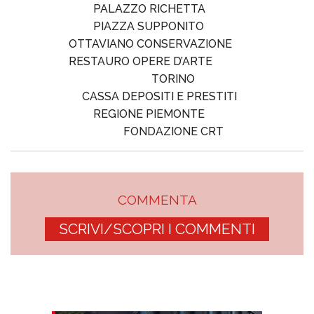
PALAZZO RICHETTA
PIAZZA SUPPONITO
OTTAVIANO CONSERVAZIONE
RESTAURO OPERE D’ARTE
TORINO
CASSA DEPOSITI E PRESTITI
REGIONE PIEMONTE
FONDAZIONE CRT
COMMENTA
SCRIVI/SCOPRI I COMMENTI