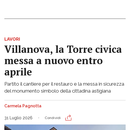
LAVORI
Villanova, la Torre civica
messa a nuovo entro
aprile
Partito il cantiere per il restauro e la messa in sicurezza
del monumento simbolo della cittadina astigiana
Carmela Pagnotta
31 Luglio 2026
Condividi