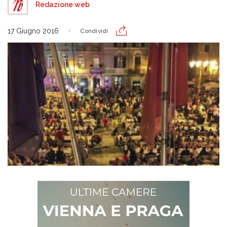
Redazione web
17 Giugno 2016
Condividi