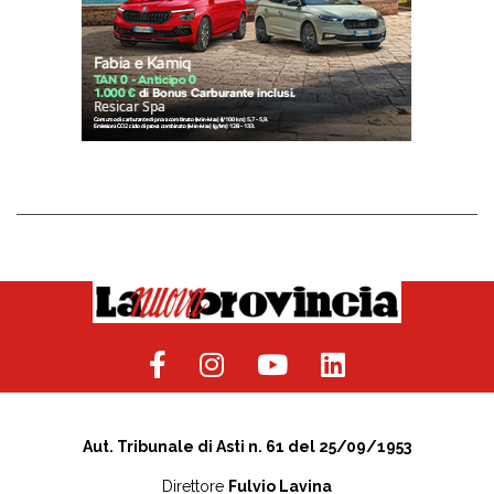
Aut. Tribunale di Asti n. 61 del 25/09/1953
Direttore
Fulvio Lavina