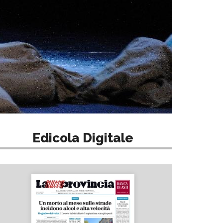
Edicola Digitale