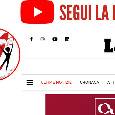
ULTIME NOTIZIE
CRONACA
ATT