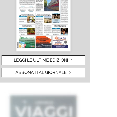
LEGGI LE ULTIME EDIZIONI
ABBONATI AL GIORNALE