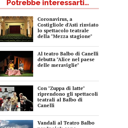
Potrebbe interessarti...
Coronavirus, a
Costigliole d'Asti rinviato
lo spettacolo teatrale
della "Mezza stagione"
Al teatro Balbo di Canelli
debutta "Alice nel paese
delle meraviglie"
Con "Zuppa di latte"
riprendono gli spettacoli
teatrali al Balbo di
Canelli
Vandali al Teatro Balbo