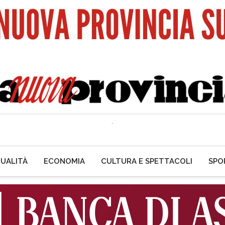
UALITÀ
ECONOMIA
CULTURA E SPETTACOLI
SPO