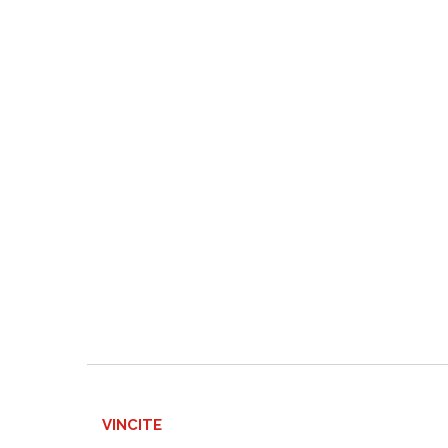
VINCITE