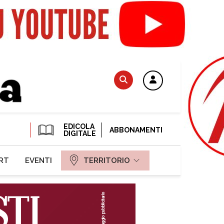
EDICOLA
ABBONAMENTI
DIGITALE
RT
EVENTI
TERRITORIO