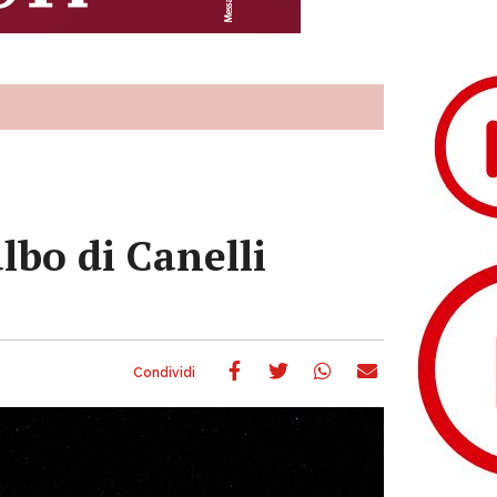
albo di Canelli