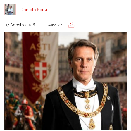
Daniela Peira
07 Agosto 2026
Condividi