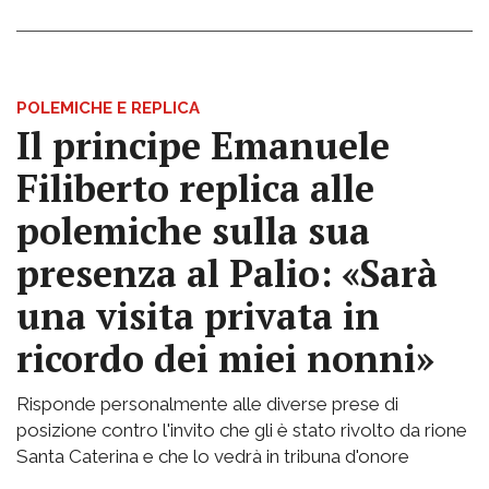
POLEMICHE E REPLICA
Il principe Emanuele
Filiberto replica alle
polemiche sulla sua
presenza al Palio: «Sarà
una visita privata in
ricordo dei miei nonni»
Risponde personalmente alle diverse prese di
posizione contro l'invito che gli è stato rivolto da rione
Santa Caterina e che lo vedrà in tribuna d'onore