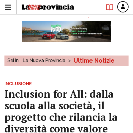
Ultime Notizie
Sei in:
La Nuova Provincia
>
INCLUSIONE
Inclusion for All: dalla
scuola alla società, il
progetto che rilancia la
diversità come valore