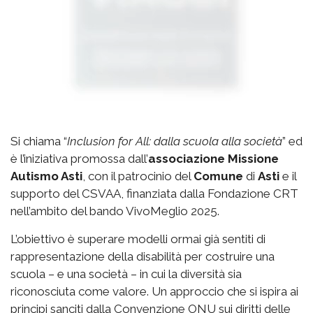
Si chiama “
Inclusion for All: dalla scuola alla società
” ed
è l’iniziativa promossa dall’
associazione Missione
Autismo Asti
, con il patrocinio del
Comune
di
Asti
e il
supporto del CSVAA, finanziata dalla Fondazione CRT
nell’ambito del bando VivoMeglio 2025.
L’obiettivo è superare modelli ormai già sentiti di
rappresentazione della disabilità per costruire una
scuola – e una società – in cui la diversità sia
riconosciuta come valore. Un approccio che si ispira ai
principi sanciti dalla Convenzione ONU sui diritti delle