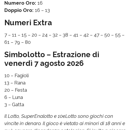
Numero Oro:
16
Doppio Oro:
16 – 13
Numeri Extra
7 – 11 – 15 – 20 – 24 – 32 – 38 – 41 – 42 – 47 – 50 – 55 –
61 – 79 – 80
Simbolotto – Estrazione di
venerdì 7 agosto 2026
10 – Fagioli
13 – Rana
20 – Festa
6 – Luna
3 – Gatta
Il Lotto, SuperEnalotto e 10eLotto sono giochi con
vincite in denaro. Il gioco è vietato ai minori di 18 anni e