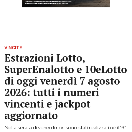
VINCITE
Estrazioni Lotto,
SuperEnalotto e 10eLotto
di oggi venerdì 7 agosto
2026: tutti i numeri
vincenti e jackpot
aggiornato
Nella serata di venerdì non sono stati realizzati né il “6”