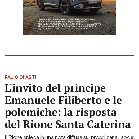
PALIO DI ASTI
L'invito del principe
Emanuele Filiberto e le
polemiche: la risposta
del Rione Santa Caterina
Il Rione spiega in una nota diffusa sui propri canali social