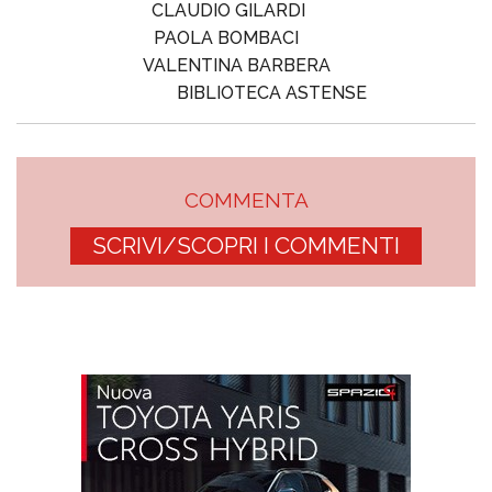
CLAUDIO GILARDI
PAOLA BOMBACI
VALENTINA BARBERA
BIBLIOTECA ASTENSE
COMMENTA
SCRIVI/SCOPRI I COMMENTI