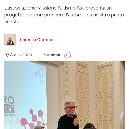
L'associazione Missione Autismo Asti presenta un
progetto per comprendere l'autismo da un altro punto
di vista
Lorenza Garrone
07 Aprile 2026
Condividi