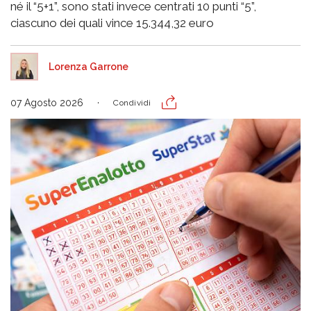
né il “5+1”, sono stati invece centrati 10 punti “5”,
ciascuno dei quali vince 15.344,32 euro
Lorenza Garrone
07 Agosto 2026
Condividi