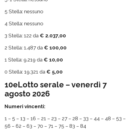
5 Stella: nessuno
4 Stella: nessuno
3 Stella: 122 da
€ 2.037,00
2 Stella: 1.487 da
€ 100,00
1 Stella: 9.219 da
€ 10,00
0 Stella: 19.321 da
€ 5,00
10eLotto serale – venerdì 7
agosto 2026
Numeri vincenti:
1 – 5 – 13 – 16 – 21 – 23 – 27 – 28 – 33 – 44 – 48 – 53 –
56 – 62 – 63 – 70 – 71 – 75 – 83 – 84