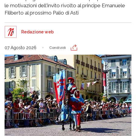
le motivazioni dell'invito rivolto al principe Emanuele
Filiberto al prossimo Palio di Asti
Redazione web
07 Agosto 2026
Condividi