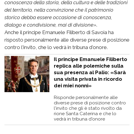
conoscenza della storia, della cultura e delle tradizioni
del territorio, nella convinzione che il patrimonio
storico debba essere occasione di conoscenza,
dialogo e condivisione, mai di divisione
».
Anche il principe Emanuele Filiberto di Savoia ha
risposto personalmente alle diverse prese di posizione
contro l'invito, che lo vedrà in tribuna d'onore.
Il principe Emanuele Filiberto
replica alle polemiche sulla
sua presenza al Palio: «Sarà
una visita privata in ricordo
dei miei nonni»
Risponde personalmente alle
diverse prese di posizione contro
l'invito che gli è stato rivolto da
rione Santa Caterina e che lo
vedrà in tribuna d'onore