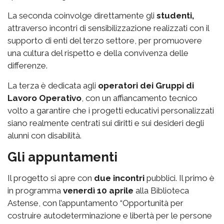
La seconda coinvolge direttamente gli
studenti,
attraverso incontri di sensibilizzazione realizzati con il
supporto di enti del terzo settore, per promuovere
una cultura del rispetto e della convivenza delle
differenze.
La terza è dedicata agli
operatori dei Gruppi di
Lavoro Operativo
, con un affiancamento tecnico
volto a garantire che i progetti educativi personalizzati
siano realmente centrati sui diritti e sui desideri degli
alunni con disabilità.
Gli appuntamenti
Il progetto si apre con
due incontri
pubblici. Il primo è
in programma
venerdì 10 aprile
alla Biblioteca
Astense, con l’appuntamento “Opportunità per
costruire autodeterminazione e libertà per le persone