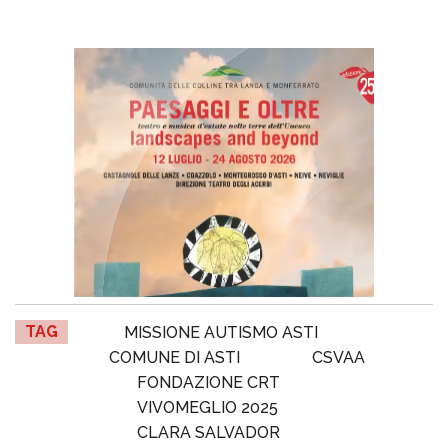
TAG
MISSIONE AUTISMO ASTI
COMUNE DI ASTI
CSVAA
FONDAZIONE CRT
VIVOMEGLIO 2025
CLARA SALVADOR