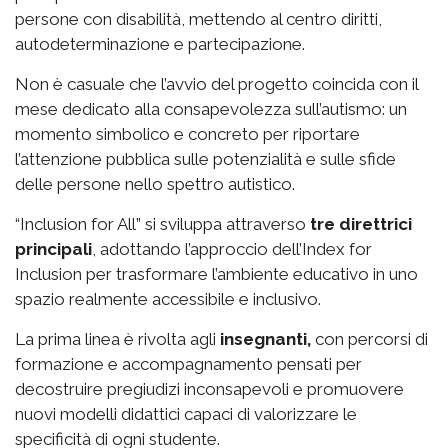
persone con disabilità, mettendo al centro diritti,
autodeterminazione e partecipazione.
Non è casuale che l’avvio del progetto coincida con il
mese dedicato alla consapevolezza sull’autismo: un
momento simbolico e concreto per riportare
l’attenzione pubblica sulle potenzialità e sulle sfide
delle persone nello spettro autistico.
“Inclusion for All” si sviluppa attraverso
tre direttrici
principali
, adottando l’approccio dell’Index for
Inclusion per trasformare l’ambiente educativo in uno
spazio realmente accessibile e inclusivo.
La prima linea è rivolta agli
insegnanti,
con percorsi di
formazione e accompagnamento pensati per
decostruire pregiudizi inconsapevoli e promuovere
nuovi modelli didattici capaci di valorizzare le
specificità di ogni studente.