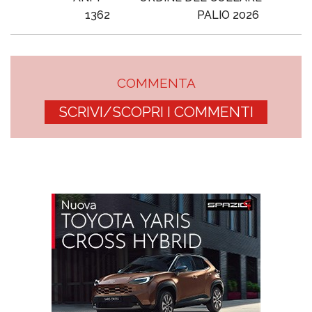
1362
PALIO 2026
COMMENTA
SCRIVI/SCOPRI I COMMENTI