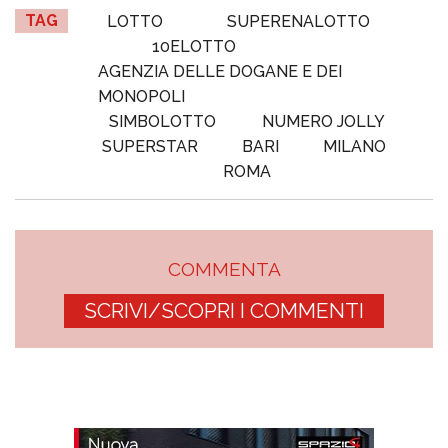
TAG
LOTTO
SUPERENALOTTO
10ELOTTO
AGENZIA DELLE DOGANE E DEI
MONOPOLI
SIMBOLOTTO
NUMERO JOLLY
SUPERSTAR
BARI
MILANO
ROMA
COMMENTA
SCRIVI/SCOPRI I COMMENTI