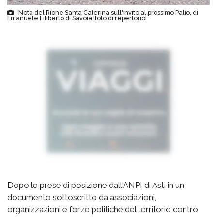
Nota del Rione Santa Caterina sull'invito al prossimo Palio, di
Emanuele Filiberto di Savoia [foto di repertorio]
Dopo le prese di posizione dall'ANPI di Asti in un
documento sottoscritto da associazioni,
organizzazioni e forze politiche del territorio contro