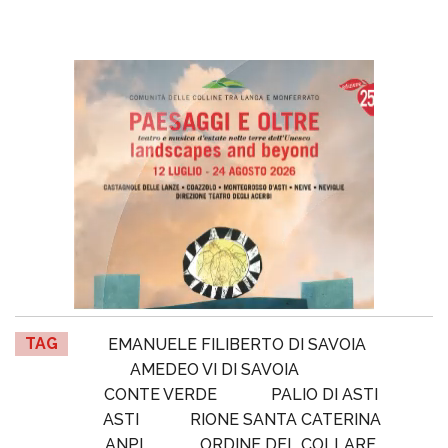
TAG
EMANUELE FILIBERTO DI SAVOIA
AMEDEO VI DI SAVOIA
CONTE VERDE
PALIO DI ASTI
ASTI
RIONE SANTA CATERINA
ANPI
ORDINE DEL COLLARE