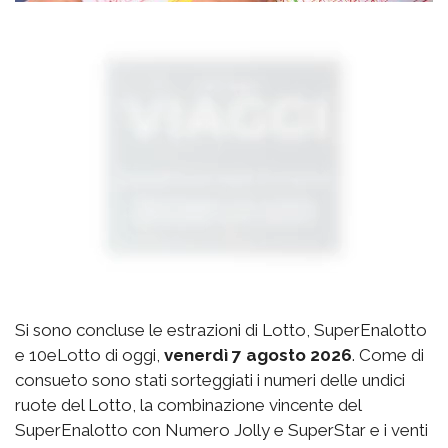
Si sono concluse le estrazioni di Lotto, SuperEnalotto
e 10eLotto di oggi,
venerdì 7 agosto 2026
. Come di
consueto sono stati sorteggiati i numeri delle undici
ruote del Lotto, la combinazione vincente del
SuperEnalotto con Numero Jolly e SuperStar e i venti