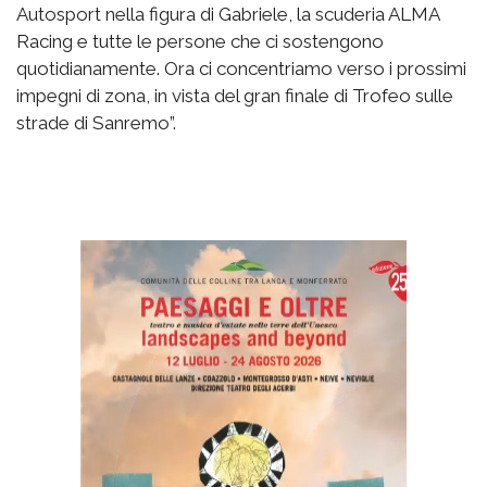
Autosport nella figura di Gabriele, la scuderia ALMA
Racing e tutte le persone che ci sostengono
quotidianamente. Ora ci concentriamo verso i prossimi
impegni di zona, in vista del gran finale di Trofeo sulle
strade di Sanremo”.