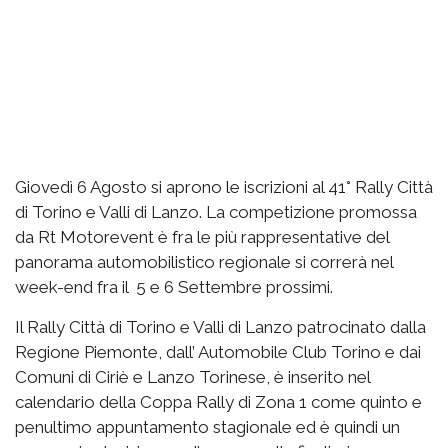
Giovedì 6 Agosto si aprono le iscrizioni al 41° Rally Città
di Torino e Valli di Lanzo. La competizione promossa
da Rt Motorevent è fra le più rappresentative del
panorama automobilistico regionale si correrà nel
week-end fra il 5 e 6 Settembre prossimi.
Il Rally Città di Torino e Valli di Lanzo patrocinato dalla
Regione Piemonte, dall’ Automobile Club Torino e dai
Comuni di Ciriè e Lanzo Torinese, è inserito nel
calendario della Coppa Rally di Zona 1 come quinto e
penultimo appuntamento stagionale ed è quindi un