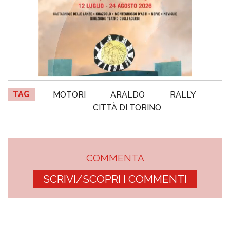
TAG
MOTORI
ARALDO
RALLY
CITTÀ DI TORINO
COMMENTA
SCRIVI/SCOPRI I COMMENTI