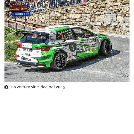
La vettura vincitrice nel 2025