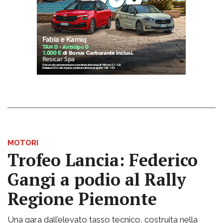
MOTORI
Trofeo Lancia: Federico
Gangi a podio al Rally
Regione Piemonte
Una gara dall’elevato tasso tecnico, costruita nella