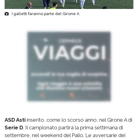
I galletti faranno parte del Girone A
ASD Asti
inserito, come lo scorso anno, nel Girone A di
Serie D
. Il campionato partirà la prima settimana di
settembre, nel weekend del Palio. Le avversarie dei