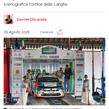
scenografica cornice delle Langhe
Davide Chicarella
06 Agosto 2026
Condividi