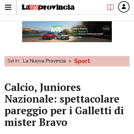
Sport
Sei in:
La Nuova Provincia
>
Calcio, Juniores
Nazionale: spettacolare
pareggio per i Galletti di
mister Bravo