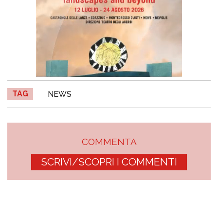
TAG
NEWS
COMMENTA
SCRIVI/SCOPRI I COMMENTI