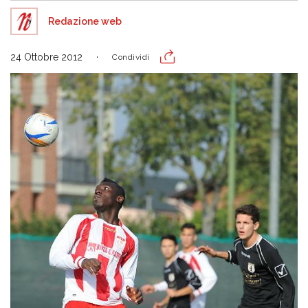
Redazione web
24 Ottobre 2012
Condividi