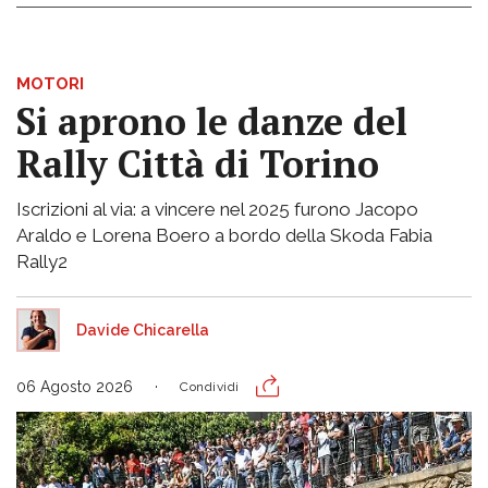
MOTORI
Si aprono le danze del
Rally Città di Torino
Iscrizioni al via: a vincere nel 2025 furono Jacopo
Araldo e Lorena Boero a bordo della Skoda Fabia
Rally2
Davide Chicarella
06 Agosto 2026
Condividi