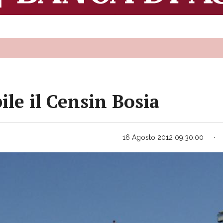
ile il Censin Bosia
16 Agosto 2012 09:30:00