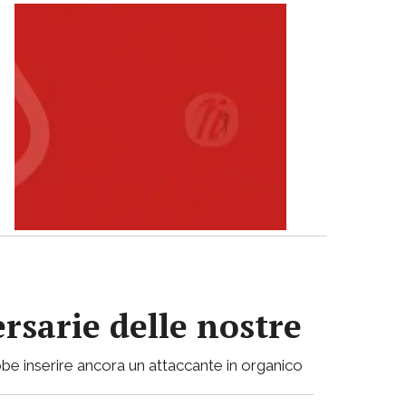
ersarie delle nostre
be inserire ancora un attaccante in organico