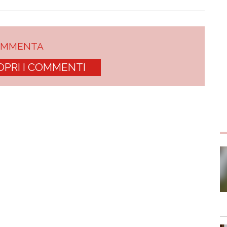
OMMENTA
OPRI I COMMENTI