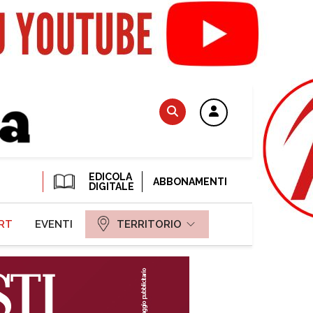
EDICOLA
ABBONAMENTI
DIGITALE
RT
EVENTI
TERRITORIO