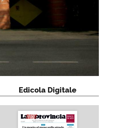
Edicola Digitale