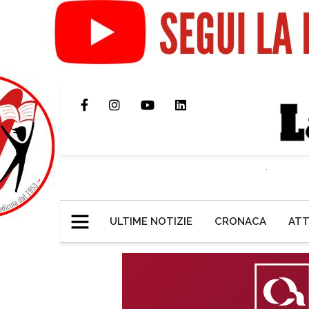
ULTIME NOTIZIE
CRONACA
ATT