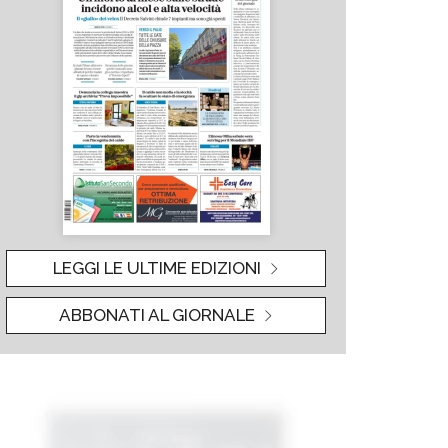
LEGGI LE ULTIME EDIZIONI
ABBONATI AL GIORNALE