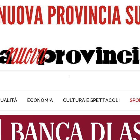
UALITÀ
ECONOMIA
CULTURA E SPETTACOLI
SPO