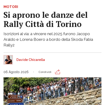
MOTORI
Si aprono le danze del
Rally Città di Torino
Iscrizioni al via: a vincere nel 2025 furono Jacopo
Araldo e Lorena Boero a bordo della Skoda Fabia
Rally2
Davide Chicarella
06 Agosto 2026
Condividi