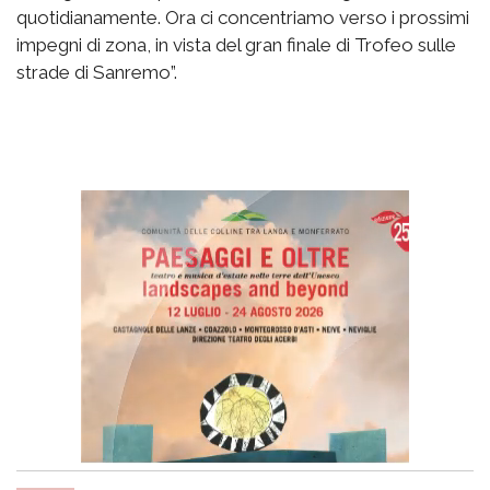
quotidianamente. Ora ci concentriamo verso i prossimi
impegni di zona, in vista del gran finale di Trofeo sulle
strade di Sanremo”.