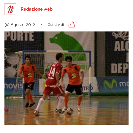
Redazione web
30 Agosto 2012
Condividi