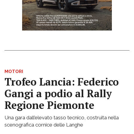
MOTORI
Trofeo Lancia: Federico
Gangi a podio al Rally
Regione Piemonte
Una gara dall’elevato tasso tecnico, costruita nella
scenografica cornice delle Langhe