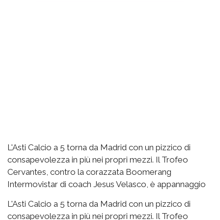
L'Asti Calcio a 5 torna da Madrid con un pizzico di
consapevolezza in più nei propri mezzi. Il Trofeo
Cervantes, contro la corazzata Boomerang
Intermovistar di coach Jesus Velasco, è appannaggio
L'Asti Calcio a 5 torna da Madrid con un pizzico di
consapevolezza in più nei propri mezzi. Il Trofeo