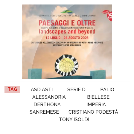
TAG
ASD ASTI
SERIE D
PALIO
ALESSANDRIA
BIELLESE
DERTHONA
IMPERIA
SANREMESE
CRISTIANO PODESTÀ
TONY ISOLDI