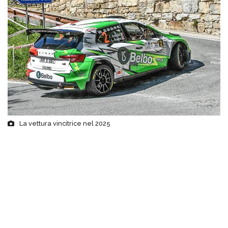
La vettura vincitrice nel 2025