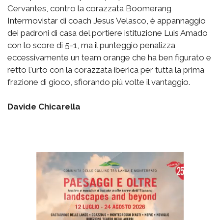
Cervantes, contro la corazzata Boomerang
Intermovistar di coach Jesus Velasco, è appannaggio
dei padroni di casa del portiere istituzione Luis Amado
con lo score di 5-1, ma il punteggio penalizza
eccessivamente un team orange che ha ben figurato e
retto l'urto con la corazzata iberica per tutta la prima
frazione di gioco, sfiorando più volte il vantaggio.
Davide Chicarella