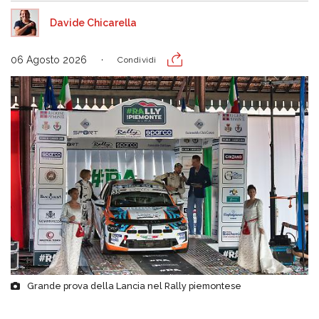
Davide Chicarella
06 Agosto 2026
Condividi
Grande prova della Lancia nel Rally piemontese