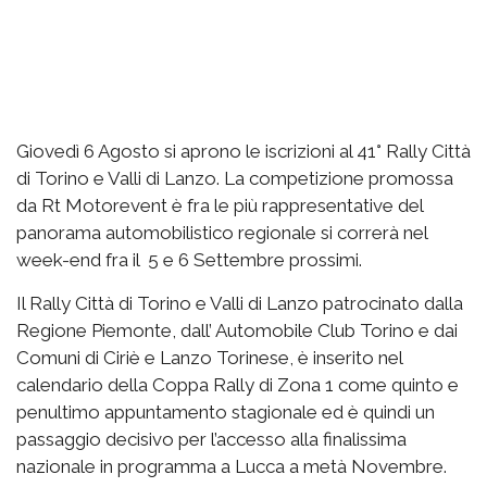
Giovedì 6 Agosto si aprono le iscrizioni al 41° Rally Città
di Torino e Valli di Lanzo. La competizione promossa
da Rt Motorevent è fra le più rappresentative del
panorama automobilistico regionale si correrà nel
week-end fra il 5 e 6 Settembre prossimi.
Il Rally Città di Torino e Valli di Lanzo patrocinato dalla
Regione Piemonte, dall’ Automobile Club Torino e dai
Comuni di Ciriè e Lanzo Torinese, è inserito nel
calendario della Coppa Rally di Zona 1 come quinto e
penultimo appuntamento stagionale ed è quindi un
passaggio decisivo per l’accesso alla finalissima
nazionale in programma a Lucca a metà Novembre.