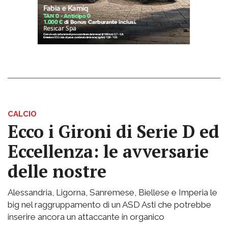
CALCIO
Ecco i Gironi di Serie D ed
Eccellenza: le avversarie
delle nostre
Alessandria, Ligorna, Sanremese, Biellese e Imperia le
big nel raggruppamento di un ASD Asti che potrebbe
inserire ancora un attaccante in organico