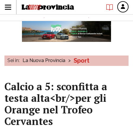
Sport
Sei in:
La Nuova Provincia
>
Calcio a 5: sconfitta a
testa alta<br/>per gli
Orange nel Trofeo
Cervantes