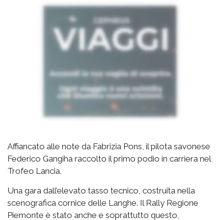
Affiancato alle note da Fabrizia Pons, il pilota savonese
Federico Gangiha raccolto il primo podio in carriera nel
Trofeo Lancia.
Una gara dall’elevato tasso tecnico, costruita nella
scenografica cornice delle Langhe. Il Rally Regione
Piemonte è stato anche e soprattutto questo,