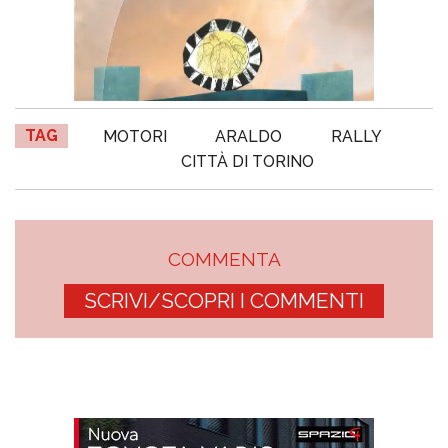
TAG
MOTORI
ARALDO
RALLY
CITTÀ DI TORINO
COMMENTA
SCRIVI/SCOPRI I COMMENTI