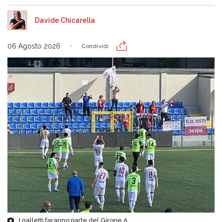
Davide Chicarella
06 Agosto 2026
Condividi
I galletti faranno parte del Girone A