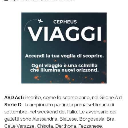
ASD Asti
inserito, come lo scorso anno, nel Girone A di
Serie D
. Il campionato partirà la prima settimana di
settembre, nel weekend del Palio. Le avversarie dei
galletti sono Alessandria, Biellese, Borgosesia, Bra,
Celle Varazze, Chisola, Derthona, Fezzanese,