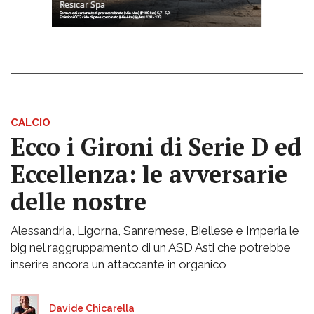
CALCIO
Ecco i Gironi di Serie D ed
Eccellenza: le avversarie
delle nostre
Alessandria, Ligorna, Sanremese, Biellese e Imperia le
big nel raggruppamento di un ASD Asti che potrebbe
inserire ancora un attaccante in organico
Davide Chicarella