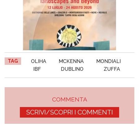
TAG
OLIHA
MCKENNA
MONDIALI
IBF
DUBLINO
ZUFFA
COMMENTA
SCRIVI/SCOPRI I COMMENTI