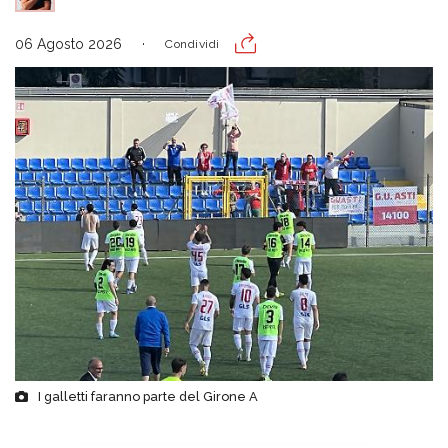
06 Agosto 2026
Condividi
I galletti faranno parte del Girone A