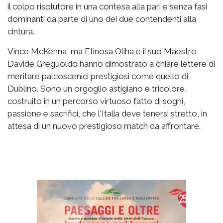
il colpo risolutore in una contesa alla pari e senza fasi
dominanti da parte di uno dei due contendenti alla
cintura.
Vince McKenna, ma Etinosa Oliha e il suo Maestro
Davide Greguoldo hanno dimostrato a chiare lettere di
meritare palcoscenici prestigiosi come quello di
Dublino. Sono un orgoglio astigiano e tricolore,
costruito in un percorso virtuoso fatto di sogni,
passione e sacrifici, che l'Italia deve tenersi stretto, in
attesa di un nuovo prestigioso match da affrontare.