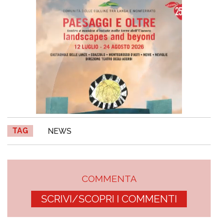
TAG
NEWS
COMMENTA
SCRIVI/SCOPRI I COMMENTI