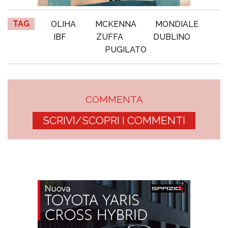
TAG
OLIHA
MCKENNA
MONDIALE
IBF
ZUFFA
DUBLINO
PUGILATO
COMMENTA
SCRIVI/SCOPRI I COMMENTI