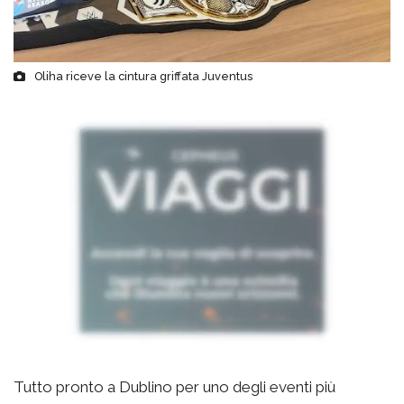
Oliha riceve la cintura griffata Juventus
Tutto pronto a Dublino per uno degli eventi più