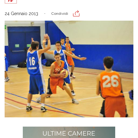
24 Gennaio 2013
Condividi