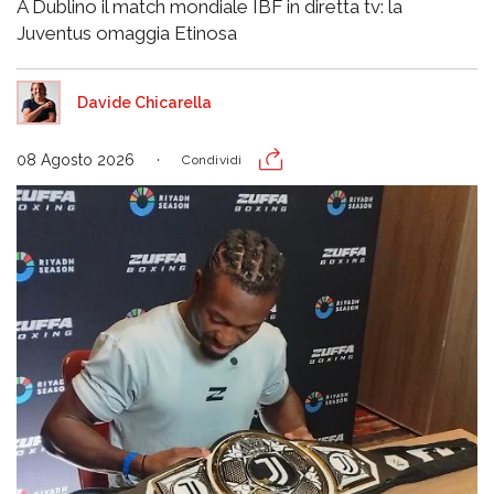
A Dublino il match mondiale IBF in diretta tv: la
Juventus omaggia Etinosa
Davide Chicarella
08 Agosto 2026
Condividi