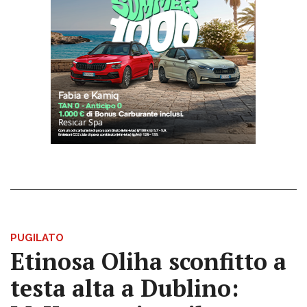
PUGILATO
Etinosa Oliha sconfitto a
testa alta a Dublino: