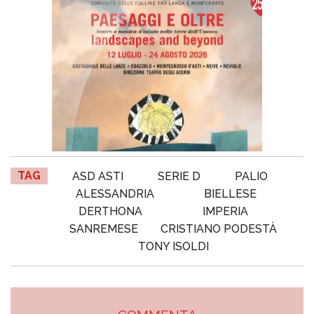
TAG
ASD ASTI
SERIE D
PALIO
ALESSANDRIA
BIELLESE
DERTHONA
IMPERIA
SANREMESE
CRISTIANO PODESTÀ
TONY ISOLDI