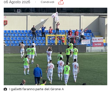
06 Agosto 2026
Condividi
I galletti faranno parte del Girone A