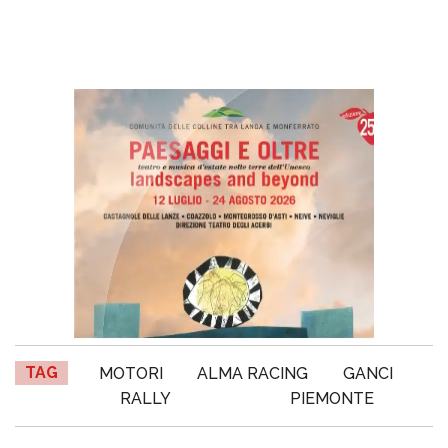
TAG
MOTORI
ALMA RACING
GANCI
RALLY
PIEMONTE