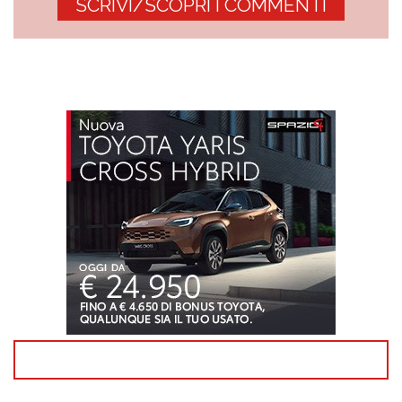
SCRIVI/SCOPRI I COMMENTI