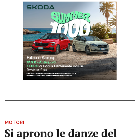
MOTORI
Si aprono le danze del