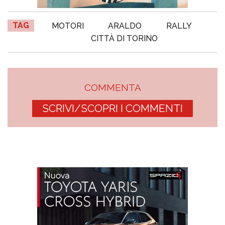
TAG
MOTORI
ARALDO
RALLY
CITTÀ DI TORINO
COMMENTA
SCRIVI/SCOPRI I COMMENTI