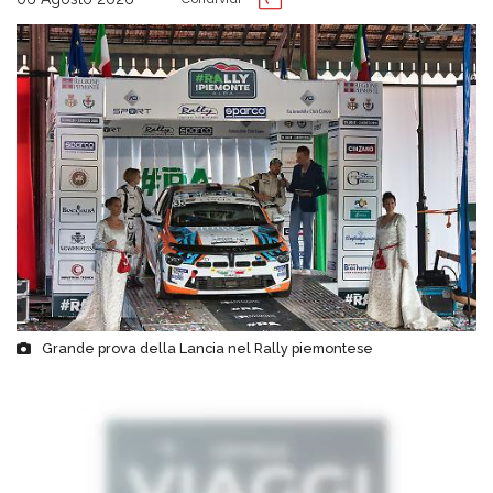
Grande prova della Lancia nel Rally piemontese