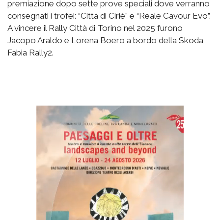
premiazione dopo sette prove speciali dove verranno
consegnati i trofei: “Città di Ciriè” e “Reale Cavour Evo”.
A vincere il Rally Città di Torino nel 2025 furono
Jacopo Araldo e Lorena Boero a bordo della Skoda
Fabia Rally2.