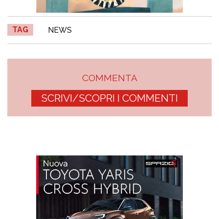
TAG
NEWS
COMMENTA
SCRIVI/SCOPRI I COMMENTI