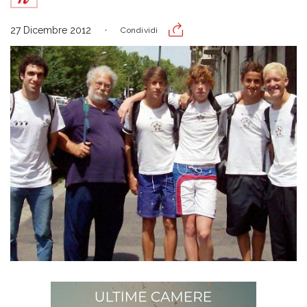
27 Dicembre 2012
Condividi