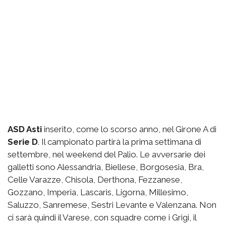
ASD Asti
inserito, come lo scorso anno, nel Girone A di
Serie D
. Il campionato partirà la prima settimana di
settembre, nel weekend del Palio. Le avversarie dei
galletti sono Alessandria, Biellese, Borgosesia, Bra,
Celle Varazze, Chisola, Derthona, Fezzanese,
Gozzano, Imperia, Lascaris, Ligorna, Millesimo,
Saluzzo, Sanremese, Sestri Levante e Valenzana. Non
ci sarà quindi il Varese, con squadre come i Grigi, il