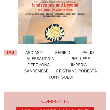
TAG
ASD ASTI
SERIE D
PALIO
ALESSANDRIA
BIELLESE
DERTHONA
IMPERIA
SANREMESE
CRISTIANO PODESTÀ
TONY ISOLDI
COMMENTA