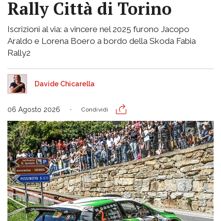
Rally Città di Torino
Iscrizioni al via: a vincere nel 2025 furono Jacopo
Araldo e Lorena Boero a bordo della Skoda Fabia
Rally2
Davide Chicarella
06 Agosto 2026
Condividi