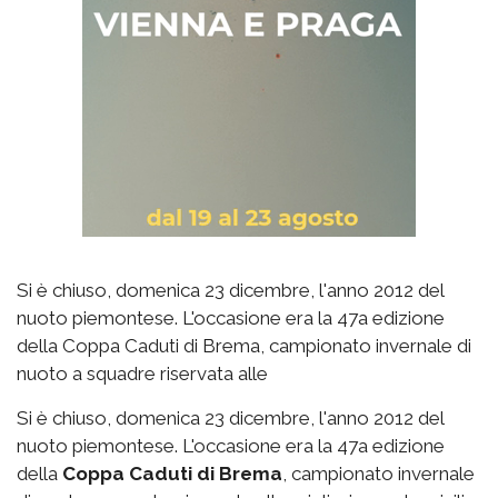
Si è chiuso, domenica 23 dicembre, l'anno 2012 del
nuoto piemontese. L'occasione era la 47a edizione
della Coppa Caduti di Brema, campionato invernale di
nuoto a squadre riservata alle
Si è chiuso, domenica 23 dicembre, l'anno 2012 del
nuoto piemontese. L'occasione era la 47a edizione
della
Coppa Caduti di Brema
, campionato invernale