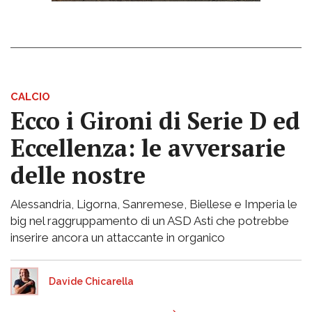
CALCIO
Ecco i Gironi di Serie D ed
Eccellenza: le avversarie
delle nostre
Alessandria, Ligorna, Sanremese, Biellese e Imperia le
big nel raggruppamento di un ASD Asti che potrebbe
inserire ancora un attaccante in organico
Davide Chicarella