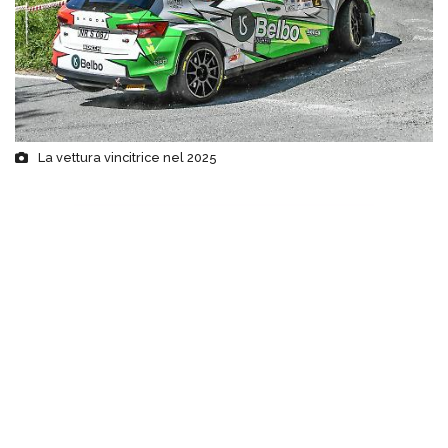
La vettura vincitrice nel 2025