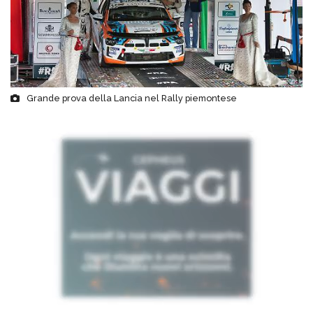
Grande prova della Lancia nel Rally piemontese