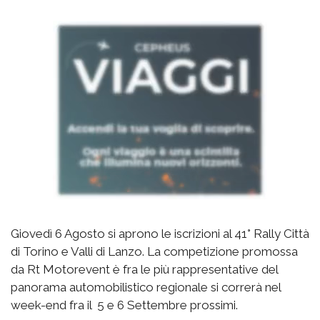
Giovedì 6 Agosto si aprono le iscrizioni al 41° Rally Città
di Torino e Valli di Lanzo. La competizione promossa
da Rt Motorevent è fra le più rappresentative del
panorama automobilistico regionale si correrà nel
week-end fra il 5 e 6 Settembre prossimi.