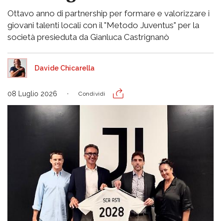
Ottavo anno di partnership per formare e valorizzare i
giovani talenti locali con il "Metodo Juventus" per la
società presieduta da Gianluca Castrignanò
Davide Chicarella
08 Luglio 2026
Condividi