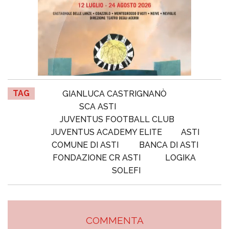
TAG
GIANLUCA CASTRIGNANÒ
SCA ASTI
JUVENTUS FOOTBALL CLUB
JUVENTUS ACADEMY ELITE
ASTI
COMUNE DI ASTI
BANCA DI ASTI
FONDAZIONE CR ASTI
LOGIKA
SOLEFI
COMMENTA