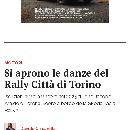
MOTORI
Si aprono le danze del
Rally Città di Torino
Iscrizioni al via: a vincere nel 2025 furono Jacopo
Araldo e Lorena Boero a bordo della Skoda Fabia
Rally2
Davide Chicarella