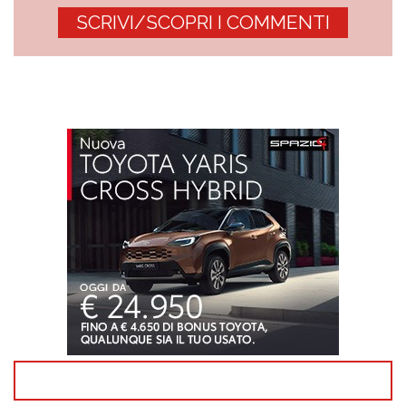
SCRIVI/SCOPRI I COMMENTI