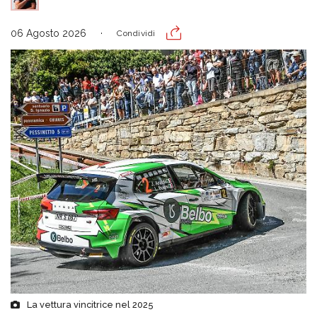
06 Agosto 2026
Condividi
La vettura vincitrice nel 2025