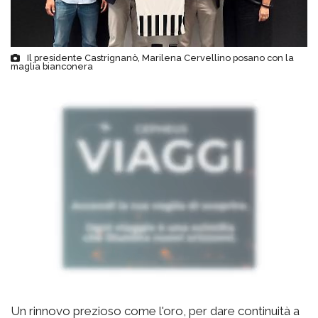
Il presidente Castrignanò, Marilena Cervellino posano con la
maglia bianconera
Un rinnovo prezioso come l'oro, per dare continuità a