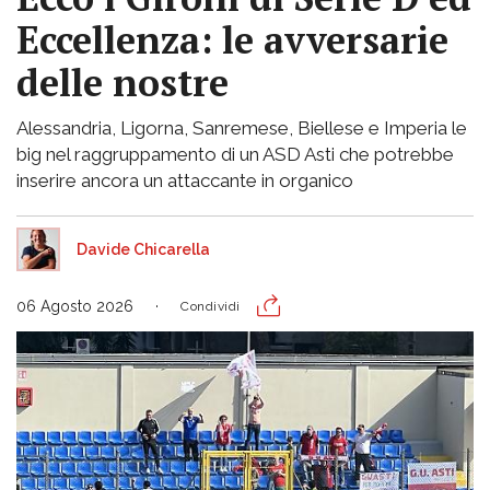
Eccellenza: le avversarie
delle nostre
Alessandria, Ligorna, Sanremese, Biellese e Imperia le
big nel raggruppamento di un ASD Asti che potrebbe
inserire ancora un attaccante in organico
Davide Chicarella
06 Agosto 2026
Condividi