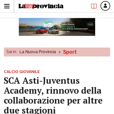
Sport
Sei in:
La Nuova Provincia
>
CALCIO GIOVANILE
SCA Asti-Juventus
Academy, rinnovo della
collaborazione per altre
due stagioni