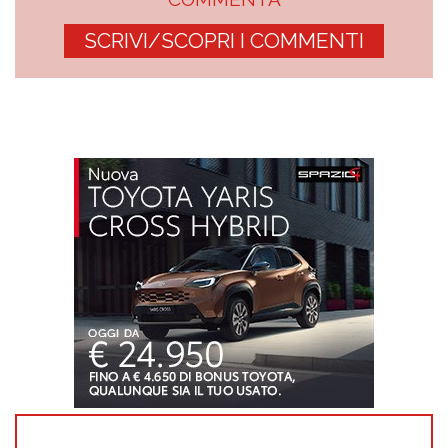
SCRIVI/SCOPRI I COMMENTI