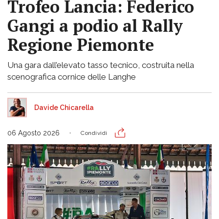
Trofeo Lancia: Federico
Gangi a podio al Rally
Regione Piemonte
Una gara dall’elevato tasso tecnico, costruita nella
scenografica cornice delle Langhe
Davide Chicarella
06 Agosto 2026
Condividi