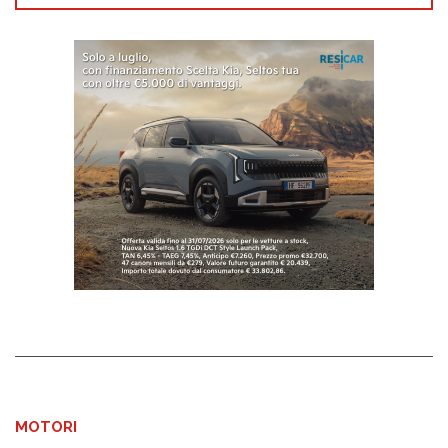
MOTORI