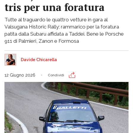
tris per una foratura
Tutte al traguardo le quattro vetture in gara al
Valsugana Historic Rally; rammarico per la foratura
patita dalla Subaru affidata a Taddei. Bene le Porsche
911 di Palmieri, Zanon e Formosa
Davide Chicarella
12 Giugno 2026
Condividi