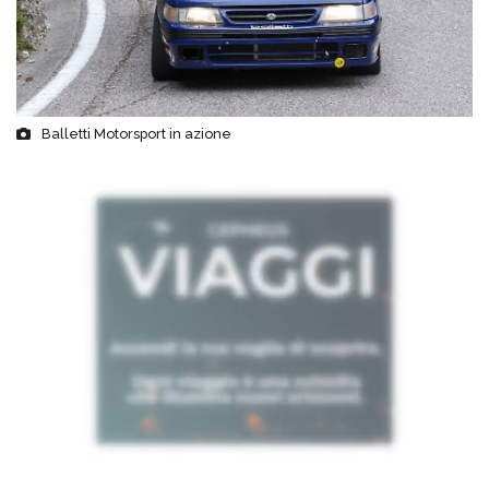
Balletti Motorsport in azione