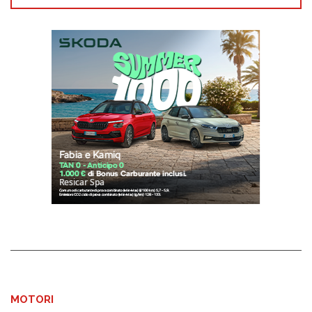
MOTORI