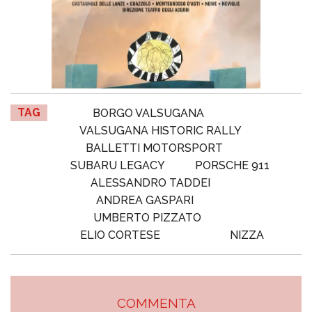
TAG
BORGO VALSUGANA
VALSUGANA HISTORIC RALLY
BALLETTI MOTORSPORT
SUBARU LEGACY
PORSCHE 911
ALESSANDRO TADDEI
ANDREA GASPARI
UMBERTO PIZZATO
ELIO CORTESE
NIZZA
COMMENTA