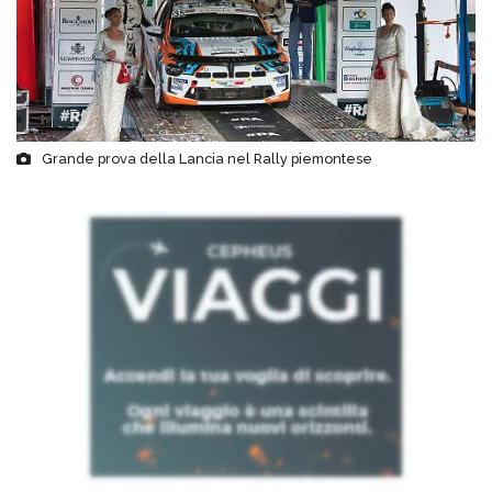
Grande prova della Lancia nel Rally piemontese