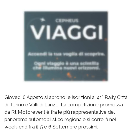
Giovedì 6 Agosto si aprono le iscrizioni al 41° Rally Città
di Torino e Valli di Lanzo. La competizione promossa
da Rt Motorevent è fra le più rappresentative del
panorama automobilistico regionale si correrà nel
week-end fra il 5 e 6 Settembre prossimi.