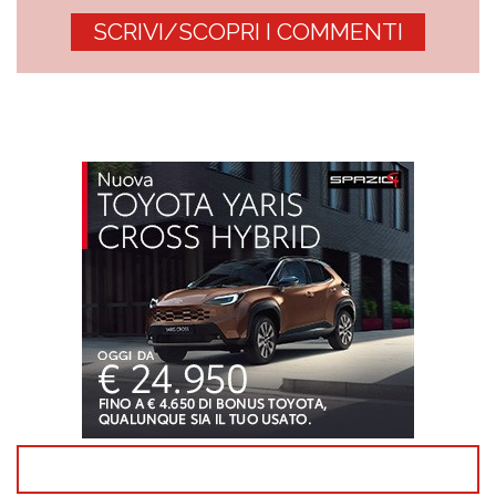
SCRIVI/SCOPRI I COMMENTI