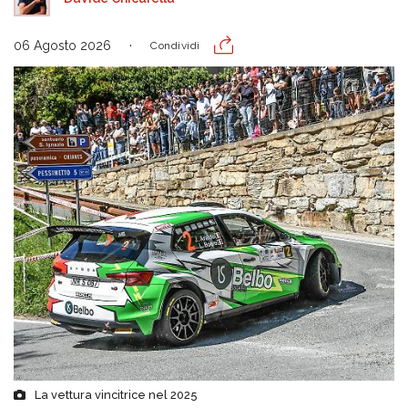
06 Agosto 2026
Condividi
La vettura vincitrice nel 2025