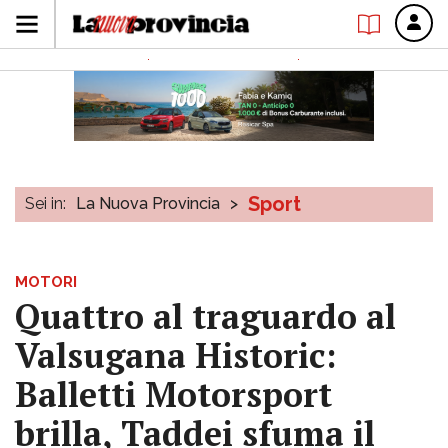
Sport
Sei in:
La Nuova Provincia
>
MOTORI
Quattro al traguardo al
Valsugana Historic:
Balletti Motorsport
brilla, Taddei sfuma il