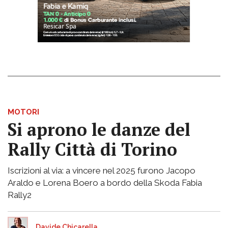
MOTORI
Si aprono le danze del
Rally Città di Torino
Iscrizioni al via: a vincere nel 2025 furono Jacopo
Araldo e Lorena Boero a bordo della Skoda Fabia
Rally2
Davide Chicarella