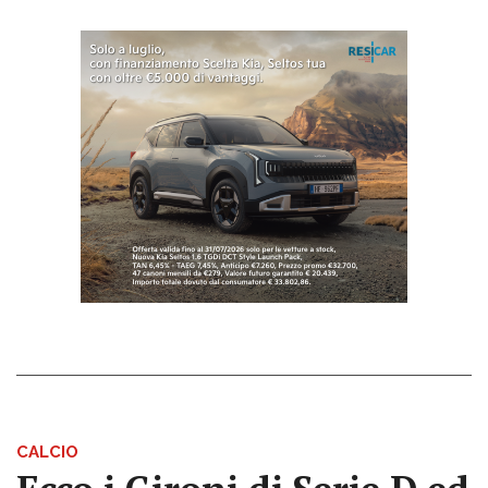
CALCIO