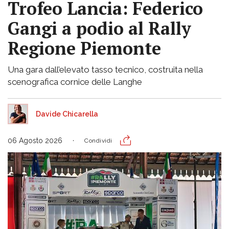
Trofeo Lancia: Federico
Gangi a podio al Rally
Regione Piemonte
Una gara dall’elevato tasso tecnico, costruita nella
scenografica cornice delle Langhe
Davide Chicarella
06 Agosto 2026
Condividi