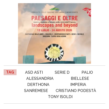
TAG
ASD ASTI
SERIE D
PALIO
ALESSANDRIA
BIELLESE
DERTHONA
IMPERIA
SANREMESE
CRISTIANO PODESTÀ
TONY ISOLDI