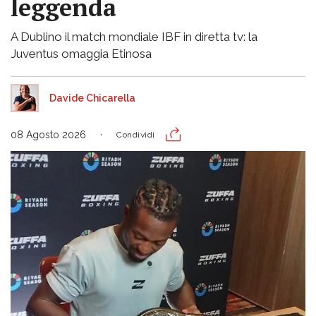
leggenda
A Dublino il match mondiale IBF in diretta tv: la
Juventus omaggia Etinosa
Davide Chicarella
08 Agosto 2026
Condividi