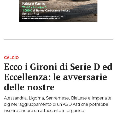
CALCIO
Ecco i Gironi di Serie D ed
Eccellenza: le avversarie
delle nostre
Alessandria, Ligorna, Sanremese, Biellese e Imperia le
big nel raggruppamento di un ASD Asti che potrebbe
inserire ancora un attaccante in organico