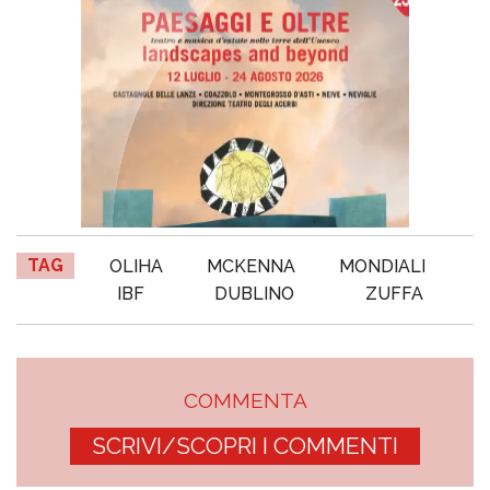
TAG
OLIHA
MCKENNA
MONDIALI
IBF
DUBLINO
ZUFFA
COMMENTA
SCRIVI/SCOPRI I COMMENTI