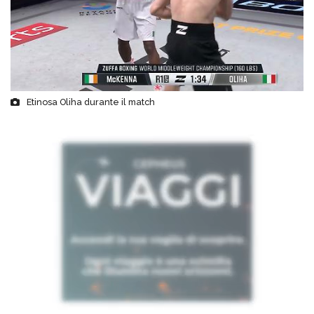
Etinosa Oliha durante il match