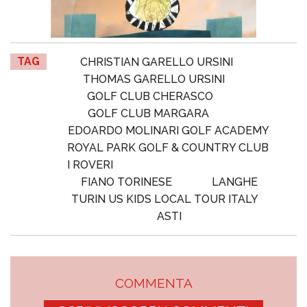
TAG
CHRISTIAN GARELLO URSINI
THOMAS GARELLO URSINI
GOLF CLUB CHERASCO
GOLF CLUB MARGARA
EDOARDO MOLINARI GOLF ACADEMY
ROYAL PARK GOLF & COUNTRY CLUB
I ROVERI
FIANO TORINESE
LANGHE
TURIN US KIDS LOCAL TOUR ITALY
ASTI
COMMENTA