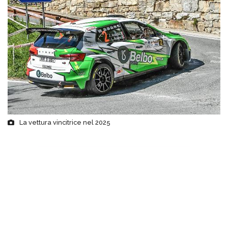
La vettura vincitrice nel 2025