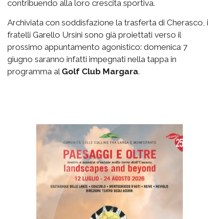
contribuendo alla loro crescita sportiva.
Archiviata con soddisfazione la trasferta di Cherasco, i
fratelli Garello Ursini sono già proiettati verso il
prossimo appuntamento agonistico: domenica 7
giugno saranno infatti impegnati nella tappa in
programma al
Golf Club Margara
.