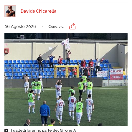
Davide Chicarella
06 Agosto 2026
Condividi
I galletti faranno parte del Girone A