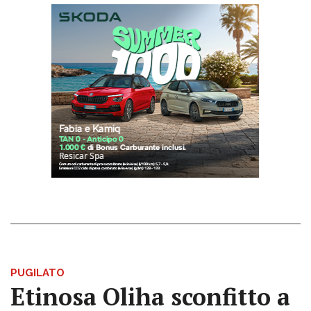
PUGILATO
Etinosa Oliha sconfitto a