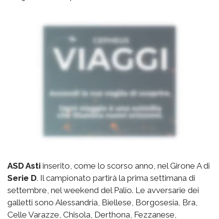
ASD Asti
inserito, come lo scorso anno, nel Girone A di
Serie D
. Il campionato partirà la prima settimana di
settembre, nel weekend del Palio. Le avversarie dei
galletti sono Alessandria, Biellese, Borgosesia, Bra,
Celle Varazze, Chisola, Derthona, Fezzanese,