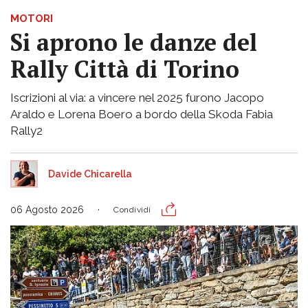
MOTORI
Si aprono le danze del
Rally Città di Torino
Iscrizioni al via: a vincere nel 2025 furono Jacopo
Araldo e Lorena Boero a bordo della Skoda Fabia
Rally2
Davide Chicarella
06 Agosto 2026
Condividi