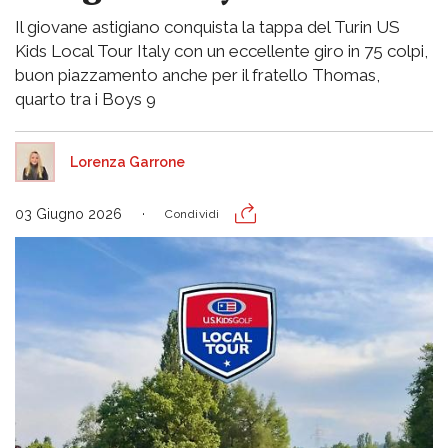
Il giovane astigiano conquista la tappa del Turin US
Kids Local Tour Italy con un eccellente giro in 75 colpi,
buon piazzamento anche per il fratello Thomas,
quarto tra i Boys 9
Lorenza Garrone
03 Giugno 2026
Condividi