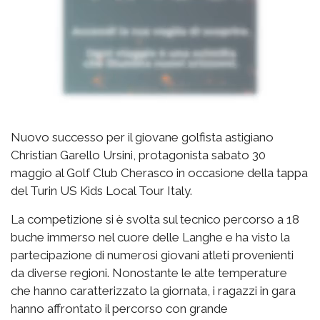
Nuovo successo per il giovane golfista astigiano
Christian Garello Ursini, protagonista sabato 30
maggio al Golf Club Cherasco in occasione della tappa
del Turin US Kids Local Tour Italy.
La competizione si è svolta sul tecnico percorso a 18
buche immerso nel cuore delle Langhe e ha visto la
partecipazione di numerosi giovani atleti provenienti
da diverse regioni. Nonostante le alte temperature
che hanno caratterizzato la giornata, i ragazzi in gara
hanno affrontato il percorso con grande