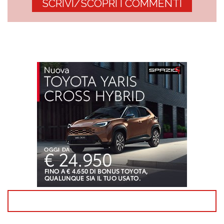
SCRIVI/SCOPRI I COMMENTI