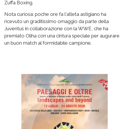
Zuffa Boxing.
Nota curiosa: poche ore fa l'atleta astigiano ha
ricevuto un graditissimo omaggio da parte della
Juventus in collaborazione con la WWE, che ha
premiato Oliha con una cintura speciale per augurare
un buon match al formidabile campione.