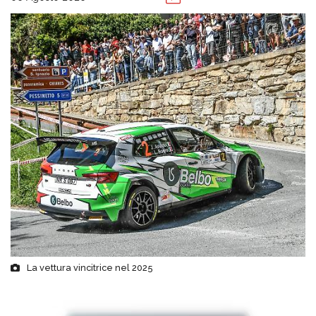
La vettura vincitrice nel 2025