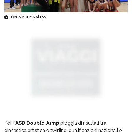
Double Jump al top
Per l'
ASD Double Jump
pioggia di risultati tra
ginnastica artistica e twirling: qualificazioni nazionali e