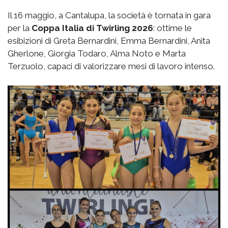
Il 16 maggio, a Cantalupa, la società è tornata in gara
per la
Coppa Italia di Twirling 2026
: ottime le
esibizioni di Greta Bernardini, Emma Bernardini, Anita
Gherlone, Giorgia Todaro, Alma Noto e Marta
Terzuolo, capaci di valorizzare mesi di lavoro intenso.