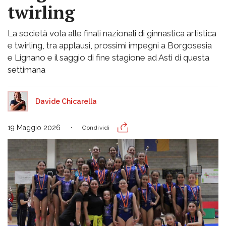
twirling
La società vola alle finali nazionali di ginnastica artistica
e twirling, tra applausi, prossimi impegni a Borgosesia
e Lignano e il saggio di fine stagione ad Asti di questa
settimana
Davide Chicarella
19 Maggio 2026
Condividi