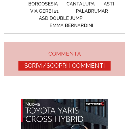
BORGOSESIA
CANTALUPA
ASTI
VIA GERBI 21
PALABRUMAR
ASD DOUBLE JUMP
EMMA BERNARDINI
COMMENTA
SCRIVI/SCOPRI I COMMENTI