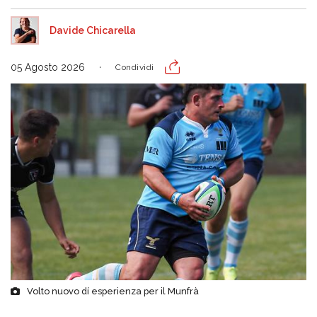
Davide Chicarella
05 Agosto 2026
Condividi
Volto nuovo dí esperienza per il Munfrà