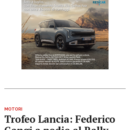
MOTORI
Trofeo Lancia: Federico