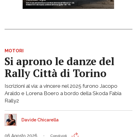
MOTORI
Si aprono le danze del
Rally Città di Torino
Iscrizioni al via: a vincere nel 2025 furono Jacopo
Araldo e Lorena Boero a bordo della Skoda Fabia
Rally2
Davide Chicarella
06 Agosto 2026
Condividi