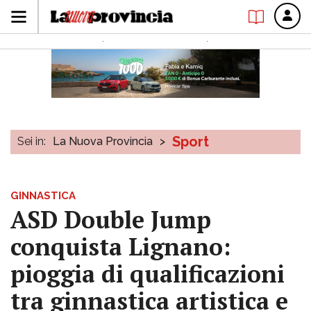
Sport
Sei in:
La Nuova Provincia
>
GINNASTICA
ASD Double Jump
conquista Lignano:
pioggia di qualificazioni
tra ginnastica artistica e