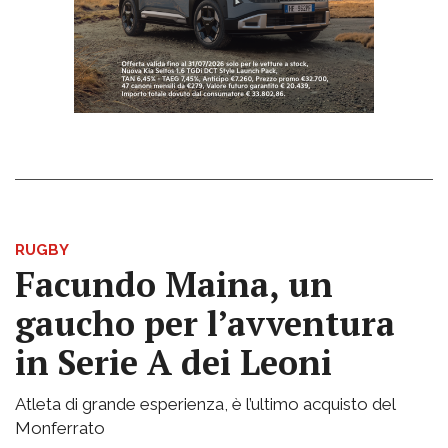
RUGBY
Facundo Maina, un
gaucho per l’avventura
in Serie A dei Leoni
Atleta di grande esperienza, è l’ultimo acquisto del
Monferrato