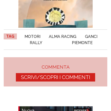
TAG
MOTORI
ALMA RACING
GANCI
RALLY
PIEMONTE
COMMENTA
SCRIVI/SCOPRI I COMMENTI