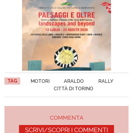
TAG
MOTORI
ARALDO
RALLY
CITTÀ DI TORINO
COMMENTA
SCRIVI/SCOPRI I COMMENTI