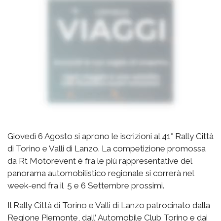
Giovedì 6 Agosto si aprono le iscrizioni al 41° Rally Città
di Torino e Valli di Lanzo. La competizione promossa
da Rt Motorevent è fra le più rappresentative del
panorama automobilistico regionale si correrà nel
week-end fra il 5 e 6 Settembre prossimi.
Il Rally Città di Torino e Valli di Lanzo patrocinato dalla
Regione Piemonte, dall’ Automobile Club Torino e dai