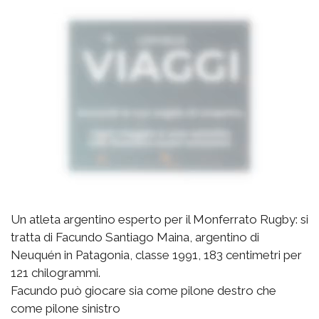
Un atleta argentino esperto per il Monferrato Rugby: si
tratta di Facundo Santiago Maina, argentino di
Neuquén in Patagonia, classe 1991, 183 centimetri per
121 chilogrammi.
Facundo può giocare sia come pilone destro che
come pilone sinistro