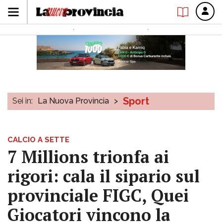
Sport
Sei in:
La Nuova Provincia
>
CALCIO A SETTE
7 Millions trionfa ai
rigori: cala il sipario sul
provinciale FIGC, Quei
Giocatori vincono la