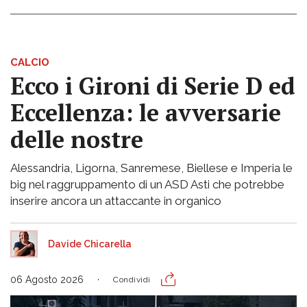
CALCIO
Ecco i Gironi di Serie D ed
Eccellenza: le avversarie
delle nostre
Alessandria, Ligorna, Sanremese, Biellese e Imperia le
big nel raggruppamento di un ASD Asti che potrebbe
inserire ancora un attaccante in organico
Davide Chicarella
06 Agosto 2026
Condividi