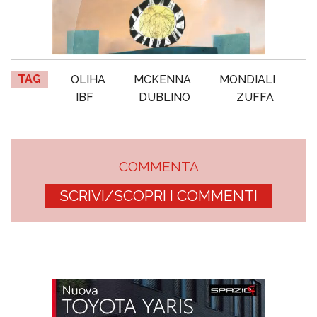
TAG
OLIHA
MCKENNA
MONDIALI
IBF
DUBLINO
ZUFFA
COMMENTA
SCRIVI/SCOPRI I COMMENTI