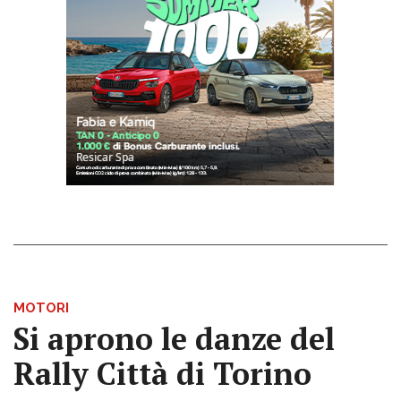
MOTORI
Si aprono le danze del
Rally Città di Torino