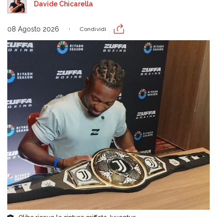
Davide Chicarella
08 Agosto 2026
Condividi