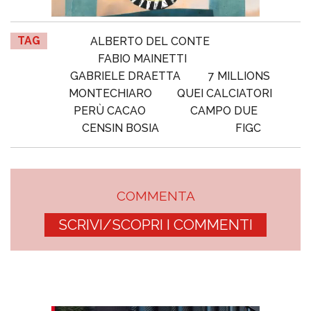
TAG
ALBERTO DEL CONTE
FABIO MAINETTI
GABRIELE DRAETTA
7 MILLIONS
MONTECHIARO
QUEI CALCIATORI
PERÙ CACAO
CAMPO DUE
CENSIN BOSIA
FIGC
COMMENTA
SCRIVI/SCOPRI I COMMENTI