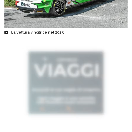
La vettura vincitrice nel 2025