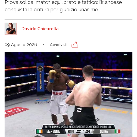
Prova solida, match equilibrato e tattico: l’irlandese
conquista la cintura per giudizio unanime
Davide Chicarella
09 Agosto 2026
Condividi