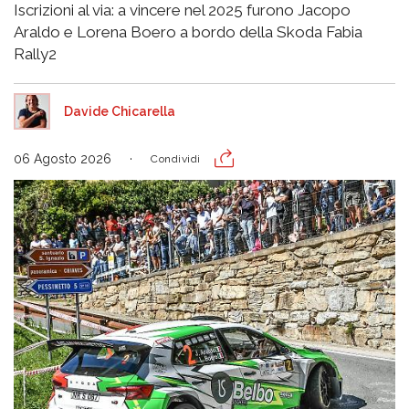
Iscrizioni al via: a vincere nel 2025 furono Jacopo
Araldo e Lorena Boero a bordo della Skoda Fabia
Rally2
Davide Chicarella
06 Agosto 2026
Condividi