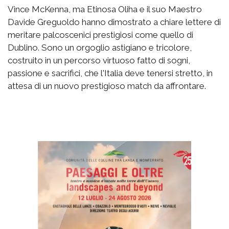
Vince McKenna, ma Etinosa Oliha e il suo Maestro
Davide Greguoldo hanno dimostrato a chiare lettere di
meritare palcoscenici prestigiosi come quello di
Dublino. Sono un orgoglio astigiano e tricolore,
costruito in un percorso virtuoso fatto di sogni,
passione e sacrifici, che l'Italia deve tenersi stretto, in
attesa di un nuovo prestigioso match da affrontare.