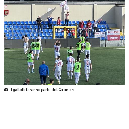
I galletti faranno parte del Girone A