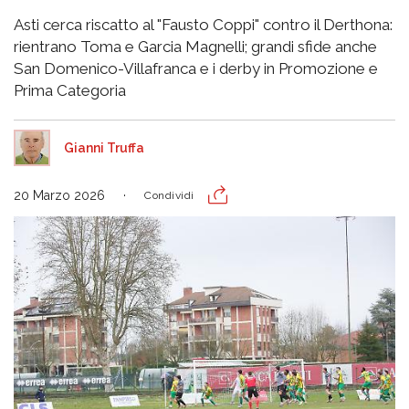
Asti cerca riscatto al "Fausto Coppi" contro il Derthona:
rientrano Toma e Garcia Magnelli; grandi sfide anche
San Domenico-Villafranca e i derby in Promozione e
Prima Categoria
Gianni Truffa
20 Marzo 2026
Condividi