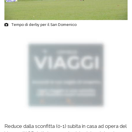
Tempo di derby per il San Domenico
Reduce dalla sconfitta (0-1) subita in casa ad opera del