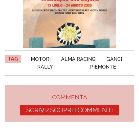
TAG
MOTORI
ALMA RACING
GANCI
RALLY
PIEMONTE
COMMENTA
SCRIVI/SCOPRI I COMMENTI