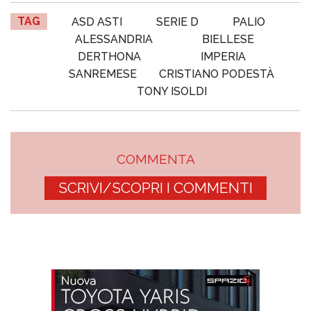
TAG
ASD ASTI
SERIE D
PALIO
ALESSANDRIA
BIELLESE
DERTHONA
IMPERIA
SANREMESE
CRISTIANO PODESTÀ
TONY ISOLDI
COMMENTA
SCRIVI/SCOPRI I COMMENTI