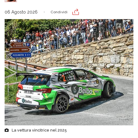
06 Agosto 2026
Condividi
La vettura vincitrice nel 2025