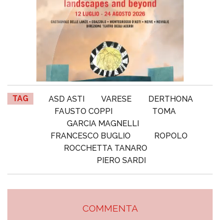
TAG
ASD ASTI
VARESE
DERTHONA
FAUSTO COPPI
TOMA
GARCIA MAGNELLI
FRANCESCO BUGLIO
ROPOLO
ROCCHETTA TANARO
PIERO SARDI
COMMENTA