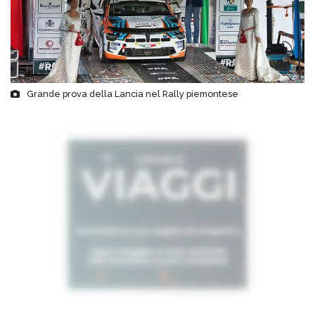
Grande prova della Lancia nel Rally piemontese