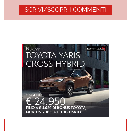
SCRIVI/SCOPRI I COMMENTI