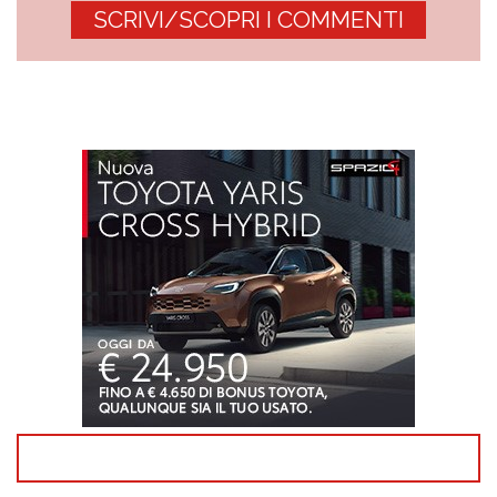
SCRIVI/SCOPRI I COMMENTI