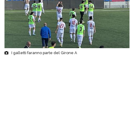
I galletti faranno parte del Girone A