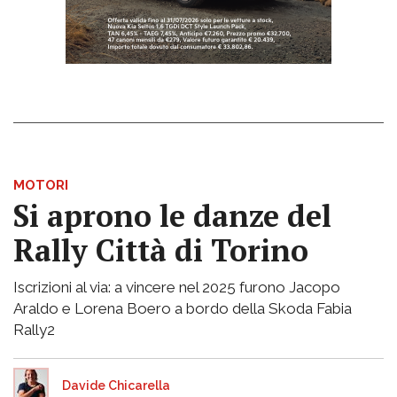
MOTORI
Si aprono le danze del
Rally Città di Torino
Iscrizioni al via: a vincere nel 2025 furono Jacopo
Araldo e Lorena Boero a bordo della Skoda Fabia
Rally2
Davide Chicarella