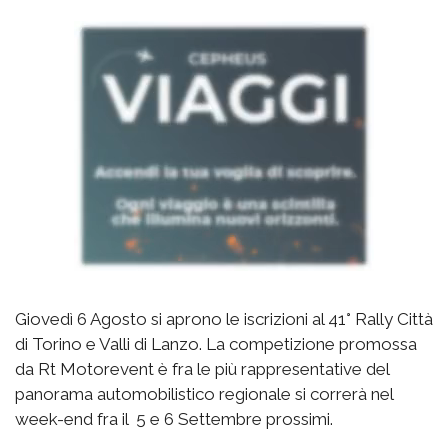
Giovedì 6 Agosto si aprono le iscrizioni al 41° Rally Città
di Torino e Valli di Lanzo. La competizione promossa
da Rt Motorevent è fra le più rappresentative del
panorama automobilistico regionale si correrà nel
week-end fra il 5 e 6 Settembre prossimi.