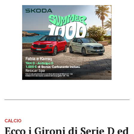
CALCIO
Ecco i Gironi di Serie D ed