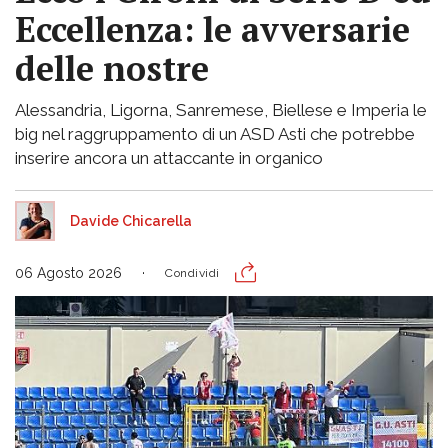
Eccellenza: le avversarie
delle nostre
Alessandria, Ligorna, Sanremese, Biellese e Imperia le
big nel raggruppamento di un ASD Asti che potrebbe
inserire ancora un attaccante in organico
Davide Chicarella
06 Agosto 2026
Condividi