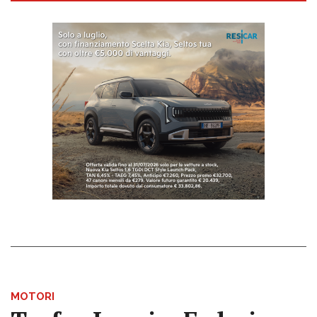
MOTORI