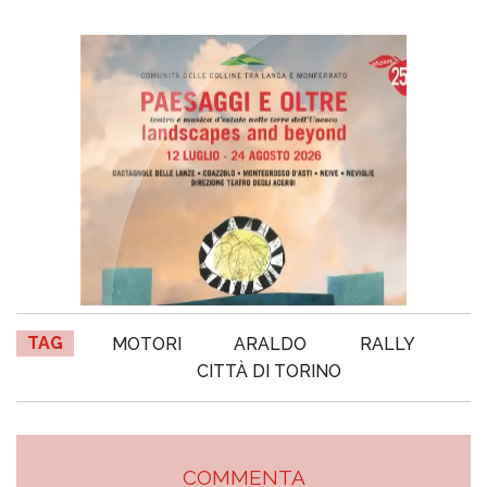
TAG
MOTORI
ARALDO
RALLY
CITTÀ DI TORINO
COMMENTA