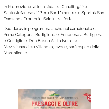
In Promozione, attesa sfida tra Canelli 1922 e
Santostefanese al “Piero Sardi”, mentre lo Spartak San
Damiano affronterà il Sale in trasferta.
Due derby in programma anche nel campionato di
Prima Categoria: Buttiglierese-Annonese a Buttigliera
e Costigliole-Don Bosco Asti a Isola. La
Mezzalunacalcio Villanova, invece, sarà ospite della
Marentinese.