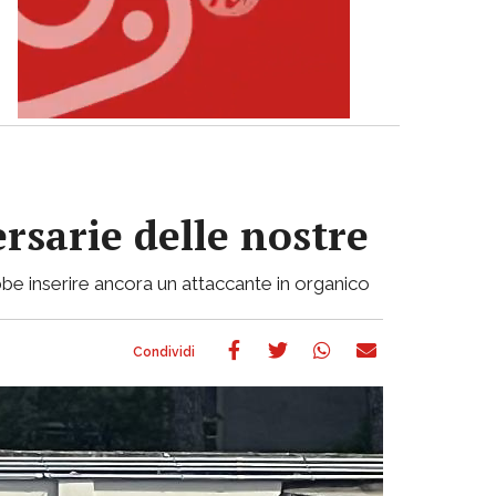
ersarie delle nostre
be inserire ancora un attaccante in organico