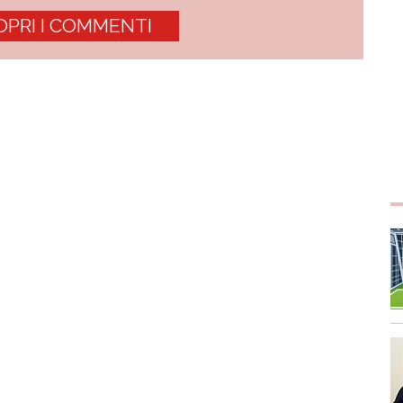
OPRI I COMMENTI