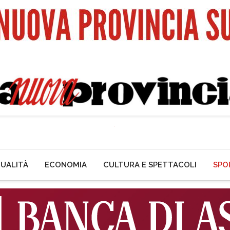
UALITÀ
ECONOMIA
CULTURA E SPETTACOLI
SPO