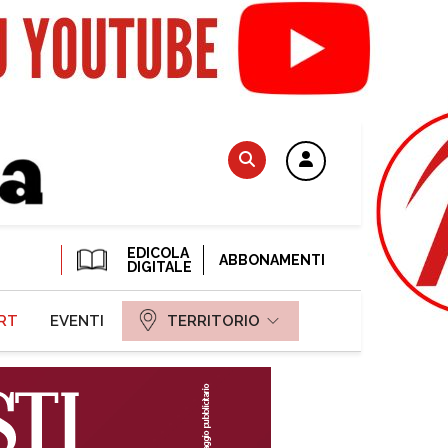
EDICOLA
ABBONAMENTI
DIGITALE
RT
EVENTI
TERRITORIO