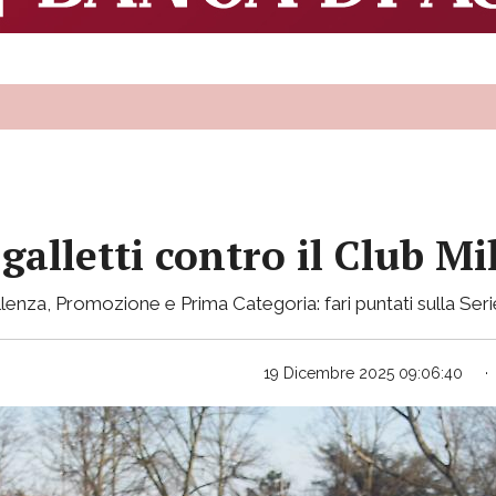
 galletti contro il Club M
enza, Promozione e Prima Categoria: fari puntati sulla Ser
19 Dicembre 2025 09:06:40