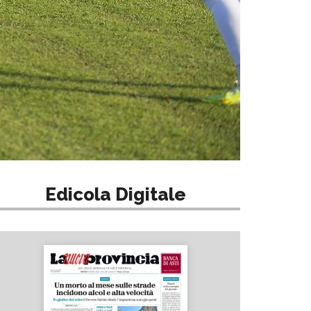
Edicola Digitale