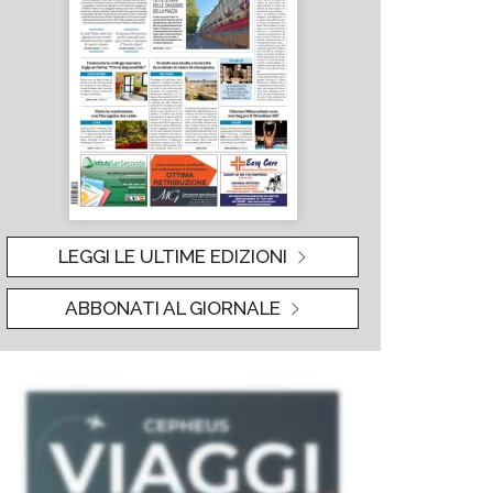
LEGGI LE ULTIME EDIZIONI
ABBONATI AL GIORNALE