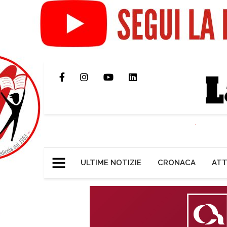
ULTIME NOTIZIE
CRONACA
ATT