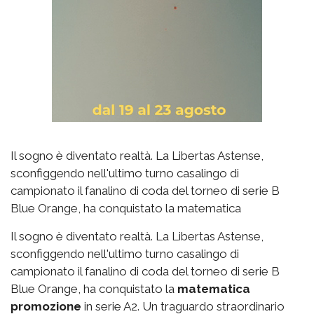
Il sogno è diventato realtà. La Libertas Astense,
sconfiggendo nell'ultimo turno casalingo di
campionato il fanalino di coda del torneo di serie B
Blue Orange, ha conquistato la matematica
Il sogno è diventato realtà. La Libertas Astense,
sconfiggendo nell'ultimo turno casalingo di
campionato il fanalino di coda del torneo di serie B
Blue Orange, ha conquistato la
matematica
promozione
in serie A2. Un traguardo straordinario