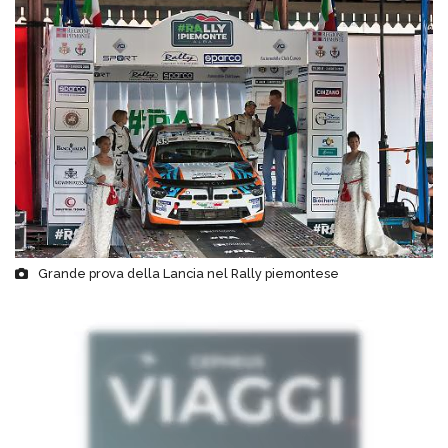
Grande prova della Lancia nel Rally piemontese