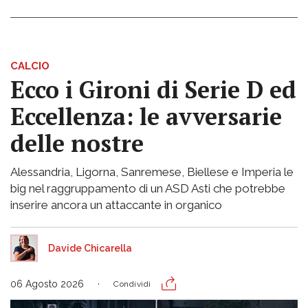
CALCIO
Ecco i Gironi di Serie D ed
Eccellenza: le avversarie
delle nostre
Alessandria, Ligorna, Sanremese, Biellese e Imperia le
big nel raggruppamento di un ASD Asti che potrebbe
inserire ancora un attaccante in organico
Davide Chicarella
06 Agosto 2026
Condividi