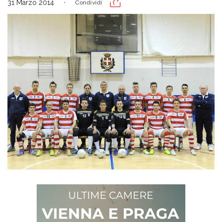
31 Marzo 2014
Condividi