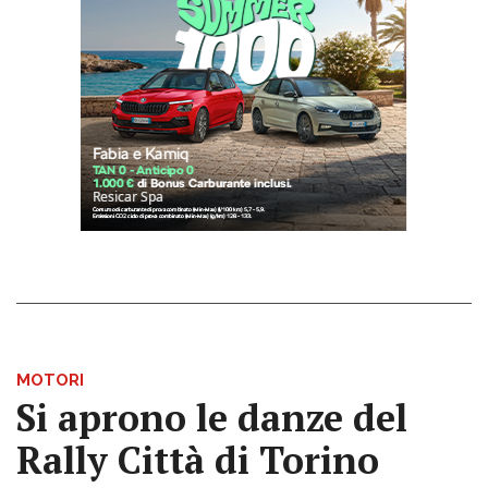
MOTORI
Si aprono le danze del
Rally Città di Torino