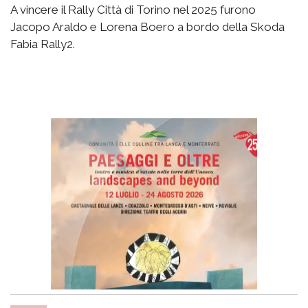
A vincere il Rally Città di Torino nel 2025 furono
Jacopo Araldo e Lorena Boero a bordo della Skoda
Fabia Rally2.