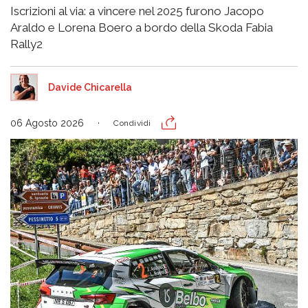
Iscrizioni al via: a vincere nel 2025 furono Jacopo
Araldo e Lorena Boero a bordo della Skoda Fabia
Rally2
Davide Chicarella
06 Agosto 2026
Condividi