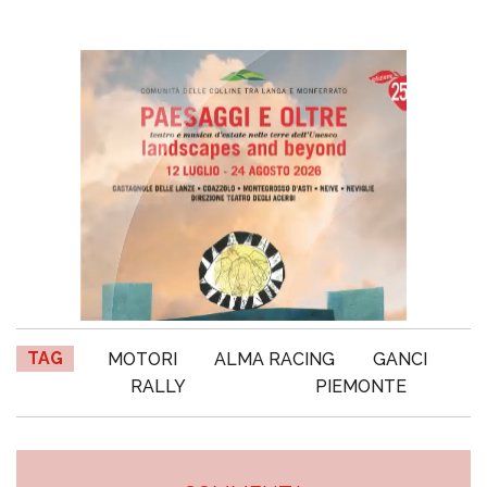
TAG
MOTORI
ALMA RACING
GANCI
RALLY
PIEMONTE