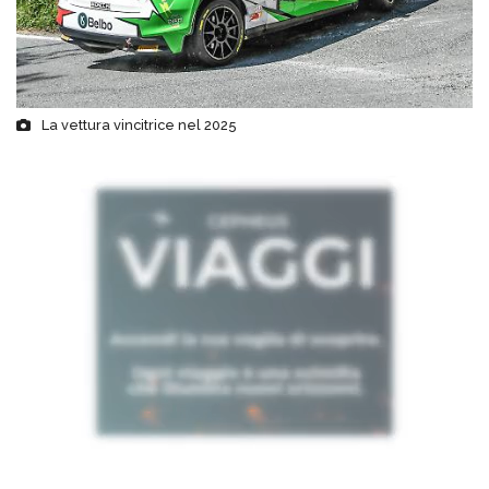
La vettura vincitrice nel 2025