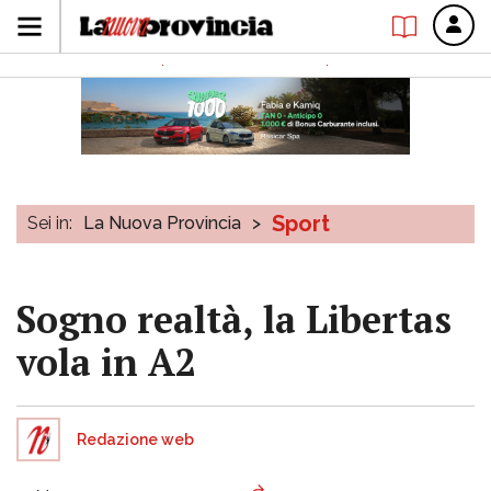
Sport
Sei in:
La Nuova Provincia
>
Sogno realtà, la Libertas
vola in A2
Redazione web