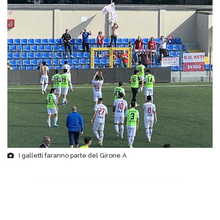
I galletti faranno parte del Girone A