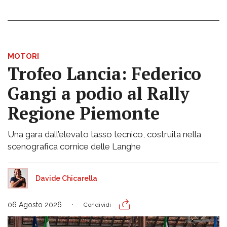
MOTORI
Trofeo Lancia: Federico
Gangi a podio al Rally
Regione Piemonte
Una gara dall’elevato tasso tecnico, costruita nella
scenografica cornice delle Langhe
Davide Chicarella
06 Agosto 2026
Condividi