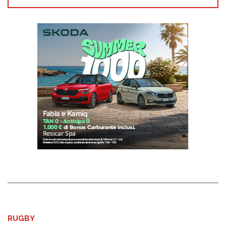
RUGBY