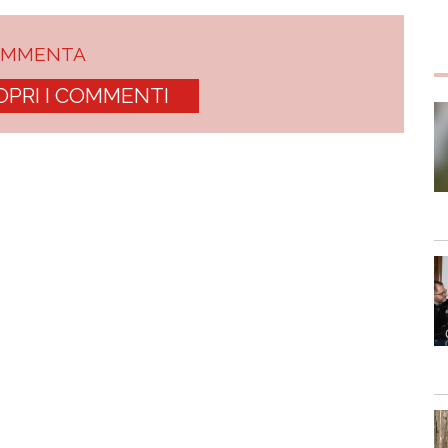
OMMENTA
OPRI I COMMENTI