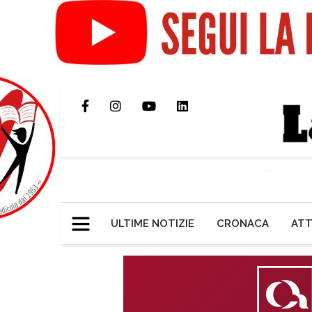
ULTIME NOTIZIE
CRONACA
ATT