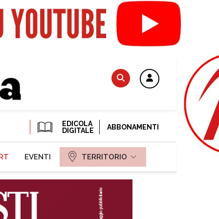
EDICOLA
ABBONAMENTI
DIGITALE
RT
EVENTI
TERRITORIO