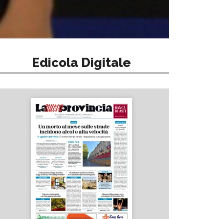
Edicola Digitale