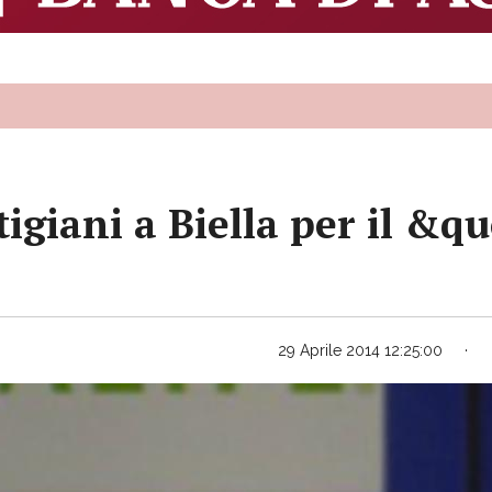
tigiani a Biella per il &q
29 Aprile 2014 12:25:00