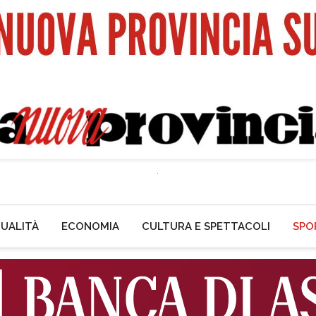
UALITÀ
ECONOMIA
CULTURA E SPETTACOLI
SPO