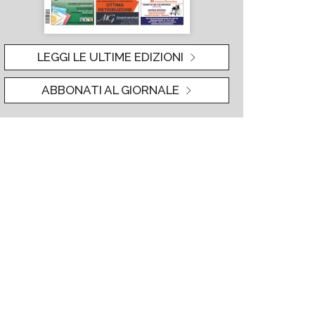
LEGGI LE ULTIME EDIZIONI
ABBONATI AL GIORNALE