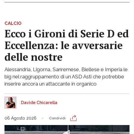
CALCIO
Ecco i Gironi di Serie D ed
Eccellenza: le avversarie
delle nostre
Alessandria, Ligorna, Sanremese, Biellese e Imperia le
big nel raggruppamento di un ASD Asti che potrebbe
inserire ancora un attaccante in organico
Davide Chicarella
06 Agosto 2026
Condividi