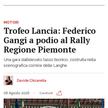
MOTORI
Trofeo Lancia: Federico
Gangi a podio al Rally
Regione Piemonte
Una gara dall’elevato tasso tecnico, costruita nella
scenografica cornice delle Langhe
Davide Chicarella
06 Agosto 2026
Condividi