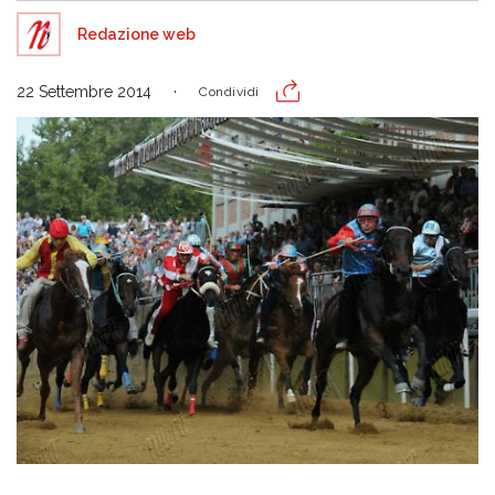
Redazione web
22 Settembre 2014
Condividi