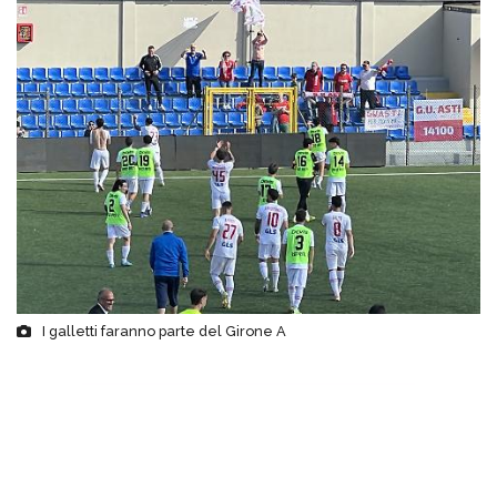
I galletti faranno parte del Girone A