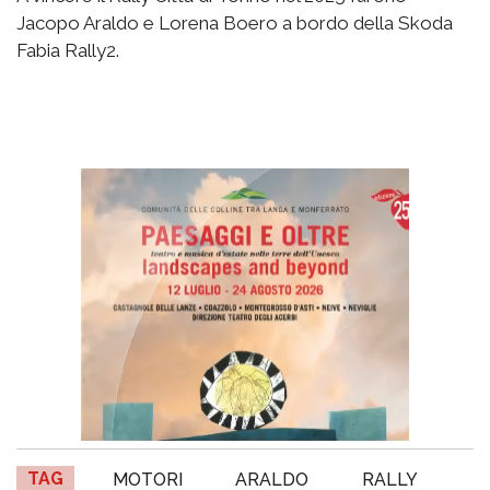
Jacopo Araldo e Lorena Boero a bordo della Skoda
Fabia Rally2.
TAG
MOTORI
ARALDO
RALLY