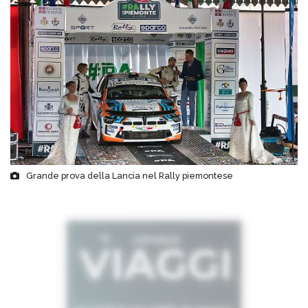
Grande prova della Lancia nel Rally piemontese