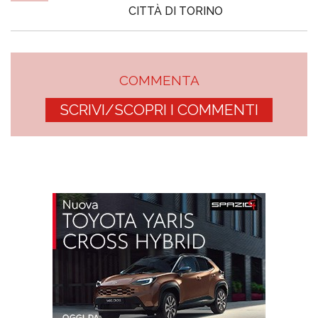
CITTÀ DI TORINO
COMMENTA
SCRIVI/SCOPRI I COMMENTI