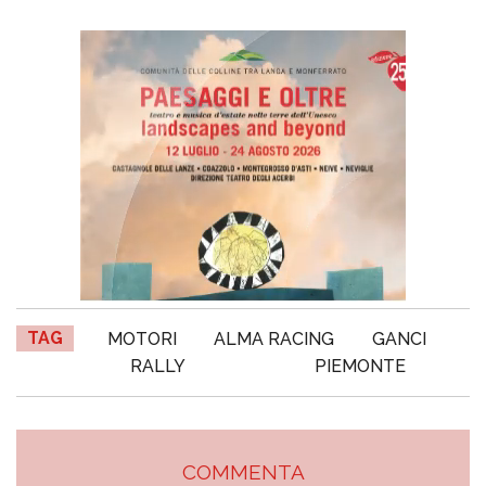
TAG
MOTORI
ALMA RACING
GANCI
RALLY
PIEMONTE
COMMENTA