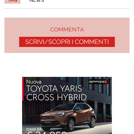
NEWS
COMMENTA
SCRIVI/SCOPRI I COMMENTI