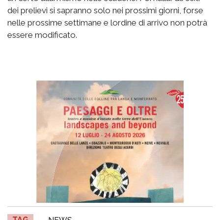
dei prelievi si sapranno solo nei prossimi giorni, forse
nelle prossime settimane e lordine di arrivo non potrà
essere modificato.
TAG