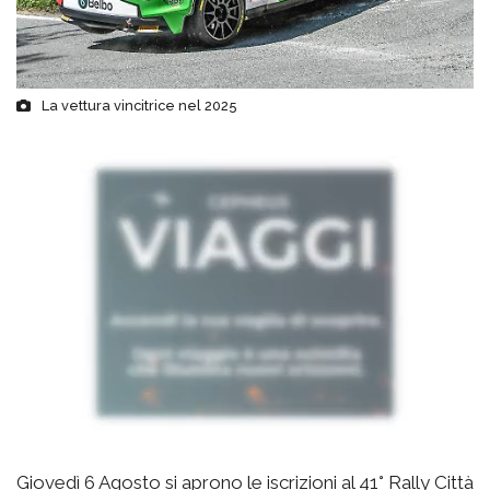
La vettura vincitrice nel 2025
Giovedì 6 Agosto si aprono le iscrizioni al 41° Rally Città