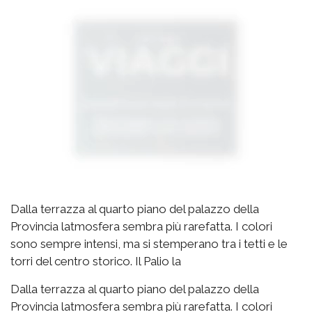
Dalla terrazza al quarto piano del palazzo della
Provincia latmosfera sembra più rarefatta. I colori
sono sempre intensi, ma si stemperano tra i tetti e le
torri del centro storico. Il Palio la
Dalla terrazza al quarto piano del palazzo della
Provincia latmosfera sembra più rarefatta. I colori