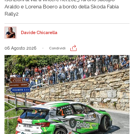
Araldo e Lorena Boero a bordo della Skoda Fabia
Rally2
Davide Chicarella
06 Agosto 2026
Condividi