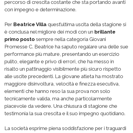
percorso di crescita costante che sta portando avanti
con impegno e determinazione.
Per
Beatrice Villa
quest’ultima uscita della stagione si
è conclusa nel migliore dei modi con un
brillante
primo posto
sempre nella categoria Giovani
Promesse C. Beatrice ha saputo regalare una delle sue
performance più mature, presentando un esercizio
pulito, elegante e privo di errori, che ha messo in
risalto un pattinaggio visibilmente più sicuro rispetto
alle uscite precedenti. La giovane atleta ha mostrato
maggiore disinvoltura, velocità e finezza esecutiva,
elementi che hanno reso la sua prova non solo
tecnicamente valida, ma anche particolarmente
piacevole da vedere. Una chiusura di stagione che
testimonia la sua crescita e il suo impegno quotidiano.
La società esprime piena soddisfazione per i traguardi