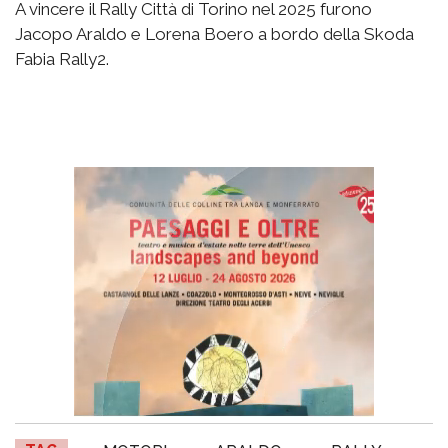
A vincere il Rally Città di Torino nel 2025 furono
Jacopo Araldo e Lorena Boero a bordo della Skoda
Fabia Rally2.