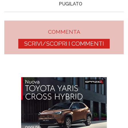
PUGILATO
COMMENTA
SCRIVI/SCOPRI I COMMENTI