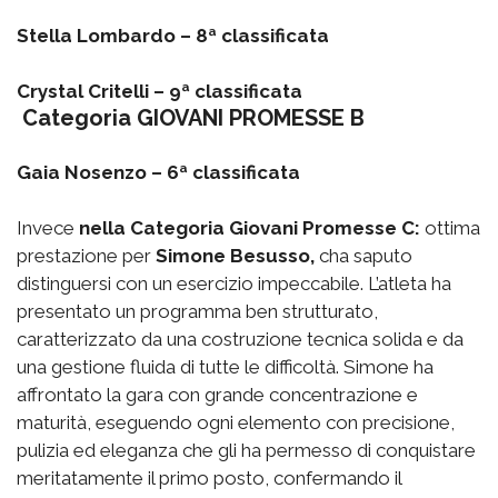
Stella Lombardo – 8ª classificata
Crystal Critelli – 9ª classificata
Categoria GIOVANI PROMESSE B
Gaia Nosenzo – 6ª classificata
Invece
nella Categoria Giovani Promesse C:
ottima
prestazione per
Simone Besusso,
cha saputo
distinguersi con un esercizio impeccabile. L’atleta ha
presentato un programma ben strutturato,
caratterizzato da una costruzione tecnica solida e da
una gestione fluida di tutte le difficoltà. Simone ha
affrontato la gara con grande concentrazione e
maturità, eseguendo ogni elemento con precisione,
pulizia ed eleganza che gli ha permesso di conquistare
meritatamente il primo posto, confermando il