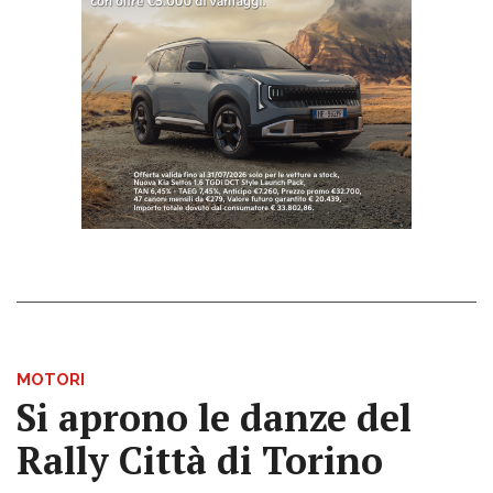
MOTORI
Si aprono le danze del
Rally Città di Torino