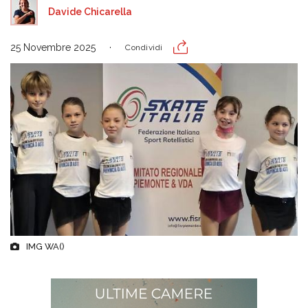
Davide Chicarella
25 Novembre 2025
Condividi
IMG WA()