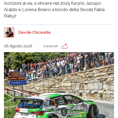
Iscrizioni al via: a vincere nel 2025 furono Jacopo
Araldo e Lorena Boero a bordo della Skoda Fabia
Rally2
Davide Chicarella
06 Agosto 2026
Condividi