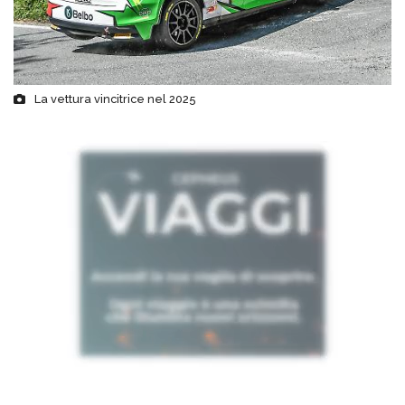
La vettura vincitrice nel 2025