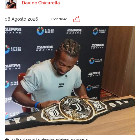
Davide Chicarella
08 Agosto 2026
Condividi