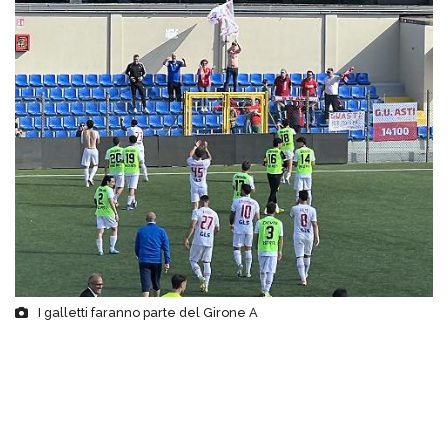
I galletti faranno parte del Girone A