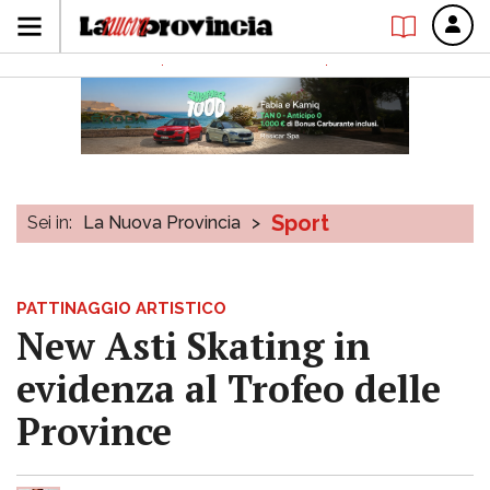
Sport
Sei in:
La Nuova Provincia
>
PATTINAGGIO ARTISTICO
New Asti Skating in
evidenza al Trofeo delle
Province