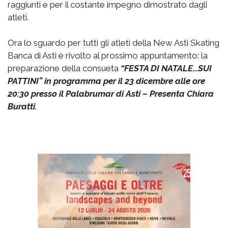
raggiunti e per il costante impegno dimostrato dagli
atleti.
Ora lo sguardo per tutti gli atleti della New Asti Skating
Banca di Asti è rivolto al prossimo appuntamento: la
preparazione della consueta
“FESTA DI NATALE…SUI
PATTINI” in programma per il 23 dicembre alle ore
20:30 presso il Palabrumar di Asti – Presenta Chiara
Buratti.