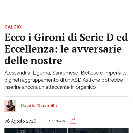
CALCIO
Ecco i Gironi di Serie D ed
Eccellenza: le avversarie
delle nostre
Alessandria, Ligorna, Sanremese, Biellese e Imperia le
big nel raggruppamento di un ASD Asti che potrebbe
inserire ancora un attaccante in organico
Davide Chicarella
06 Agosto 2026
Condividi