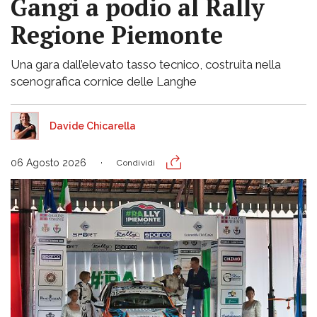
Gangi a podio al Rally
Regione Piemonte
Una gara dall’elevato tasso tecnico, costruita nella
scenografica cornice delle Langhe
Davide Chicarella
06 Agosto 2026
Condividi