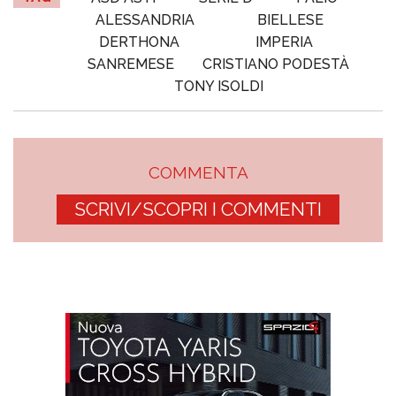
ALESSANDRIA
BIELLESE
DERTHONA
IMPERIA
SANREMESE
CRISTIANO PODESTÀ
TONY ISOLDI
COMMENTA
SCRIVI/SCOPRI I COMMENTI