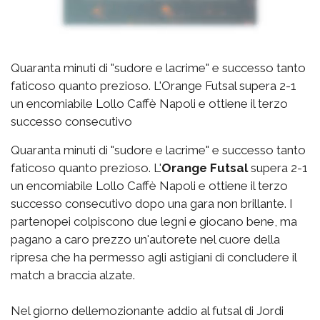
Quaranta minuti di "sudore e lacrime" e successo tanto
faticoso quanto prezioso. L'Orange Futsal supera 2-1
un encomiabile Lollo Caffè Napoli e ottiene il terzo
successo consecutivo
Quaranta minuti di "sudore e lacrime" e successo tanto
faticoso quanto prezioso. L'
Orange Futsal
supera 2-1
un encomiabile Lollo Caffè Napoli e ottiene il terzo
successo consecutivo dopo una gara non brillante. I
partenopei colpiscono due legni e giocano bene, ma
pagano a caro prezzo un'autorete nel cuore della
ripresa che ha permesso agli astigiani di concludere il
match a braccia alzate.
Nel giorno dellemozionante addio al futsal di Jordi