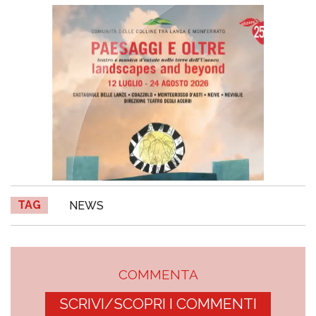
TAG
NEWS
COMMENTA
SCRIVI/SCOPRI I COMMENTI