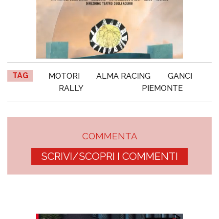
TAG
MOTORI
ALMA RACING
GANCI
RALLY
PIEMONTE
COMMENTA
SCRIVI/SCOPRI I COMMENTI