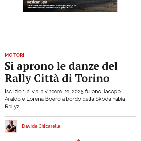
MOTORI
Si aprono le danze del
Rally Città di Torino
Iscrizioni al via: a vincere nel 2025 furono Jacopo
Araldo e Lorena Boero a bordo della Skoda Fabia
Rally2
Davide Chicarella