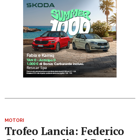
MOTORI
Trofeo Lancia: Federico