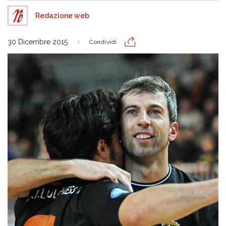
Redazione web
30 Dicembre 2015
Condividi