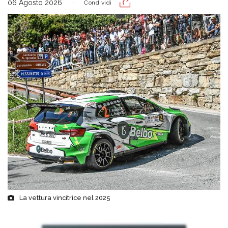
06 Agosto 2026
Condividi
La vettura vincitrice nel 2025