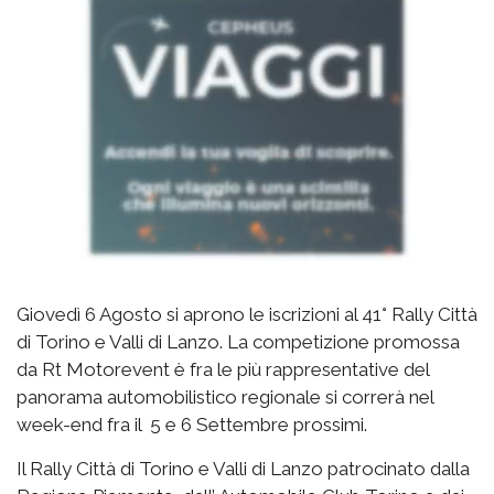
Giovedì 6 Agosto si aprono le iscrizioni al 41° Rally Città
di Torino e Valli di Lanzo. La competizione promossa
da Rt Motorevent è fra le più rappresentative del
panorama automobilistico regionale si correrà nel
week-end fra il 5 e 6 Settembre prossimi.
Il Rally Città di Torino e Valli di Lanzo patrocinato dalla