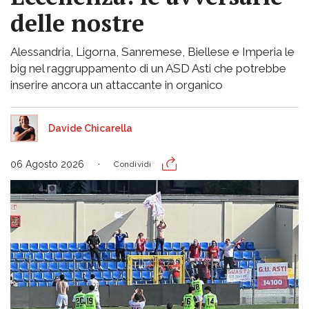
delle nostre
Alessandria, Ligorna, Sanremese, Biellese e Imperia le
big nel raggruppamento di un ASD Asti che potrebbe
inserire ancora un attaccante in organico
Davide Chicarella
06 Agosto 2026
Condividi