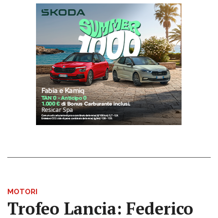
MOTORI
Trofeo Lancia: Federico