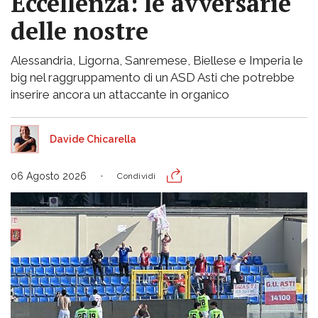
Eccellenza: le avversarie
delle nostre
Alessandria, Ligorna, Sanremese, Biellese e Imperia le
big nel raggruppamento di un ASD Asti che potrebbe
inserire ancora un attaccante in organico
Davide Chicarella
06 Agosto 2026
Condividi