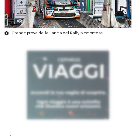
Grande prova della Lancia nel Rally piemontese