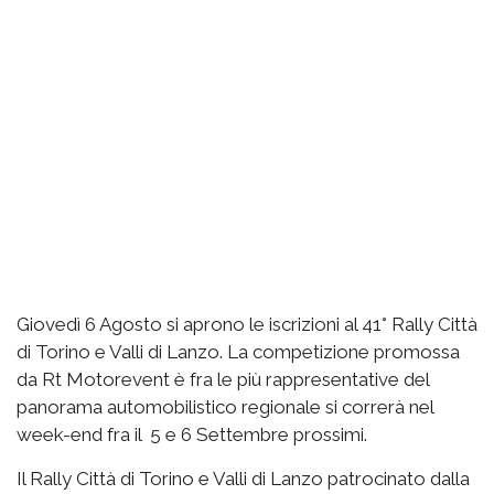
Giovedì 6 Agosto si aprono le iscrizioni al 41° Rally Città
di Torino e Valli di Lanzo. La competizione promossa
da Rt Motorevent è fra le più rappresentative del
panorama automobilistico regionale si correrà nel
week-end fra il 5 e 6 Settembre prossimi.
Il Rally Città di Torino e Valli di Lanzo patrocinato dalla