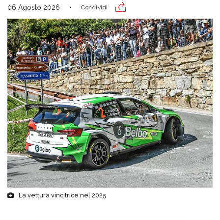
06 Agosto 2026
Condividi
La vettura vincitrice nel 2025