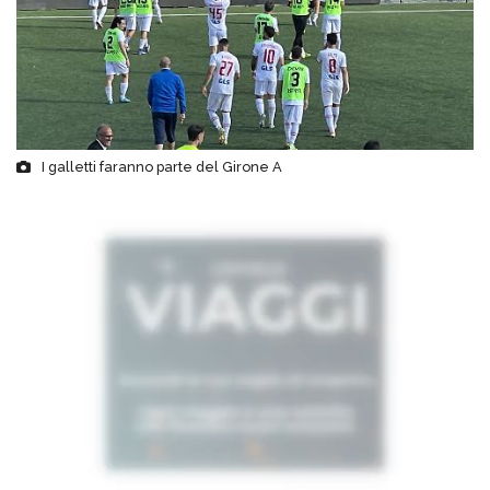
I galletti faranno parte del Girone A