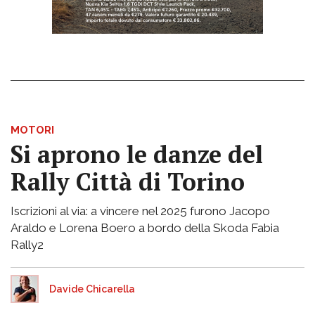
MOTORI
Si aprono le danze del
Rally Città di Torino
Iscrizioni al via: a vincere nel 2025 furono Jacopo
Araldo e Lorena Boero a bordo della Skoda Fabia
Rally2
Davide Chicarella