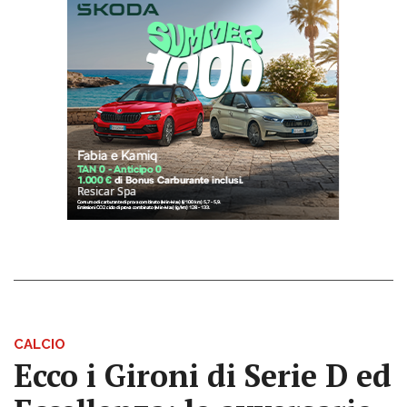
CALCIO
Ecco i Gironi di Serie D ed