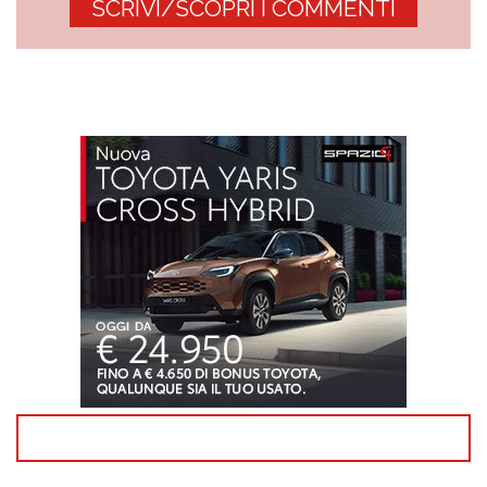
SCRIVI/SCOPRI I COMMENTI