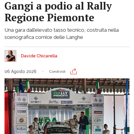
Gangi a podio al Rally
Regione Piemonte
Una gara dall’elevato tasso tecnico, costruita nella
scenografica cornice delle Langhe
Davide Chicarella
06 Agosto 2026
Condividi