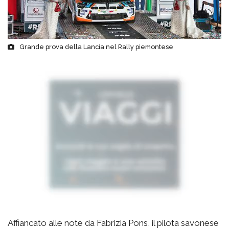
Grande prova della Lancia nel Rally piemontese
Affiancato alle note da Fabrizia Pons, il pilota savonese