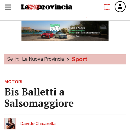
Sport
Sei in:
La Nuova Provincia
>
MOTORI
Bis Balletti a
Salsomaggiore
Davide Chicarella