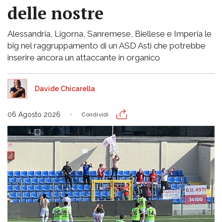
delle nostre
Alessandria, Ligorna, Sanremese, Biellese e Imperia le
big nel raggruppamento di un ASD Asti che potrebbe
inserire ancora un attaccante in organico
Davide Chicarella
06 Agosto 2026
Condividi