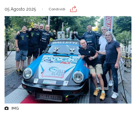
05 Agosto 2025
Condividi
IMG