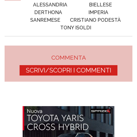
ALESSANDRIA
BIELLESE
DERTHONA
IMPERIA
SANREMESE
CRISTIANO PODESTÀ
TONY ISOLDI
COMMENTA
SCRIVI/SCOPRI I COMMENTI