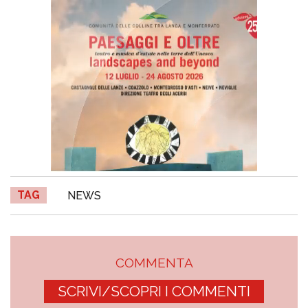
TAG
NEWS
COMMENTA
SCRIVI/SCOPRI I COMMENTI