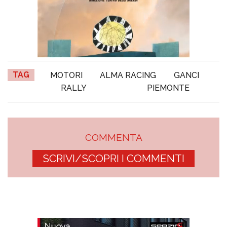
TAG
MOTORI
ALMA RACING
GANCI
RALLY
PIEMONTE
COMMENTA
SCRIVI/SCOPRI I COMMENTI