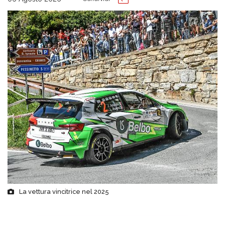
La vettura vincitrice nel 2025