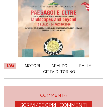
TAG
MOTORI
ARALDO
RALLY
CITTÀ DI TORINO
COMMENTA
SCRIVI/SCOPRI I COMMENTI