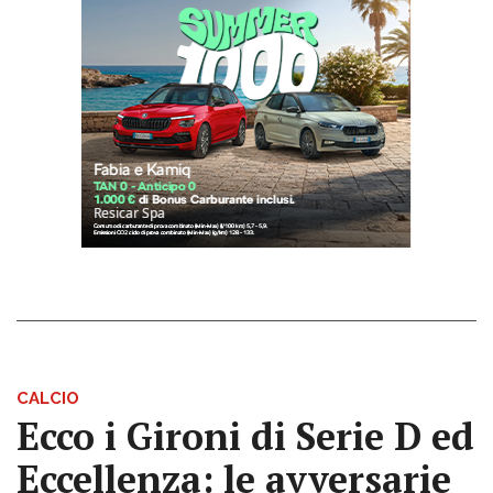
CALCIO
Ecco i Gironi di Serie D ed
Eccellenza: le avversarie