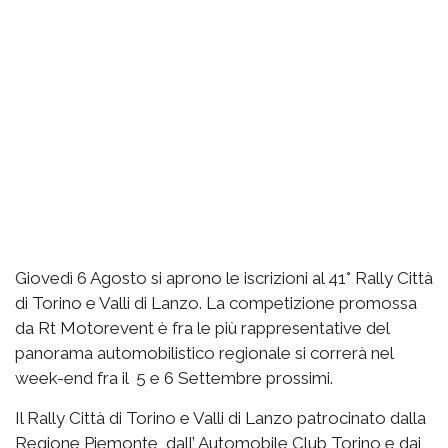
Giovedì 6 Agosto si aprono le iscrizioni al 41° Rally Città
di Torino e Valli di Lanzo. La competizione promossa
da Rt Motorevent è fra le più rappresentative del
panorama automobilistico regionale si correrà nel
week-end fra il 5 e 6 Settembre prossimi.
Il Rally Città di Torino e Valli di Lanzo patrocinato dalla
Regione Piemonte, dall’ Automobile Club Torino e dai