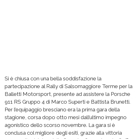
Si è chiusa con una bella soddisfazione la
partecipazione al Rally di Salsomaggiore Terme per la
Balletti Motorsport, presente ad assistere la Porsche
911 RS Gruppo 4 di Marco Superti e Battista Brunetti.
Per l’equipaggio bresciano era la prima gara della
stagione, corsa dopo otto mesi dall’ultimo impegno
agonistico dello scorso novembre. La gara si è
conclusa col migliore degli esiti, grazie alla vittoria