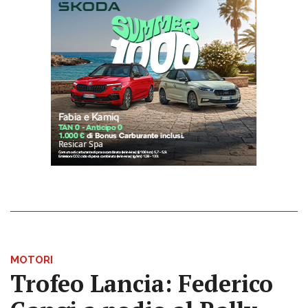
MOTORI
Trofeo Lancia: Federico