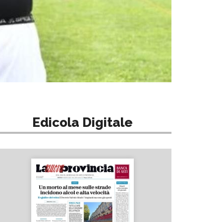
Edicola Digitale