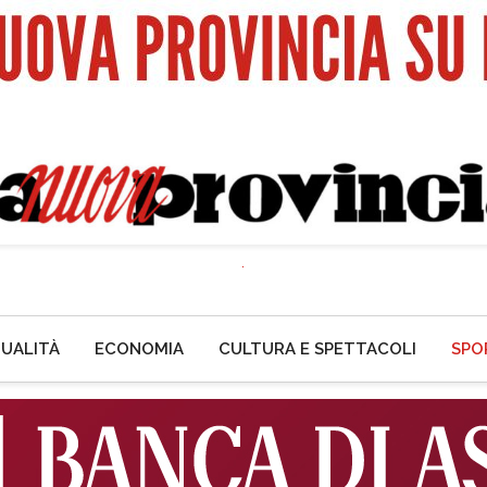
UALITÀ
ECONOMIA
CULTURA E SPETTACOLI
SPO