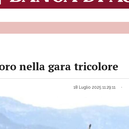
ro nella gara tricolore
18 Luglio 2025 11:29:11