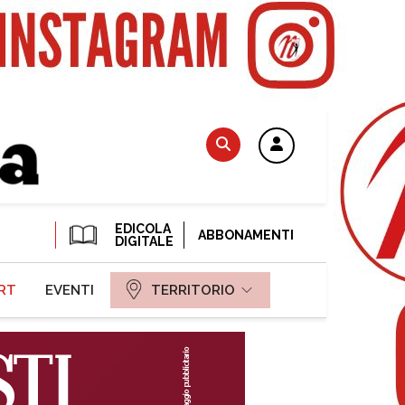
EDICOLA
ABBONAMENTI
DIGITALE
RT
EVENTI
TERRITORIO