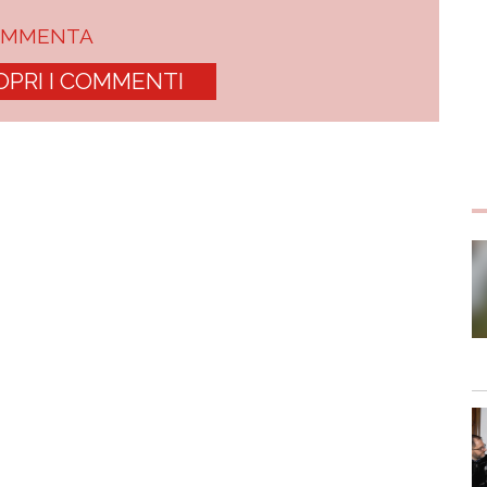
OMMENTA
OPRI I COMMENTI