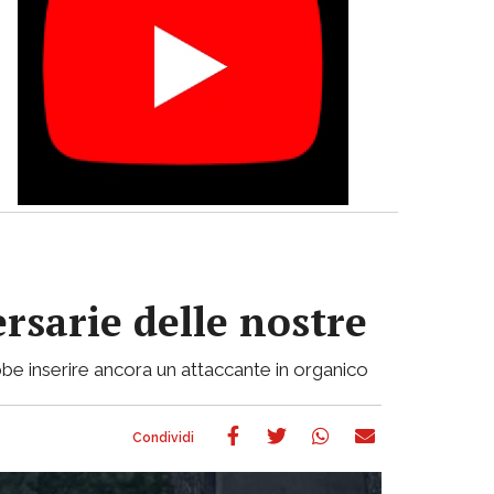
ersarie delle nostre
be inserire ancora un attaccante in organico