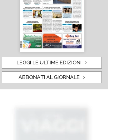
LEGGI LE ULTIME EDIZIONI
ABBONATI AL GIORNALE