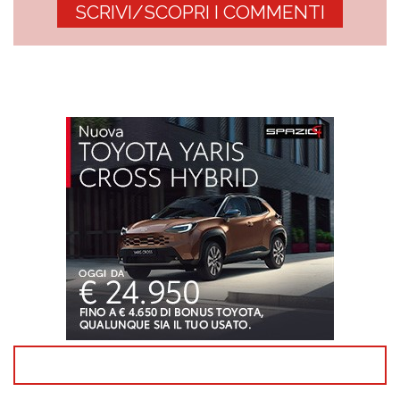
SCRIVI/SCOPRI I COMMENTI