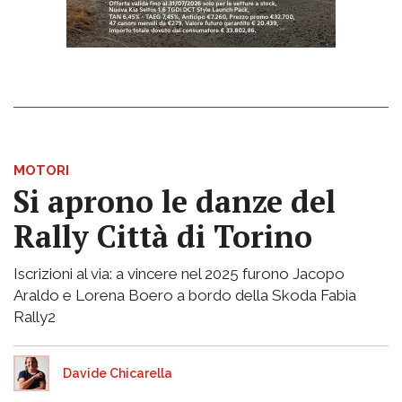
MOTORI
Si aprono le danze del
Rally Città di Torino
Iscrizioni al via: a vincere nel 2025 furono Jacopo
Araldo e Lorena Boero a bordo della Skoda Fabia
Rally2
Davide Chicarella