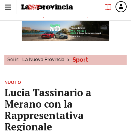
Sport
Sei in:
La Nuova Provincia
>
NUOTO
Lucia Tassinario a
Merano con la
Rappresentativa
Regionale