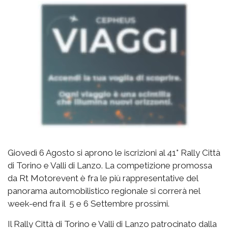
Giovedì 6 Agosto si aprono le iscrizioni al 41° Rally Città
di Torino e Valli di Lanzo. La competizione promossa
da Rt Motorevent è fra le più rappresentative del
panorama automobilistico regionale si correrà nel
week-end fra il 5 e 6 Settembre prossimi.
Il Rally Città di Torino e Valli di Lanzo patrocinato dalla