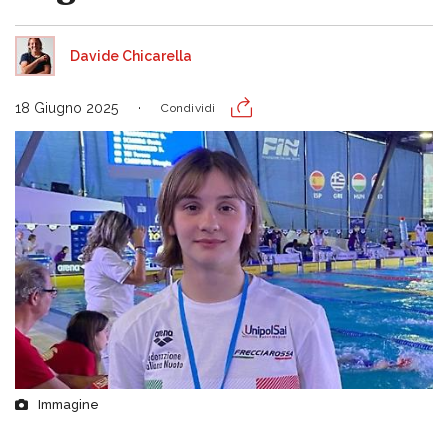
Davide Chicarella
18 Giugno 2025
Condividi
Immagine