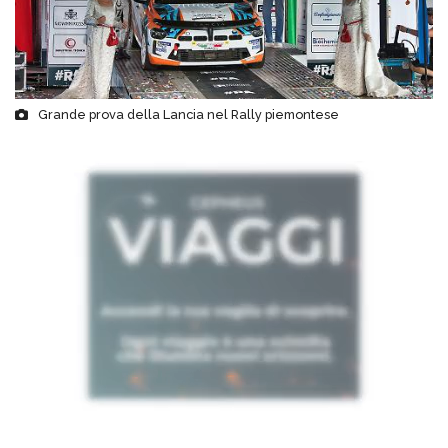
Grande prova della Lancia nel Rally piemontese