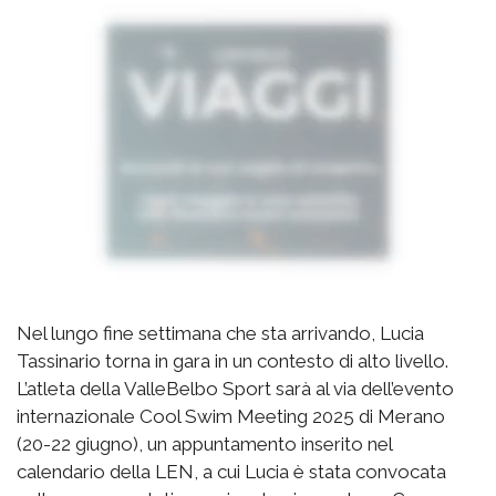
Nel lungo fine settimana che sta arrivando, Lucia
Tassinario torna in gara in un contesto di alto livello.
L’atleta della ValleBelbo Sport sarà al via dell’evento
internazionale Cool Swim Meeting 2025 di Merano
(20-22 giugno), un appuntamento inserito nel
calendario della LEN, a cui Lucia è stata convocata