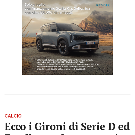
CALCIO
Ecco i Gironi di Serie D ed