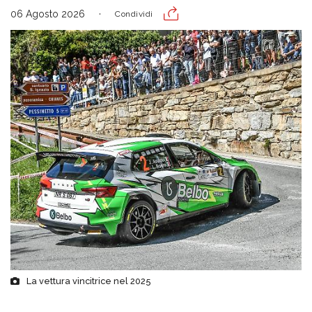
06 Agosto 2026
Condividi
La vettura vincitrice nel 2025