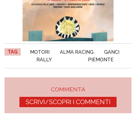
TAG
MOTORI
ALMA RACING
GANCI
RALLY
PIEMONTE
COMMENTA
SCRIVI/SCOPRI I COMMENTI