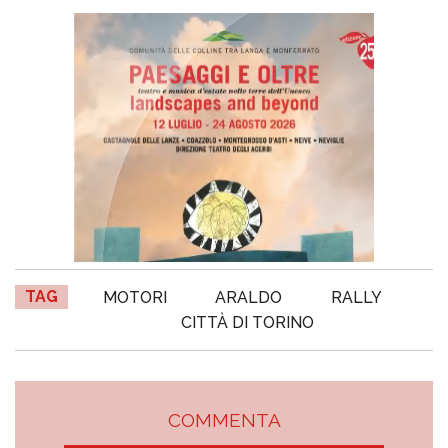
TAG
MOTORI
ARALDO
RALLY
CITTÀ DI TORINO
COMMENTA