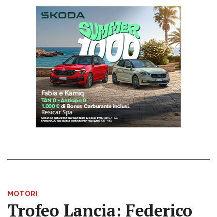
MOTORI
Trofeo Lancia: Federico