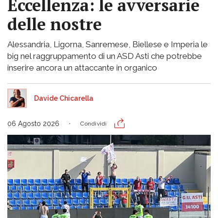
Eccellenza: le avversarie
delle nostre
Alessandria, Ligorna, Sanremese, Biellese e Imperia le
big nel raggruppamento di un ASD Asti che potrebbe
inserire ancora un attaccante in organico
Davide Chicarella
06 Agosto 2026
Condividi