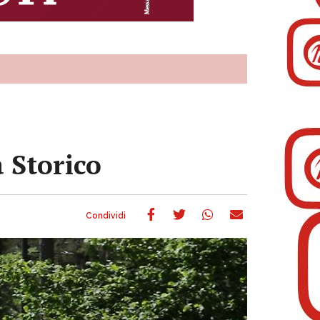
 Storico