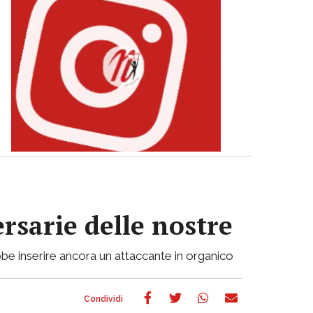
ersarie delle nostre
be inserire ancora un attaccante in organico