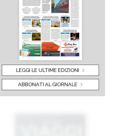
LEGGI LE ULTIME EDIZIONI
ABBONATI AL GIORNALE