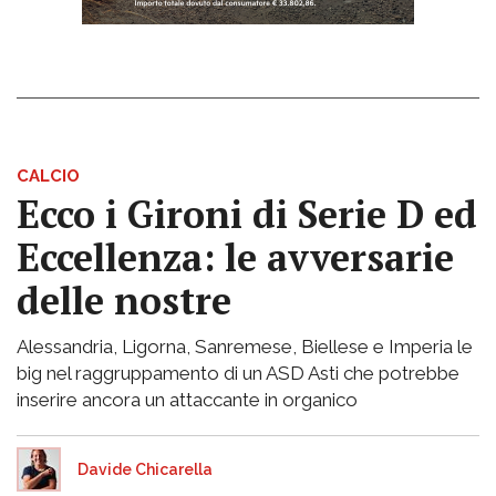
CALCIO
Ecco i Gironi di Serie D ed
Eccellenza: le avversarie
delle nostre
Alessandria, Ligorna, Sanremese, Biellese e Imperia le
big nel raggruppamento di un ASD Asti che potrebbe
inserire ancora un attaccante in organico
Davide Chicarella