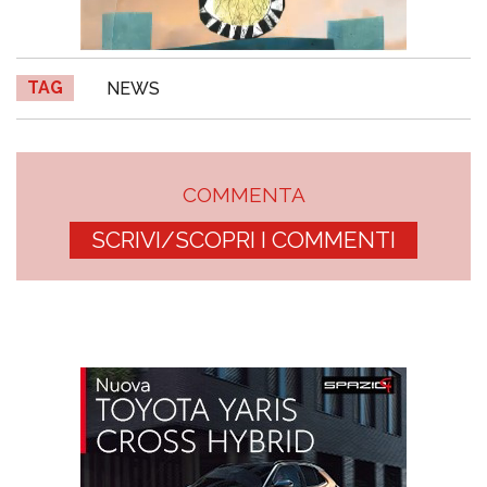
TAG
NEWS
COMMENTA
SCRIVI/SCOPRI I COMMENTI