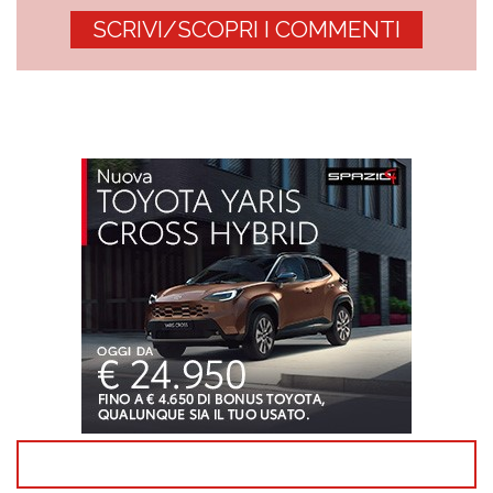
SCRIVI/SCOPRI I COMMENTI