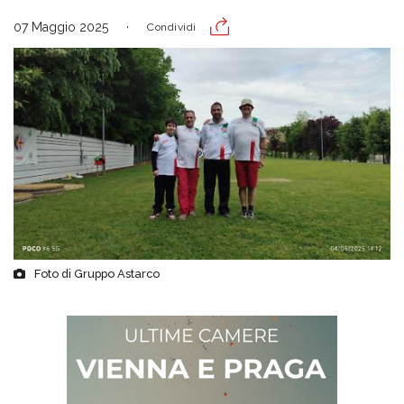
07 Maggio 2025
Condividi
Foto di Gruppo Astarco