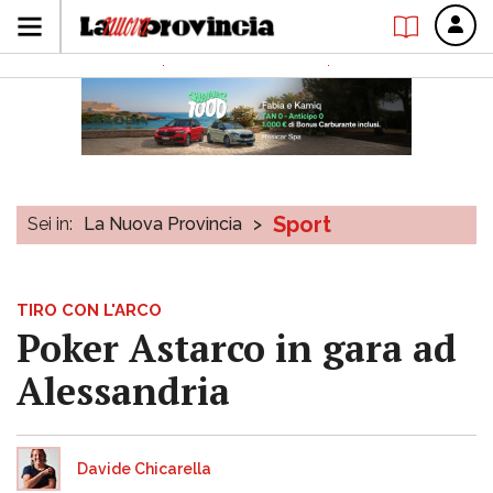
Sport
Sei in:
La Nuova Provincia
>
TIRO CON L'ARCO
Poker Astarco in gara ad
Alessandria
Davide Chicarella