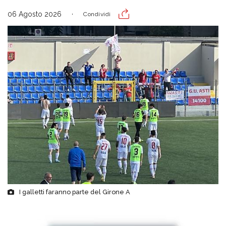
06 Agosto 2026
Condividi
I galletti faranno parte del Girone A