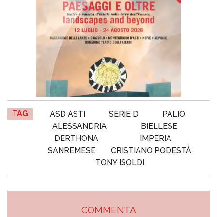
TAG
ASD ASTI
SERIE D
PALIO
ALESSANDRIA
BIELLESE
DERTHONA
IMPERIA
SANREMESE
CRISTIANO PODESTÀ
TONY ISOLDI
COMMENTA