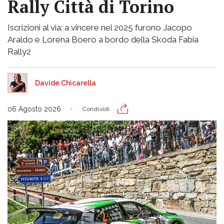
Rally Città di Torino
Iscrizioni al via: a vincere nel 2025 furono Jacopo
Araldo e Lorena Boero a bordo della Skoda Fabia
Rally2
Davide Chicarella
06 Agosto 2026
Condividi