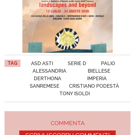
TAG
ASD ASTI
SERIE D
PALIO
ALESSANDRIA
BIELLESE
DERTHONA
IMPERIA
SANREMESE
CRISTIANO PODESTÀ
TONY ISOLDI
COMMENTA