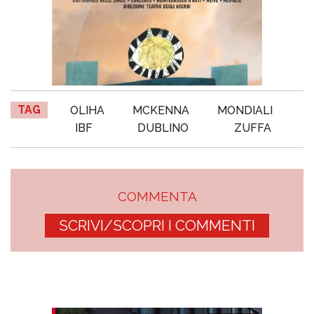
TAG
OLIHA
MCKENNA
MONDIALI
IBF
DUBLINO
ZUFFA
COMMENTA
SCRIVI/SCOPRI I COMMENTI