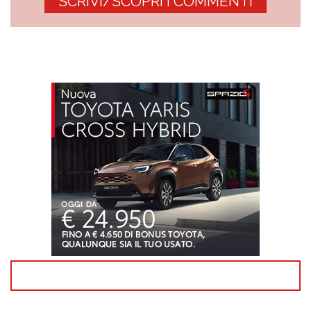
SCRIVI/SCOPRI I COMMENTI