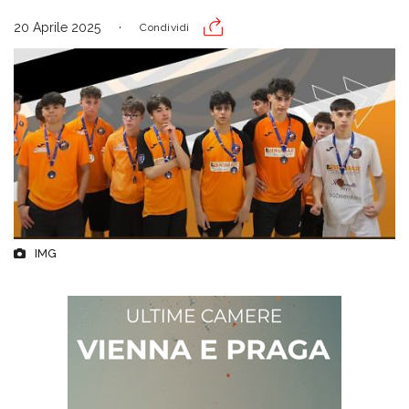
20 Aprile 2025
Condividi
IMG