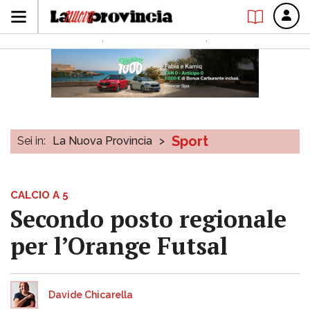
Sport
Sei in:
La Nuova Provincia
>
CALCIO A 5
Secondo posto regionale
per l’Orange Futsal
Davide Chicarella