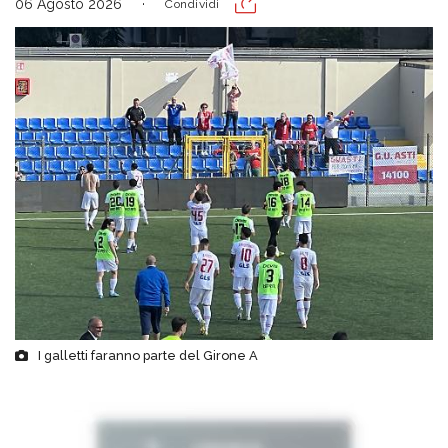
06 Agosto 2026
Condividi
I galletti faranno parte del Girone A