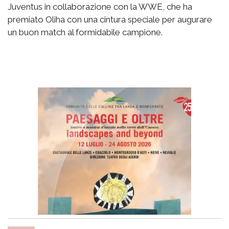
Juventus in collaborazione con la WWE, che ha
premiato Oliha con una cintura speciale per augurare
un buon match al formidabile campione.