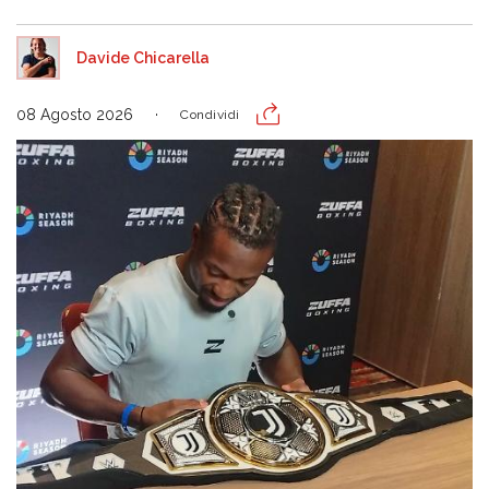
Davide Chicarella
08 Agosto 2026
Condividi