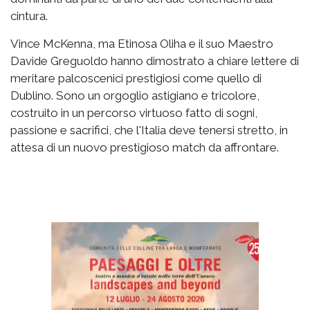
cintura.
Vince McKenna, ma Etinosa Oliha e il suo Maestro
Davide Greguoldo hanno dimostrato a chiare lettere di
meritare palcoscenici prestigiosi come quello di
Dublino. Sono un orgoglio astigiano e tricolore,
costruito in un percorso virtuoso fatto di sogni,
passione e sacrifici, che l'Italia deve tenersi stretto, in
attesa di un nuovo prestigioso match da affrontare.