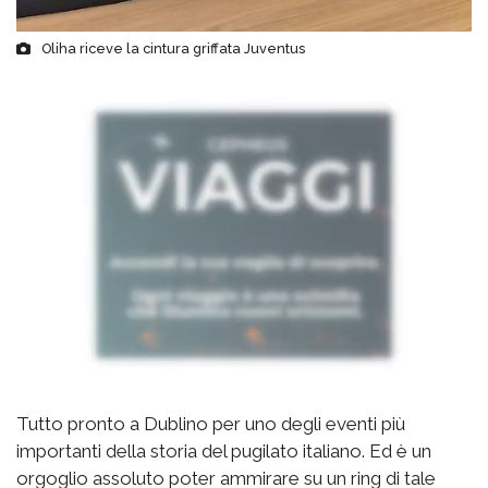
Oliha riceve la cintura griffata Juventus
Tutto pronto a Dublino per uno degli eventi più
importanti della storia del pugilato italiano. Ed è un
orgoglio assoluto poter ammirare su un ring di tale