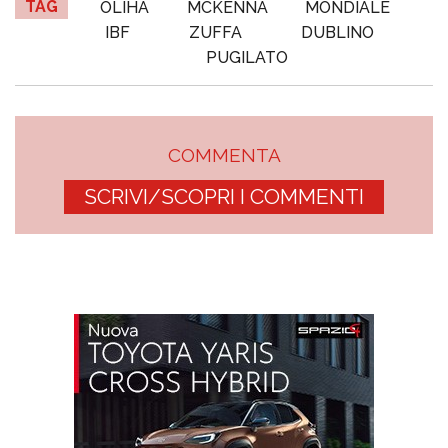
TAG
OLIHA
MCKENNA
MONDIALE
IBF
ZUFFA
DUBLINO
PUGILATO
COMMENTA
SCRIVI/SCOPRI I COMMENTI