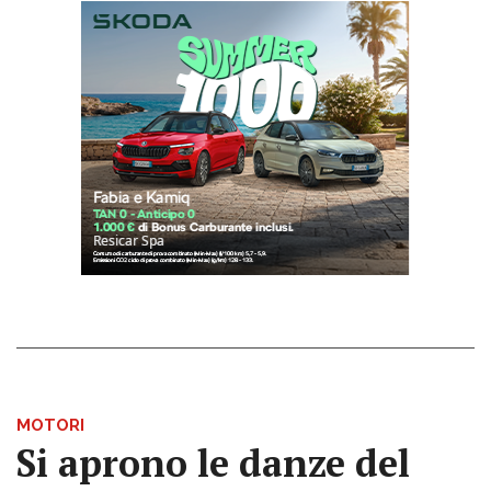
MOTORI
Si aprono le danze del