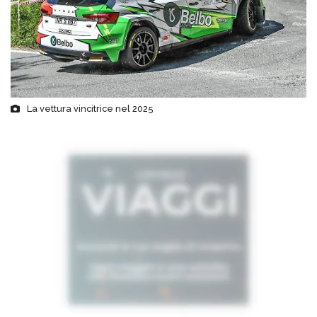
La vettura vincitrice nel 2025