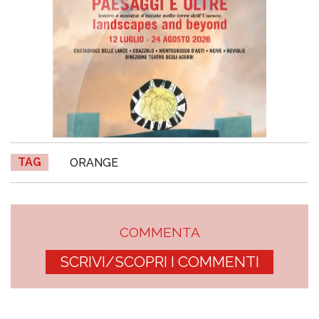
TAG
ORANGE
COMMENTA
SCRIVI/SCOPRI I COMMENTI