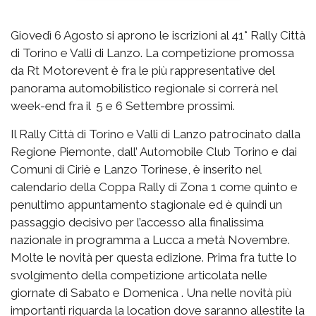
Giovedì 6 Agosto si aprono le iscrizioni al 41° Rally Città
di Torino e Valli di Lanzo. La competizione promossa
da Rt Motorevent è fra le più rappresentative del
panorama automobilistico regionale si correrà nel
week-end fra il 5 e 6 Settembre prossimi.
Il Rally Città di Torino e Valli di Lanzo patrocinato dalla
Regione Piemonte, dall’ Automobile Club Torino e dai
Comuni di Ciriè e Lanzo Torinese, è inserito nel
calendario della Coppa Rally di Zona 1 come quinto e
penultimo appuntamento stagionale ed è quindi un
passaggio decisivo per l’accesso alla finalissima
nazionale in programma a Lucca a metà Novembre.
Molte le novità per questa edizione. Prima fra tutte lo
svolgimento della competizione articolata nelle
giornate di Sabato e Domenica . Una nelle novità più
importanti riguarda la location dove saranno allestite la