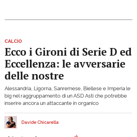
CALCIO
Ecco i Gironi di Serie D ed
Eccellenza: le avversarie
delle nostre
Alessandria, Ligorna, Sanremese, Biellese e Imperia le
big nel raggruppamento di un ASD Asti che potrebbe
inserire ancora un attaccante in organico
Davide Chicarella