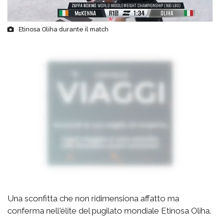
Etinosa Oliha durante il match
Una sconfitta che non ridimensiona affatto ma
conferma nell'élite del pugilato mondiale Etinosa Oliha.