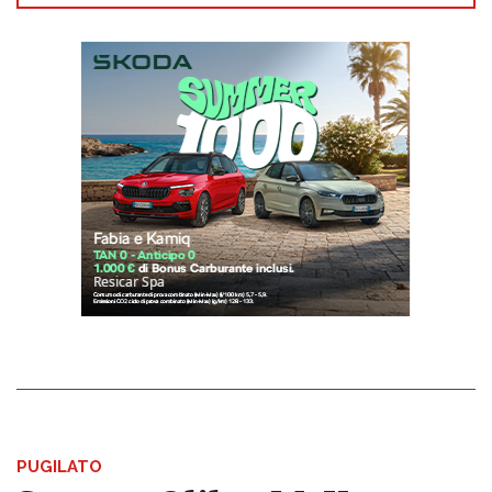
PUGILATO