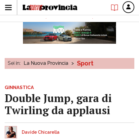
Sport
Sei in:
La Nuova Provincia
>
GINNASTICA
Double Jump, gara di
Twirling da applausi
Davide Chicarella