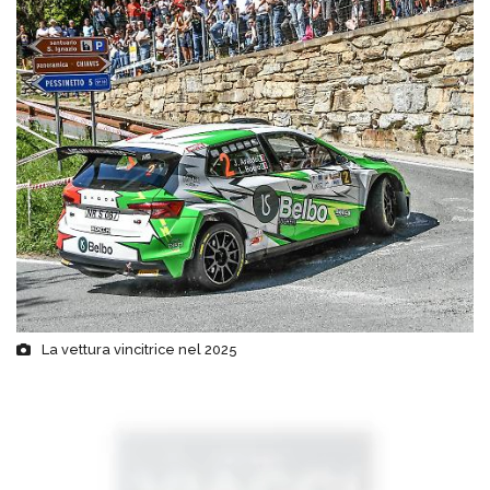
La vettura vincitrice nel 2025