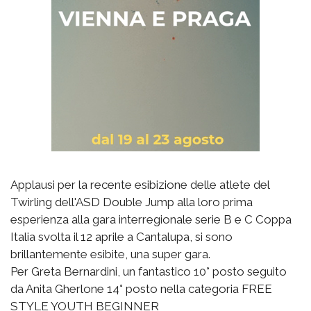
Applausi per la recente esibizione delle atlete del
Twirling dell'ASD Double Jump alla loro prima
esperienza alla gara interregionale serie B e C Coppa
Italia svolta il 12 aprile a Cantalupa, si sono
brillantemente esibite, una super gara.
Per Greta Bernardini, un fantastico 10° posto seguito
da Anita Gherlone 14° posto nella categoria FREE
STYLE YOUTH BEGINNER