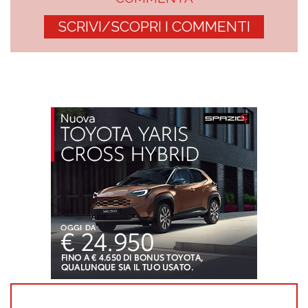
SCRIVI/SCOPRI I COMMENTI