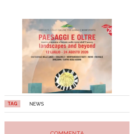
TAG
NEWS
COMMENTA