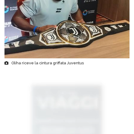
Oliha riceve la cintura griffata Juventus