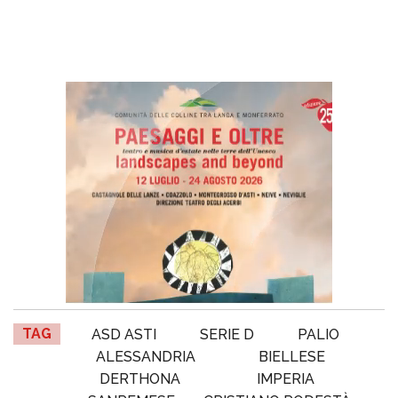
TAG
ASD ASTI
SERIE D
PALIO
ALESSANDRIA
BIELLESE
DERTHONA
IMPERIA