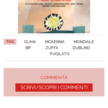
TAG
OLIHA
MCKENNA
MONDIALE
IBF
ZUFFA
DUBLINO
PUGILATO
COMMENTA
SCRIVI/SCOPRI I COMMENTI