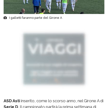
I galletti faranno parte del Girone A
ASD Asti
inserito, come lo scorso anno, nel Girone A di
Serie D
. Il campionato partirà la prima settimana di