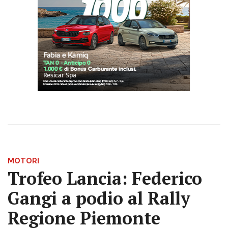
MOTORI
Trofeo Lancia: Federico
Gangi a podio al Rally
Regione Piemonte