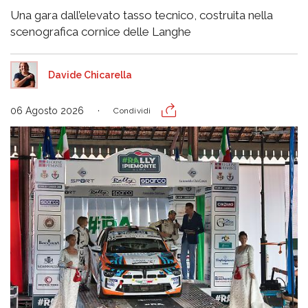
Una gara dall’elevato tasso tecnico, costruita nella
scenografica cornice delle Langhe
Davide Chicarella
06 Agosto 2026
Condividi