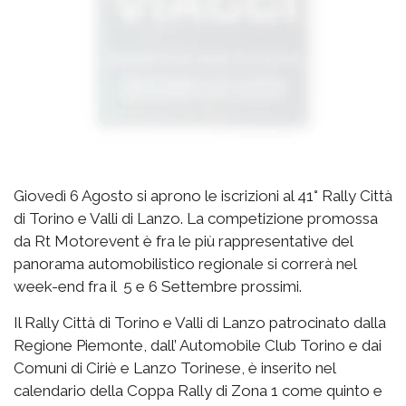
Giovedì 6 Agosto si aprono le iscrizioni al 41° Rally Città
di Torino e Valli di Lanzo. La competizione promossa
da Rt Motorevent è fra le più rappresentative del
panorama automobilistico regionale si correrà nel
week-end fra il 5 e 6 Settembre prossimi.
Il Rally Città di Torino e Valli di Lanzo patrocinato dalla
Regione Piemonte, dall’ Automobile Club Torino e dai
Comuni di Ciriè e Lanzo Torinese, è inserito nel
calendario della Coppa Rally di Zona 1 come quinto e