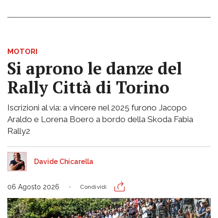
MOTORI
Si aprono le danze del
Rally Città di Torino
Iscrizioni al via: a vincere nel 2025 furono Jacopo
Araldo e Lorena Boero a bordo della Skoda Fabia
Rally2
Davide Chicarella
06 Agosto 2026
Condividi