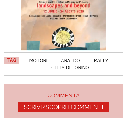
TAG
MOTORI
ARALDO
RALLY
CITTÀ DI TORINO
COMMENTA
SCRIVI/SCOPRI I COMMENTI