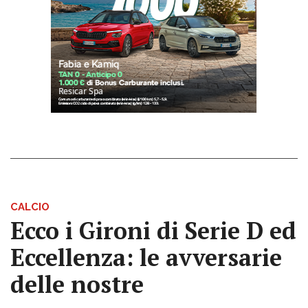
CALCIO
Ecco i Gironi di Serie D ed
Eccellenza: le avversarie
delle nostre