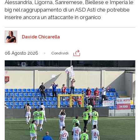
Alessandria, Ligorna, Sanremese, Biellese e Imperia le
big nel raggruppamento di un ASD Asti che potrebbe
inserire ancora un attaccante in organico
Davide Chicarella
06 Agosto 2026
Condividi