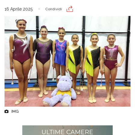
16 Aprile 2025
Condividi
IMG