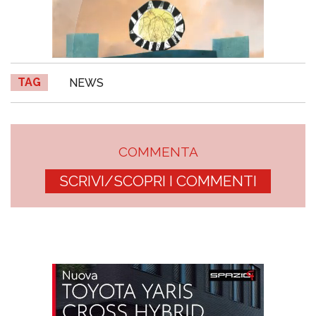
TAG
NEWS
COMMENTA
SCRIVI/SCOPRI I COMMENTI