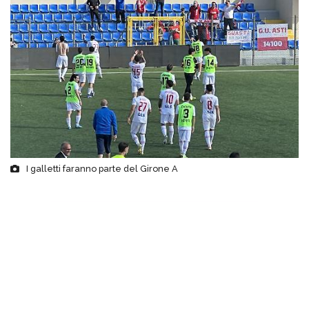
I galletti faranno parte del Girone A