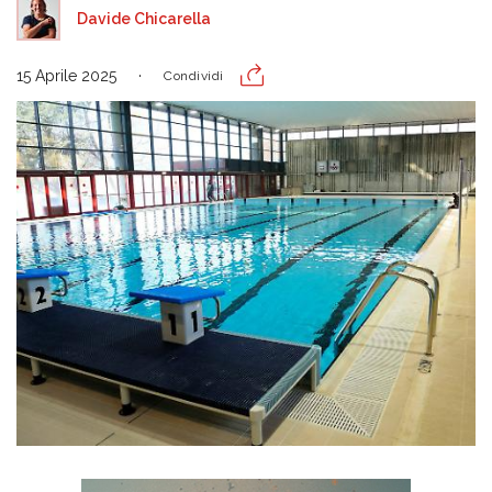
Davide Chicarella
15 Aprile 2025
Condividi