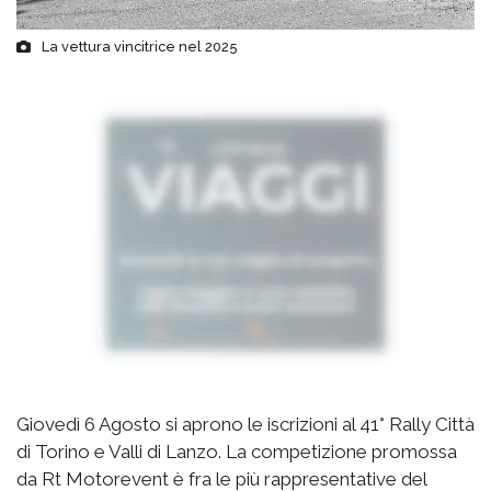
La vettura vincitrice nel 2025
Giovedì 6 Agosto si aprono le iscrizioni al 41° Rally Città
di Torino e Valli di Lanzo. La competizione promossa
da Rt Motorevent è fra le più rappresentative del