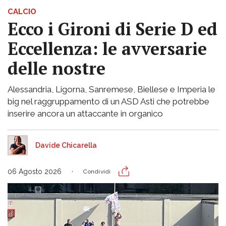
CALCIO
Ecco i Gironi di Serie D ed
Eccellenza: le avversarie
delle nostre
Alessandria, Ligorna, Sanremese, Biellese e Imperia le
big nel raggruppamento di un ASD Asti che potrebbe
inserire ancora un attaccante in organico
Davide Chicarella
06 Agosto 2026
Condividi