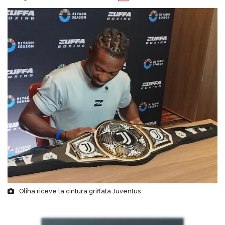
Oliha riceve la cintura griffata Juventus