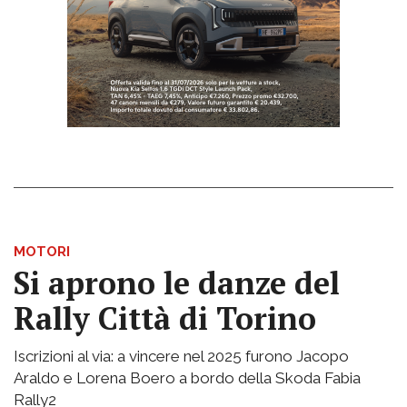
MOTORI
Si aprono le danze del
Rally Città di Torino
Iscrizioni al via: a vincere nel 2025 furono Jacopo
Araldo e Lorena Boero a bordo della Skoda Fabia
Rally2