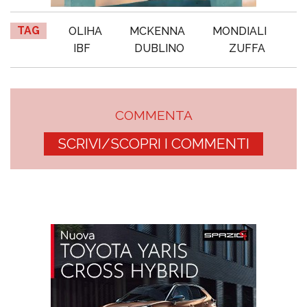
TAG
OLIHA
MCKENNA
MONDIALI
IBF
DUBLINO
ZUFFA
COMMENTA
SCRIVI/SCOPRI I COMMENTI