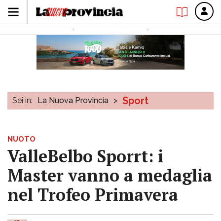
Sport
Sei in:
La Nuova Provincia
>
NUOTO
ValleBelbo Sporrt: i
Master vanno a medaglia
nel Trofeo Primavera