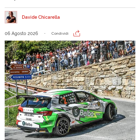
Davide Chicarella
06 Agosto 2026
Condividi