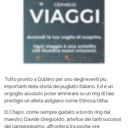
Tutto pronto a Dublino per uno degli eventi più
importanti della storia del pugilato italiano. Ed è un
orgoglio assoluto poter ammirare su un ring di tale
prestigio un atleta astigiano come Etinosa Oliha.
El Chapo, come sempre guidato a bordo ring dal
maestro Davide Greguoldo, artefice dei tanti successi
del campionissimo, affronterà tra poche ore