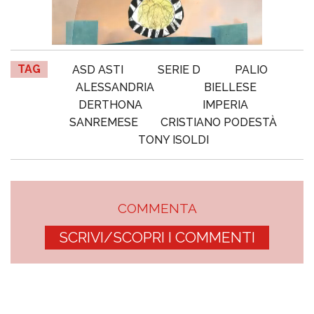
TAG
ASD ASTI
SERIE D
PALIO
ALESSANDRIA
BIELLESE
DERTHONA
IMPERIA
SANREMESE
CRISTIANO PODESTÀ
TONY ISOLDI
COMMENTA
SCRIVI/SCOPRI I COMMENTI