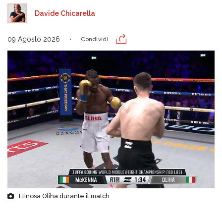
Davide Chicarella
09 Agosto 2026
Condividi
Etinosa Oliha durante il match