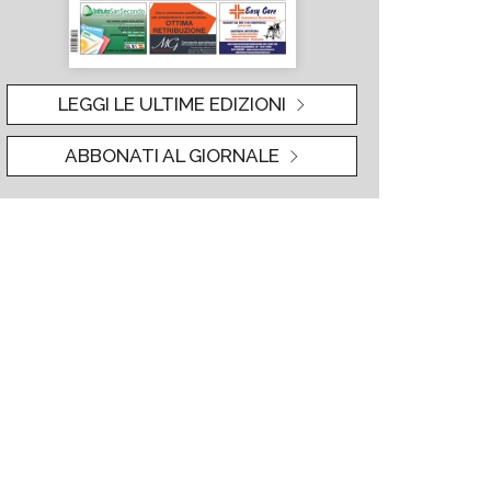
LEGGI LE ULTIME EDIZIONI
ABBONATI AL GIORNALE