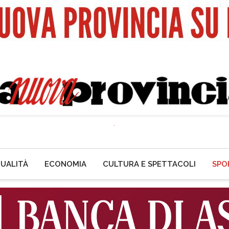
UALITÀ
ECONOMIA
CULTURA E SPETTACOLI
SPO