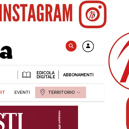
EDICOLA
ABBONAMENTI
DIGITALE
RT
EVENTI
TERRITORIO