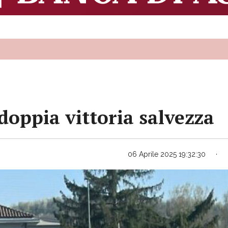
 doppia vittoria salvezza
06 Aprile 2025 19:32:30