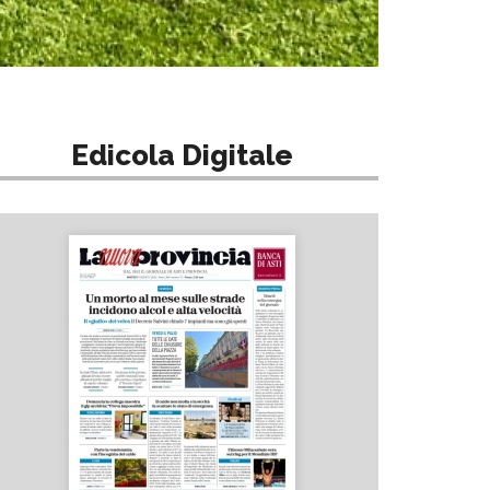
Edicola Digitale