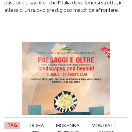
passione e sacrifici, che l'Italia deve tenersi stretto, in
attesa di un nuovo prestigioso match da affrontare.
TAG
OLIHA
MCKENNA
MONDIALI