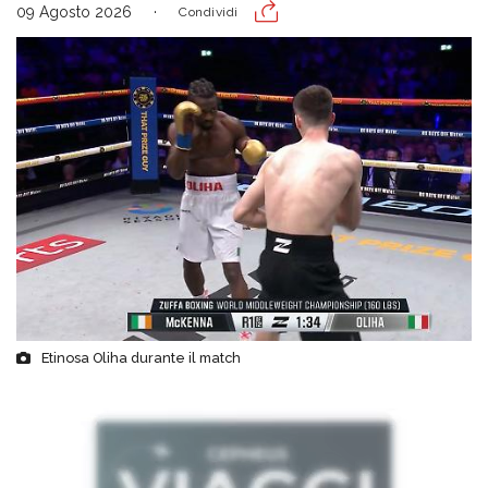
09 Agosto 2026
Condividi
Etinosa Oliha durante il match