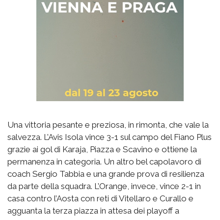
Una vittoria pesante e preziosa, in rimonta, che vale la
salvezza. L’Avis Isola vince 3-1 sul campo del Fiano Plus
grazie ai gol di Karaja, Piazza e Scavino e ottiene la
permanenza in categoria. Un altro bel capolavoro di
coach Sergio Tabbia e una grande prova di resilienza
da parte della squadra. L’Orange, invece, vince 2-1 in
casa contro l’Aosta con reti di Vitellaro e Curallo e
agguanta la terza piazza in attesa dei playoff a