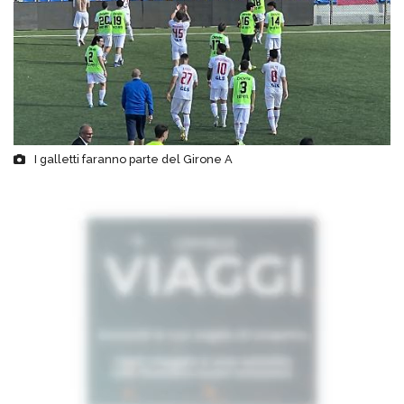
I galletti faranno parte del Girone A