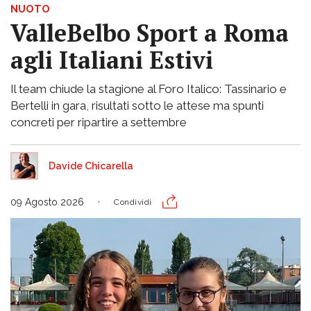
NUOTO
ValleBelbo Sport a Roma
agli Italiani Estivi
Il team chiude la stagione al Foro Italico: Tassinario e
Bertelli in gara, risultati sotto le attese ma spunti
concreti per ripartire a settembre
Davide Chicarella
09 Agosto 2026
Condividi