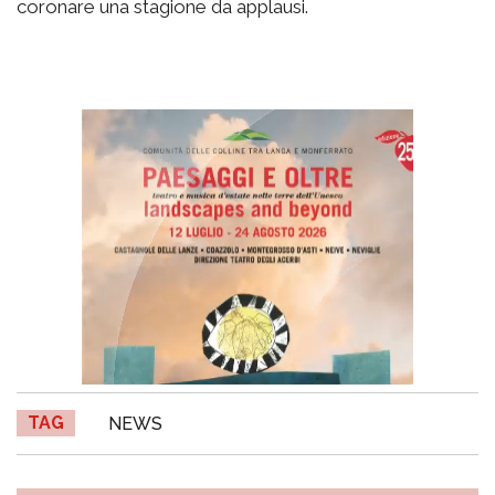
coronare una stagione da applausi.
TAG
NEWS