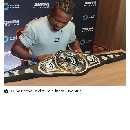
Oliha riceve la cintura griffata Juventus