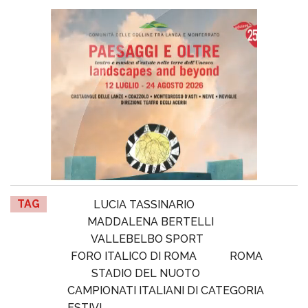
TAG
LUCIA TASSINARIO
MADDALENA BERTELLI
VALLEBELBO SPORT
FORO ITALICO DI ROMA
ROMA
STADIO DEL NUOTO
CAMPIONATI ITALIANI DI CATEGORIA
ESTIVI