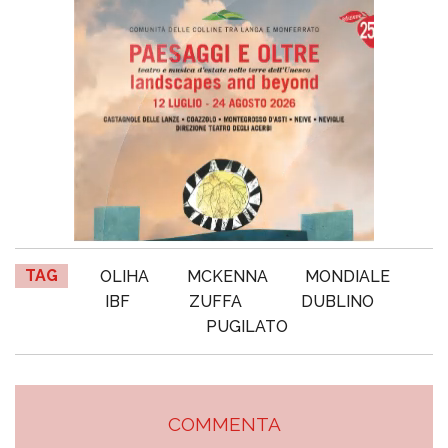
TAG
OLIHA
MCKENNA
MONDIALE
IBF
ZUFFA
DUBLINO
PUGILATO
COMMENTA