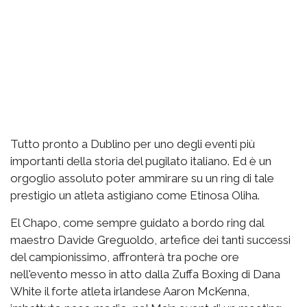
Tutto pronto a Dublino per uno degli eventi più
importanti della storia del pugilato italiano. Ed è un
orgoglio assoluto poter ammirare su un ring di tale
prestigio un atleta astigiano come Etinosa Oliha.
El Chapo, come sempre guidato a bordo ring dal
maestro Davide Greguoldo, artefice dei tanti successi
del campionissimo, affronterà tra poche ore
nell'evento messo in atto dalla Zuffa Boxing di Dana
White il forte atleta irlandese Aaron McKenna,