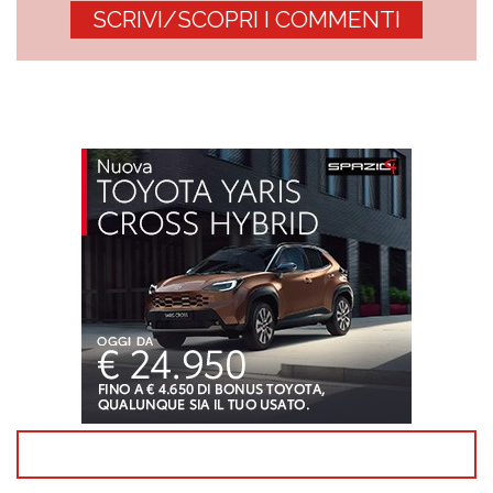
SCRIVI/SCOPRI I COMMENTI