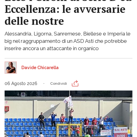
Eccellenza: le avversarie
delle nostre
Alessandria, Ligorna, Sanremese, Biellese e Imperia le
big nel raggruppamento di un ASD Asti che potrebbe
inserire ancora un attaccante in organico
Davide Chicarella
06 Agosto 2026
Condividi