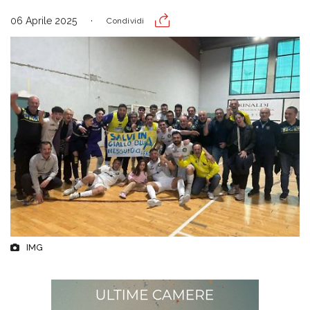
06 Aprile 2025
Condividi
IMG