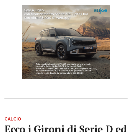
CALCIO
Ecco i Gironi di Serie D ed