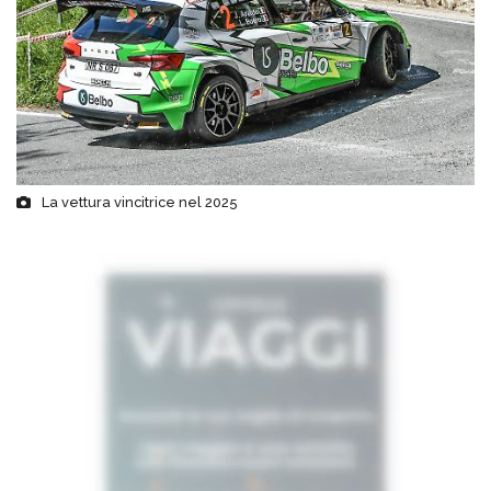
La vettura vincitrice nel 2025