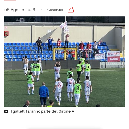
06 Agosto 2026
Condividi
I galletti faranno parte del Girone A