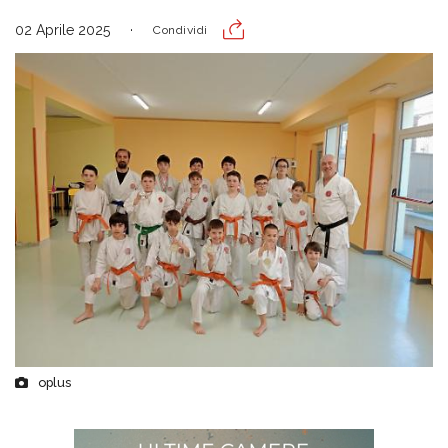
02 Aprile 2025
Condividi
oplus