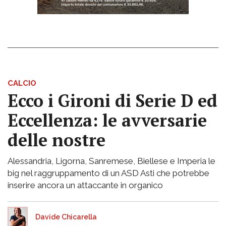
CALCIO
Ecco i Gironi di Serie D ed
Eccellenza: le avversarie
delle nostre
Alessandria, Ligorna, Sanremese, Biellese e Imperia le
big nel raggruppamento di un ASD Asti che potrebbe
inserire ancora un attaccante in organico
Davide Chicarella