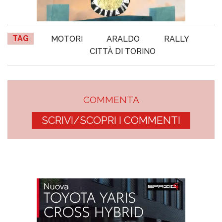
TAG
MOTORI
ARALDO
RALLY
CITTÀ DI TORINO
COMMENTA
SCRIVI/SCOPRI I COMMENTI