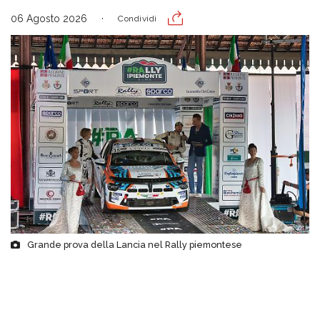
06 Agosto 2026
Condividi
Grande prova della Lancia nel Rally piemontese