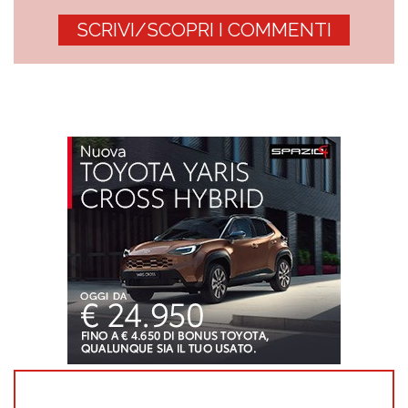
SCRIVI/SCOPRI I COMMENTI