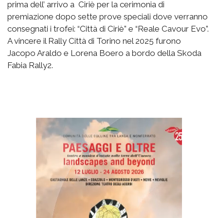
prima dell’ arrivo a Ciriè per la cerimonia di
premiazione dopo sette prove speciali dove verranno
consegnati i trofei: “Città di Ciriè” e “Reale Cavour Evo”.
A vincere il Rally Città di Torino nel 2025 furono
Jacopo Araldo e Lorena Boero a bordo della Skoda
Fabia Rally2.