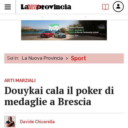
Sport
Sei in:
La Nuova Provincia
>
ARTI MARZIALI
Douykai cala il poker di
medaglie a Brescia
Davide Chicarella