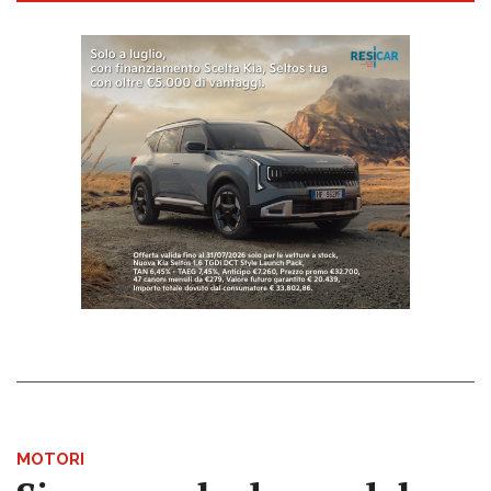
MOTORI