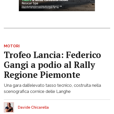
MOTORI
Trofeo Lancia: Federico
Gangi a podio al Rally
Regione Piemonte
Una gara dall’elevato tasso tecnico, costruita nella
scenografica cornice delle Langhe
Davide Chicarella