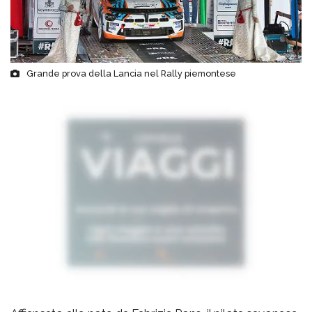
Grande prova della Lancia nel Rally piemontese