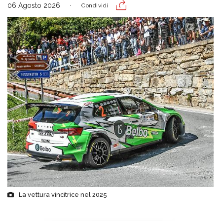
06 Agosto 2026
Condividi
La vettura vincitrice nel 2025