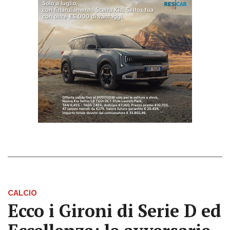
CALCIO
Ecco i Gironi di Serie D ed