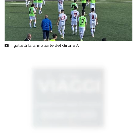
I galletti faranno parte del Girone A