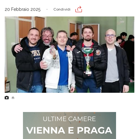
20 Febbraio 2025
Condividi
n