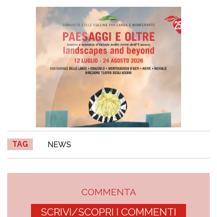
TAG
NEWS
COMMENTA
SCRIVI/SCOPRI I COMMENTI