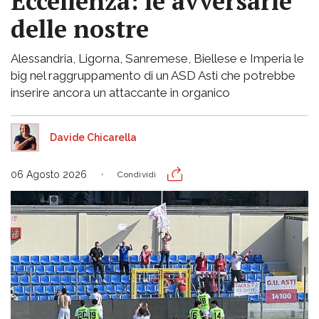
Eccellenza: le avversarie
delle nostre
Alessandria, Ligorna, Sanremese, Biellese e Imperia le
big nel raggruppamento di un ASD Asti che potrebbe
inserire ancora un attaccante in organico
Davide Chicarella
06 Agosto 2026
Condividi