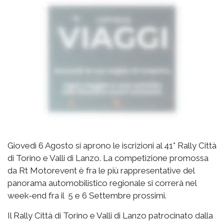
Giovedì 6 Agosto si aprono le iscrizioni al 41° Rally Città
di Torino e Valli di Lanzo. La competizione promossa
da Rt Motorevent è fra le più rappresentative del
panorama automobilistico regionale si correrà nel
week-end fra il 5 e 6 Settembre prossimi.
Il Rally Città di Torino e Valli di Lanzo patrocinato dalla