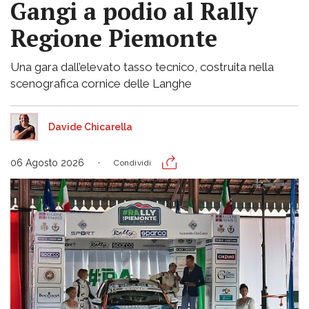
Gangi a podio al Rally
Regione Piemonte
Una gara dall’elevato tasso tecnico, costruita nella
scenografica cornice delle Langhe
Davide Chicarella
06 Agosto 2026
Condividi