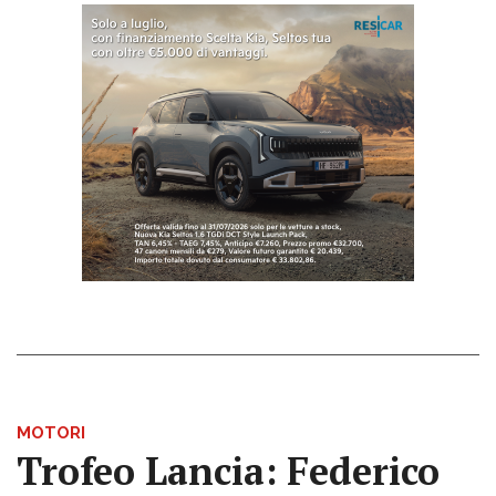
MOTORI
Trofeo Lancia: Federico