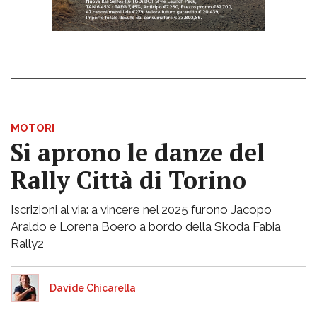
MOTORI
Si aprono le danze del
Rally Città di Torino
Iscrizioni al via: a vincere nel 2025 furono Jacopo
Araldo e Lorena Boero a bordo della Skoda Fabia
Rally2
Davide Chicarella