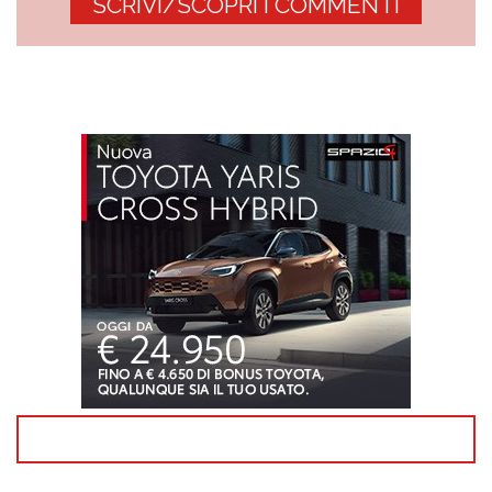
SCRIVI/SCOPRI I COMMENTI