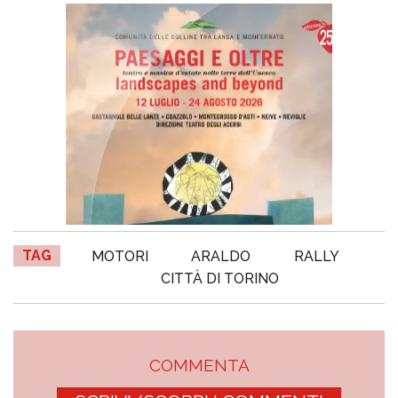
TAG
MOTORI
ARALDO
RALLY
CITTÀ DI TORINO
COMMENTA