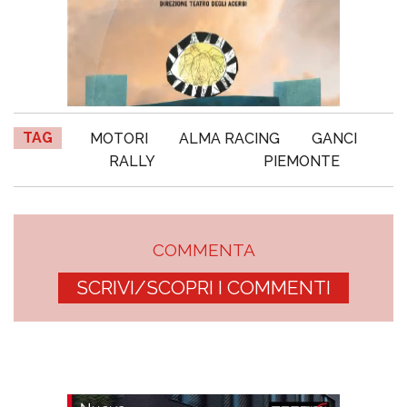
TAG
MOTORI
ALMA RACING
GANCI
RALLY
PIEMONTE
COMMENTA
SCRIVI/SCOPRI I COMMENTI