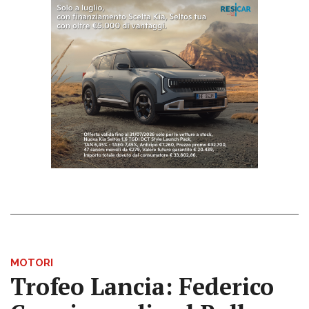
MOTORI
Trofeo Lancia: Federico