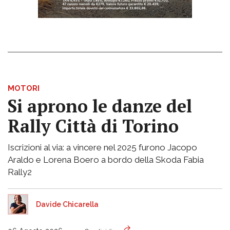
MOTORI
Si aprono le danze del
Rally Città di Torino
Iscrizioni al via: a vincere nel 2025 furono Jacopo
Araldo e Lorena Boero a bordo della Skoda Fabia
Rally2
Davide Chicarella