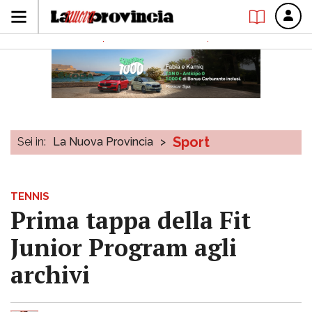
Sport
Sei in:
La Nuova Provincia
>
TENNIS
Prima tappa della Fit
Junior Program agli
archivi