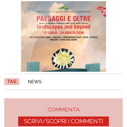
TAG
NEWS
COMMENTA
SCRIVI/SCOPRI I COMMENTI