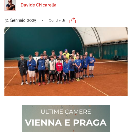
Davide Chicarella
31 Gennaio 2025
Condividi