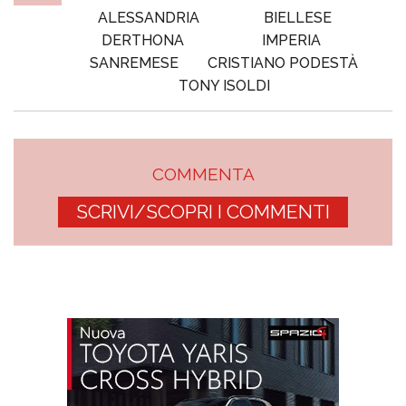
ALESSANDRIA
BIELLESE
DERTHONA
IMPERIA
SANREMESE
CRISTIANO PODESTÀ
TONY ISOLDI
COMMENTA
SCRIVI/SCOPRI I COMMENTI