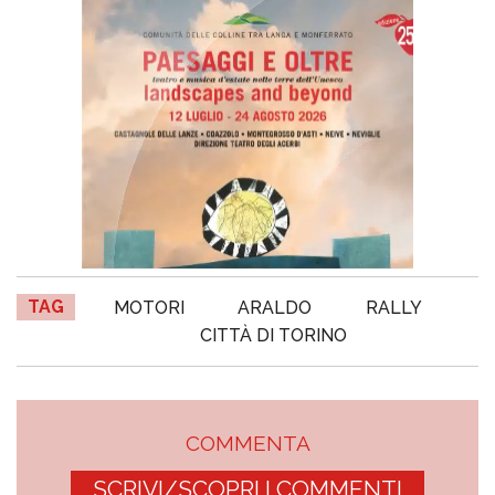
TAG
MOTORI
ARALDO
RALLY
CITTÀ DI TORINO
COMMENTA
SCRIVI/SCOPRI I COMMENTI