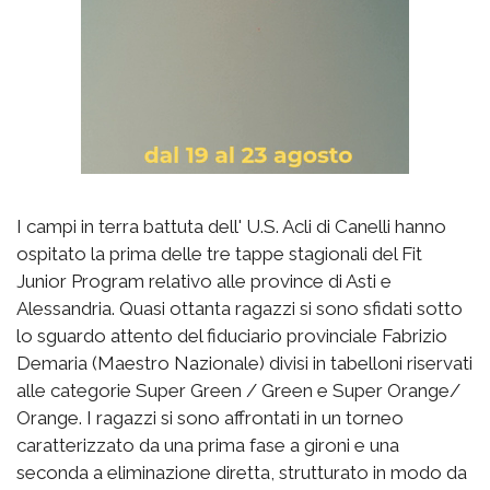
I campi in terra battuta dell' U.S. Acli di Canelli hanno
ospitato la prima delle tre tappe stagionali del Fit
Junior Program relativo alle province di Asti e
Alessandria. Quasi ottanta ragazzi si sono sfidati sotto
lo sguardo attento del fiduciario provinciale Fabrizio
Demaria (Maestro Nazionale) divisi in tabelloni riservati
alle categorie Super Green / Green e Super Orange/
Orange. I ragazzi si sono affrontati in un torneo
caratterizzato da una prima fase a gironi e una
seconda a eliminazione diretta, strutturato in modo da