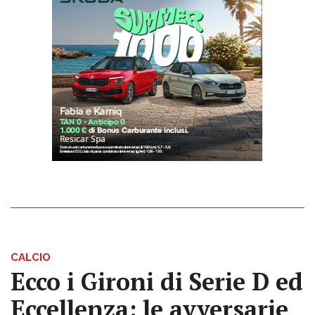
CALCIO
Ecco i Gironi di Serie D ed
Eccellenza: le avversarie