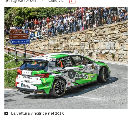
06 Agosto 2026
Condividi
La vettura vincitrice nel 2025