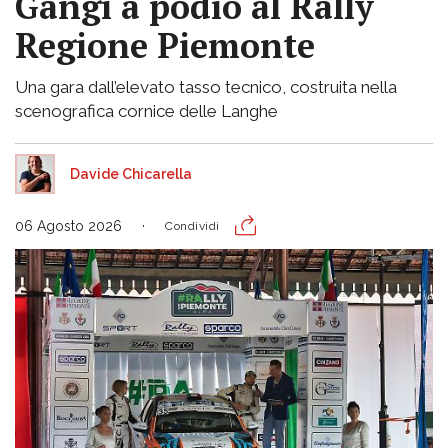
Gangi a podio al Rally
Regione Piemonte
Una gara dall’elevato tasso tecnico, costruita nella
scenografica cornice delle Langhe
Davide Chicarella
06 Agosto 2026
Condividi