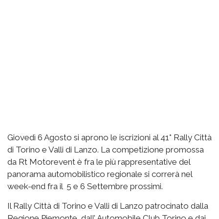
Giovedì 6 Agosto si aprono le iscrizioni al 41° Rally Città
di Torino e Valli di Lanzo. La competizione promossa
da Rt Motorevent è fra le più rappresentative del
panorama automobilistico regionale si correrà nel
week-end fra il 5 e 6 Settembre prossimi.
Il Rally Città di Torino e Valli di Lanzo patrocinato dalla
Regione Piemonte, dall’ Automobile Club Torino e dai