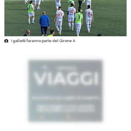
I galletti faranno parte del Girone A