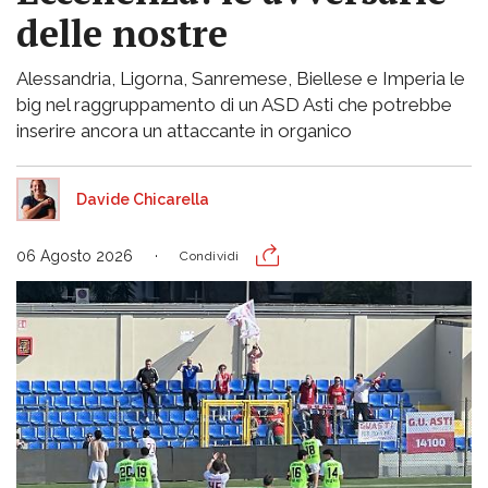
delle nostre
Alessandria, Ligorna, Sanremese, Biellese e Imperia le
big nel raggruppamento di un ASD Asti che potrebbe
inserire ancora un attaccante in organico
Davide Chicarella
06 Agosto 2026
Condividi