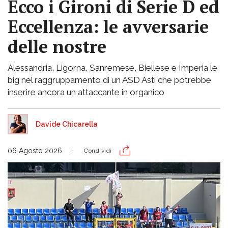
Ecco i Gironi di Serie D ed
Eccellenza: le avversarie
delle nostre
Alessandria, Ligorna, Sanremese, Biellese e Imperia le
big nel raggruppamento di un ASD Asti che potrebbe
inserire ancora un attaccante in organico
Davide Chicarella
06 Agosto 2026
Condividi