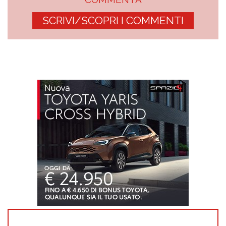
SCRIVI/SCOPRI I COMMENTI