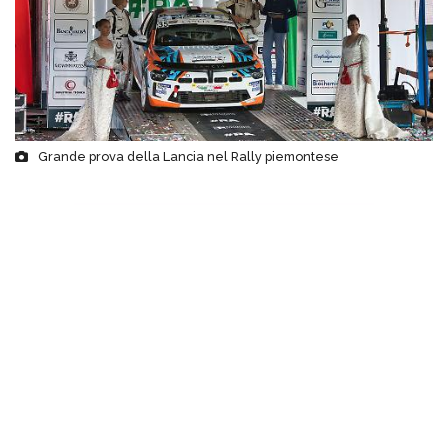
Grande prova della Lancia nel Rally piemontese