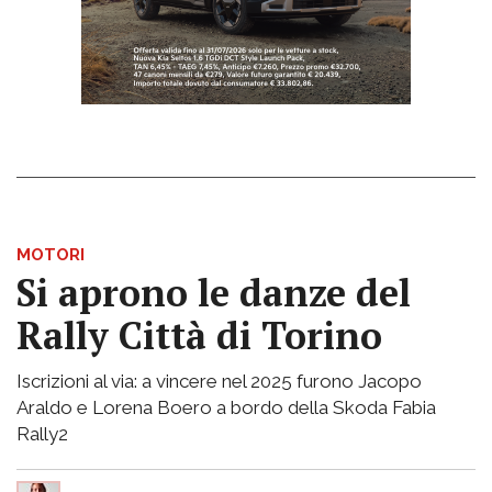
MOTORI
Si aprono le danze del
Rally Città di Torino
Iscrizioni al via: a vincere nel 2025 furono Jacopo
Araldo e Lorena Boero a bordo della Skoda Fabia
Rally2