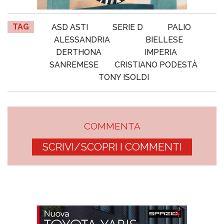
TAG
ASD ASTI
SERIE D
PALIO
ALESSANDRIA
BIELLESE
DERTHONA
IMPERIA
SANREMESE
CRISTIANO PODESTÀ
TONY ISOLDI
COMMENTA
SCRIVI/SCOPRI I COMMENTI