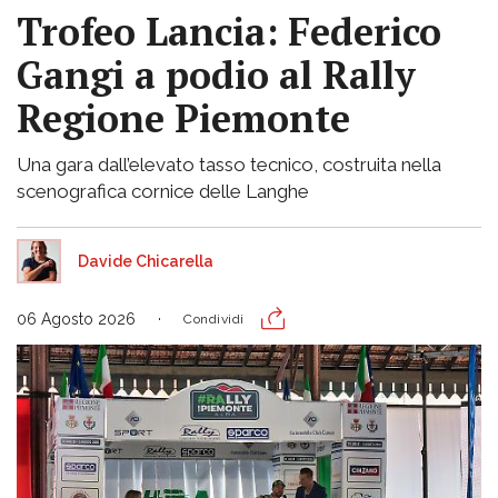
Trofeo Lancia: Federico
Gangi a podio al Rally
Regione Piemonte
Una gara dall’elevato tasso tecnico, costruita nella
scenografica cornice delle Langhe
Davide Chicarella
06 Agosto 2026
Condividi