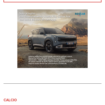
CALCIO