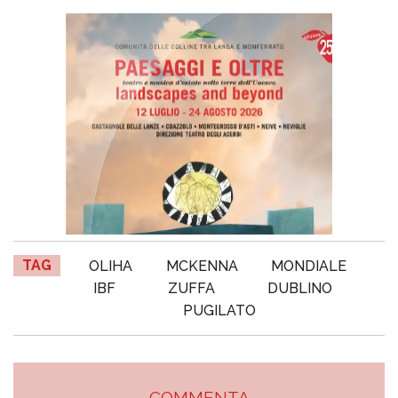
TAG
OLIHA
MCKENNA
MONDIALE
IBF
ZUFFA
DUBLINO
PUGILATO
COMMENTA