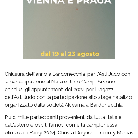
Chiusura dell'anno a Bardonecchia per l'Asti Judo con
la partecipazione al Natale Judo Camp. Si sono
conclusi gli appuntamenti del 2024 per i ragazzi
dell'Asti Judo con la partecipazione allo stage natalizio
organizzato dalla società Akiyama a Bardonecchia.
Più di mille partecipanti provenienti da tutta Italia e
dall'estero e ospiti famosi come la campionessa
olimpica a Parigi 2024 Christa Deguchi, Tommy Macias