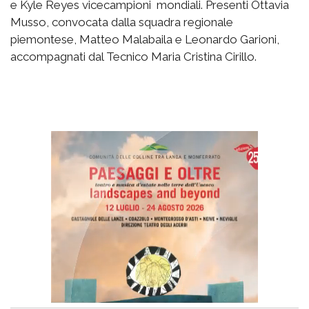
e Kyle Reyes vicecampioni mondiali. Presenti Ottavia
Musso, convocata dalla squadra regionale
piemontese, Matteo Malabaila e Leonardo Garioni,
accompagnati dal Tecnico Maria Cristina Cirillo.