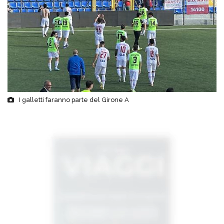
I galletti faranno parte del Girone A