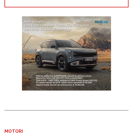
MOTORI