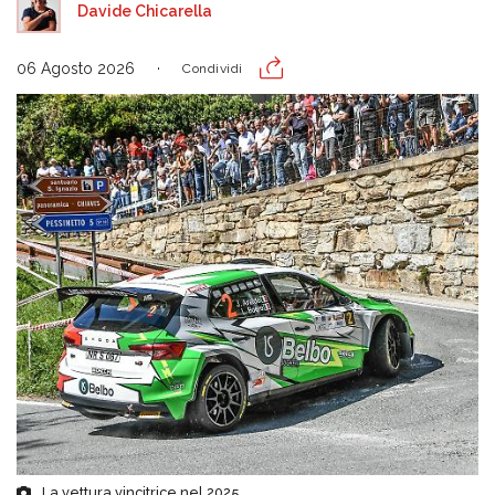
Davide Chicarella
06 Agosto 2026
Condividi
La vettura vincitrice nel 2025