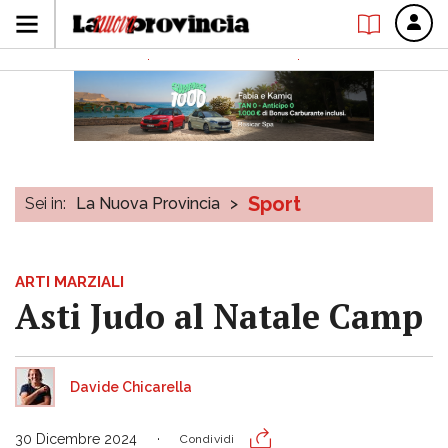
Sport
Sei in:
La Nuova Provincia
>
ARTI MARZIALI
Asti Judo al Natale Camp
Davide Chicarella
30 Dicembre 2024
Condividi