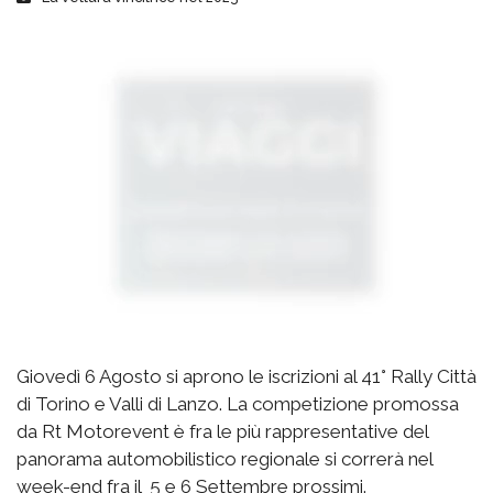
Giovedì 6 Agosto si aprono le iscrizioni al 41° Rally Città
di Torino e Valli di Lanzo. La competizione promossa
da Rt Motorevent è fra le più rappresentative del
panorama automobilistico regionale si correrà nel
week-end fra il 5 e 6 Settembre prossimi.