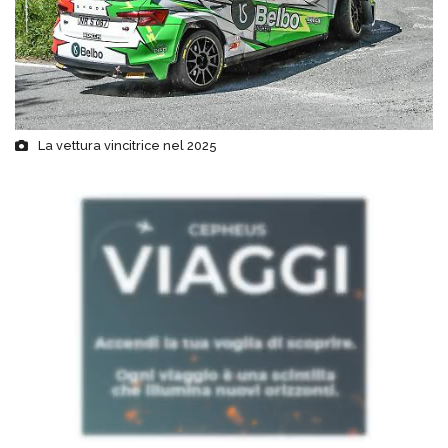
La vettura vincitrice nel 2025