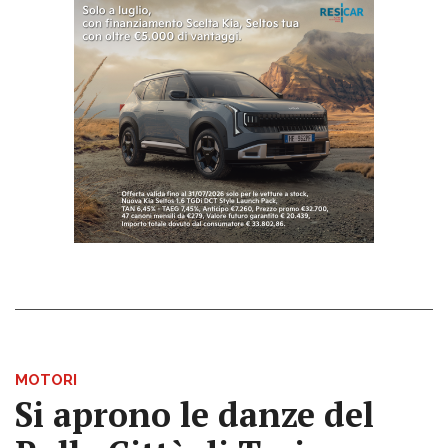
MOTORI
Si aprono le danze del