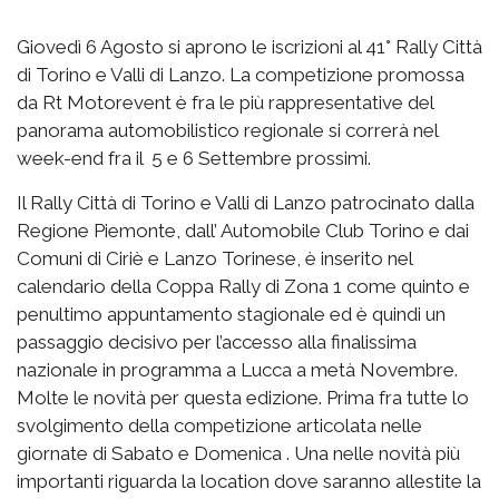
Giovedì 6 Agosto si aprono le iscrizioni al 41° Rally Città
di Torino e Valli di Lanzo. La competizione promossa
da Rt Motorevent è fra le più rappresentative del
panorama automobilistico regionale si correrà nel
week-end fra il 5 e 6 Settembre prossimi.
Il Rally Città di Torino e Valli di Lanzo patrocinato dalla
Regione Piemonte, dall’ Automobile Club Torino e dai
Comuni di Ciriè e Lanzo Torinese, è inserito nel
calendario della Coppa Rally di Zona 1 come quinto e
penultimo appuntamento stagionale ed è quindi un
passaggio decisivo per l’accesso alla finalissima
nazionale in programma a Lucca a metà Novembre.
Molte le novità per questa edizione. Prima fra tutte lo
svolgimento della competizione articolata nelle
giornate di Sabato e Domenica . Una nelle novità più
importanti riguarda la location dove saranno allestite la