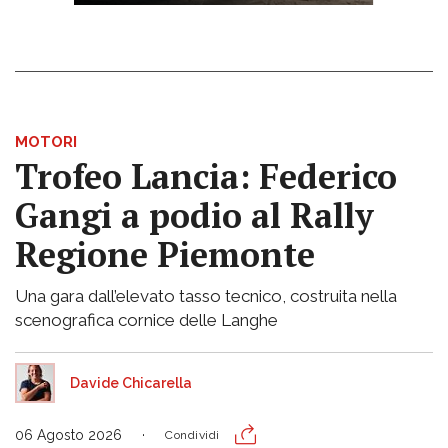
MOTORI
Trofeo Lancia: Federico
Gangi a podio al Rally
Regione Piemonte
Una gara dall’elevato tasso tecnico, costruita nella
scenografica cornice delle Langhe
Davide Chicarella
06 Agosto 2026
Condividi