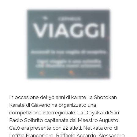
In occasione dei 50 anni di karate, la Shotokan
Karate di Giaveno ha organizzato una
competizione interregionale. La Doyukai di San
Paolo Solbrito capitanata dal Maestro Augusto
Calò era presente con 22 atleti. Nel kata oro di
Letizia Franconiere, Raffaele Accardo, Alessandro