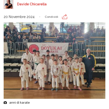
Davide Chicarella
20 Novembre 2024
Condividi
anni di karate