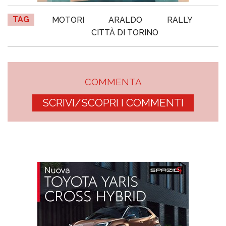
TAG
MOTORI
ARALDO
RALLY
CITTÀ DI TORINO
COMMENTA
SCRIVI/SCOPRI I COMMENTI