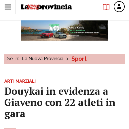
Sport
Sei in:
La Nuova Provincia
>
ARTI MARZIALI
Douykai in evidenza a
Giaveno con 22 atleti in
gara