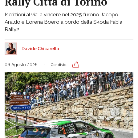
Rally Città di Torino
Iscrizioni al via: a vincere nel 2025 furono Jacopo
Araldo e Lorena Boero a bordo della Skoda Fabia
Rally2
Davide Chicarella
06 Agosto 2026
Condividi