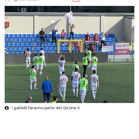
I galletti faranno parte del Girone A