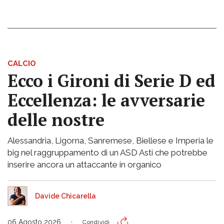
CALCIO
Ecco i Gironi di Serie D ed
Eccellenza: le avversarie
delle nostre
Alessandria, Ligorna, Sanremese, Biellese e Imperia le
big nel raggruppamento di un ASD Asti che potrebbe
inserire ancora un attaccante in organico
Davide Chicarella
06 Agosto 2026
Condividi