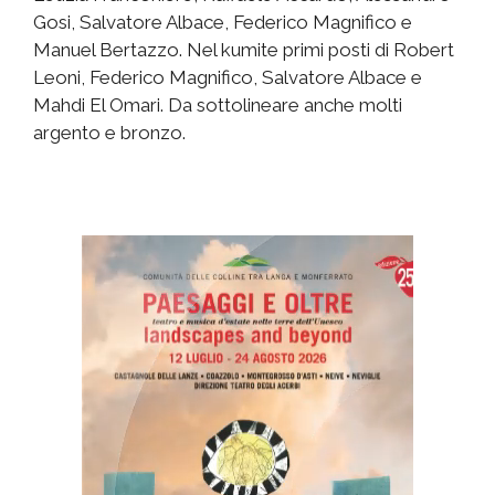
Gosi, Salvatore Albace, Federico Magnifico e
Manuel Bertazzo. Nel kumite primi posti di Robert
Leoni, Federico Magnifico, Salvatore Albace e
Mahdi El Omari. Da sottolineare anche molti
argento e bronzo.