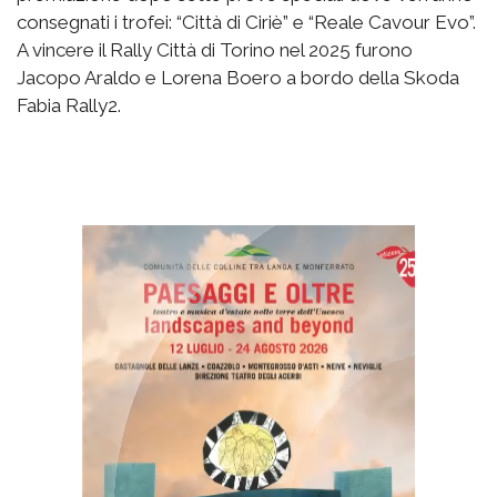
consegnati i trofei: “Città di Ciriè” e “Reale Cavour Evo”.
A vincere il Rally Città di Torino nel 2025 furono
Jacopo Araldo e Lorena Boero a bordo della Skoda
Fabia Rally2.