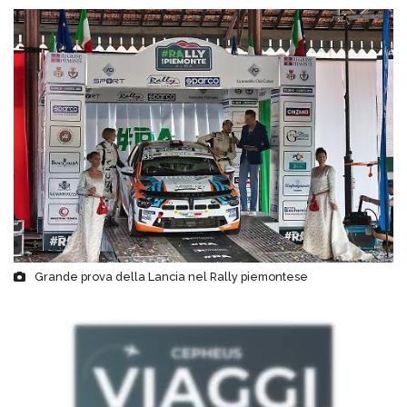
Grande prova della Lancia nel Rally piemontese