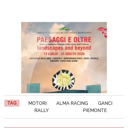
TAG
MOTORI
ALMA RACING
GANCI
RALLY
PIEMONTE