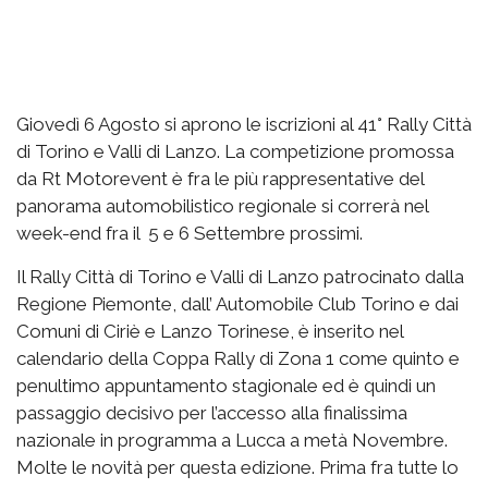
Giovedì 6 Agosto si aprono le iscrizioni al 41° Rally Città
di Torino e Valli di Lanzo. La competizione promossa
da Rt Motorevent è fra le più rappresentative del
panorama automobilistico regionale si correrà nel
week-end fra il 5 e 6 Settembre prossimi.
Il Rally Città di Torino e Valli di Lanzo patrocinato dalla
Regione Piemonte, dall’ Automobile Club Torino e dai
Comuni di Ciriè e Lanzo Torinese, è inserito nel
calendario della Coppa Rally di Zona 1 come quinto e
penultimo appuntamento stagionale ed è quindi un
passaggio decisivo per l’accesso alla finalissima
nazionale in programma a Lucca a metà Novembre.
Molte le novità per questa edizione. Prima fra tutte lo