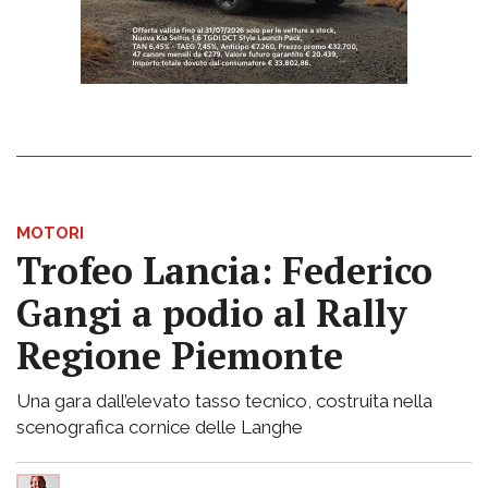
MOTORI
Trofeo Lancia: Federico
Gangi a podio al Rally
Regione Piemonte
Una gara dall’elevato tasso tecnico, costruita nella
scenografica cornice delle Langhe