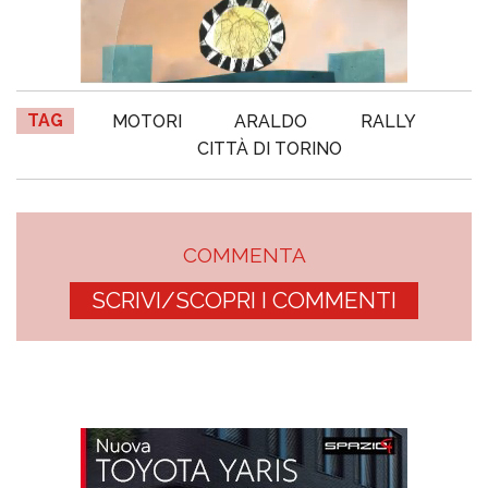
TAG
MOTORI
ARALDO
RALLY
CITTÀ DI TORINO
COMMENTA
SCRIVI/SCOPRI I COMMENTI