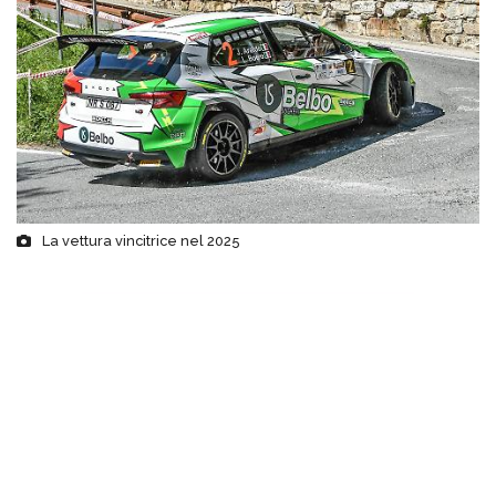
La vettura vincitrice nel 2025