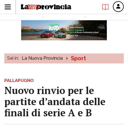
Sport
Sei in:
La Nuova Provincia
>
PALLAPUGNO
Nuovo rinvio per le
partite d’andata delle
finali di serie A e B