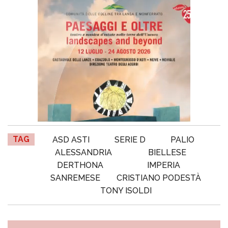
TAG
ASD ASTI
SERIE D
PALIO
ALESSANDRIA
BIELLESE
DERTHONA
IMPERIA
SANREMESE
CRISTIANO PODESTÀ
TONY ISOLDI