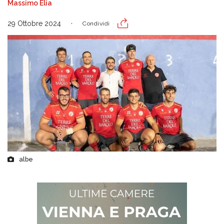
Massimo Elia
29 Ottobre 2024
Condividi
albe