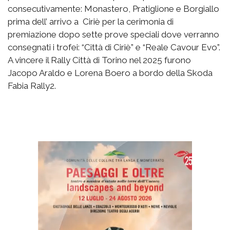
consecutivamente: Monastero, Pratiglione e Borgiallo
prima dell’ arrivo a Ciriè per la cerimonia di
premiazione dopo sette prove speciali dove verranno
consegnati i trofei: “Città di Ciriè” e “Reale Cavour Evo”.
A vincere il Rally Città di Torino nel 2025 furono
Jacopo Araldo e Lorena Boero a bordo della Skoda
Fabia Rally2.