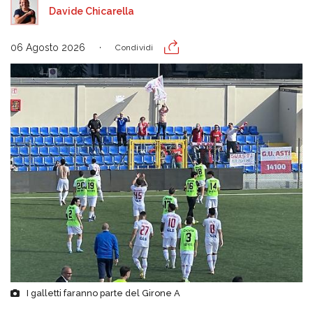
Davide Chicarella
06 Agosto 2026
Condividi
I galletti faranno parte del Girone A