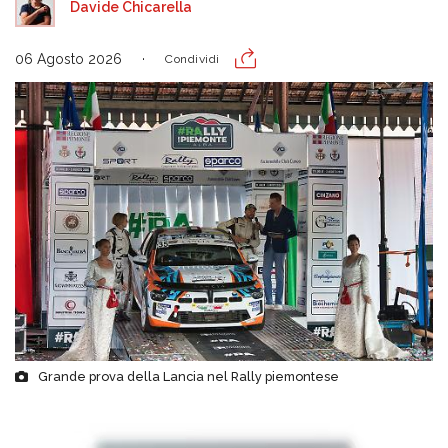
Davide Chicarella
06 Agosto 2026
Condividi
Grande prova della Lancia nel Rally piemontese