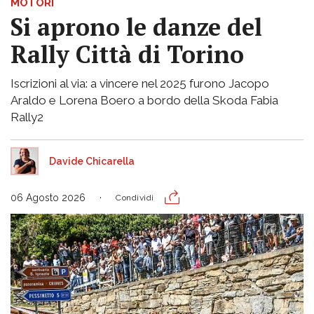
MOTORI
Si aprono le danze del
Rally Città di Torino
Iscrizioni al via: a vincere nel 2025 furono Jacopo
Araldo e Lorena Boero a bordo della Skoda Fabia
Rally2
Davide Chicarella
06 Agosto 2026
Condividi