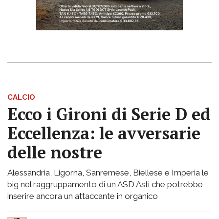
CALCIO
Ecco i Gironi di Serie D ed
Eccellenza: le avversarie
delle nostre
Alessandria, Ligorna, Sanremese, Biellese e Imperia le
big nel raggruppamento di un ASD Asti che potrebbe
inserire ancora un attaccante in organico