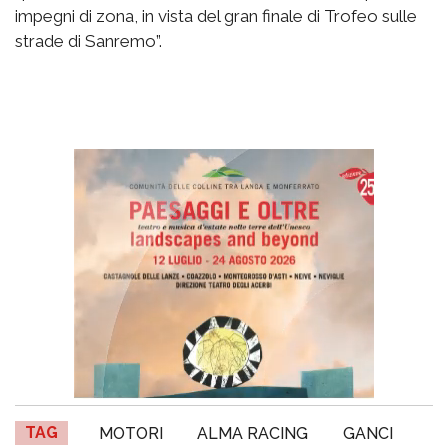
impegni di zona, in vista del gran finale di Trofeo sulle
strade di Sanremo”.
TAG
MOTORI
ALMA RACING
GANCI