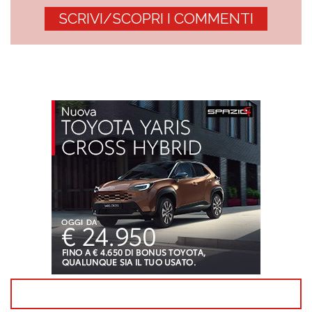
SCRIVI/SCOPRI I COMMENTI