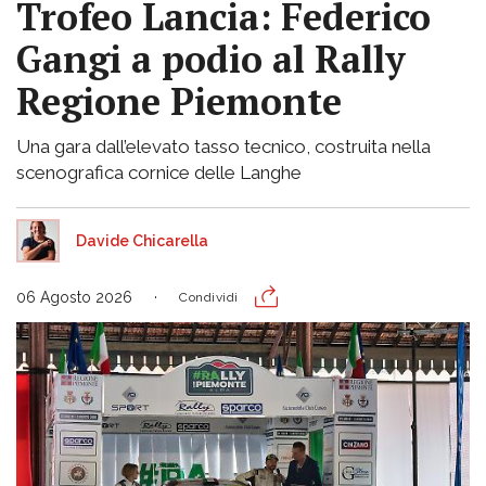
Trofeo Lancia: Federico
Gangi a podio al Rally
Regione Piemonte
Una gara dall’elevato tasso tecnico, costruita nella
scenografica cornice delle Langhe
Davide Chicarella
06 Agosto 2026
Condividi