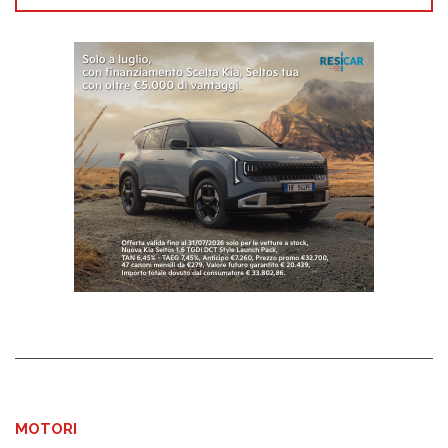
MOTORI