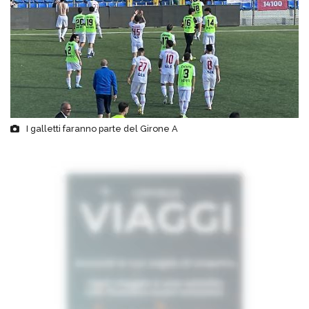
I galletti faranno parte del Girone A