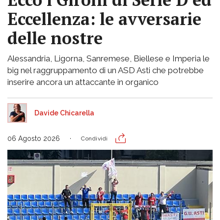
Eccellenza: le avversarie
delle nostre
Alessandria, Ligorna, Sanremese, Biellese e Imperia le
big nel raggruppamento di un ASD Asti che potrebbe
inserire ancora un attaccante in organico
Davide Chicarella
06 Agosto 2026
Condividi