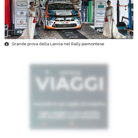
Grande prova della Lancia nel Rally piemontese