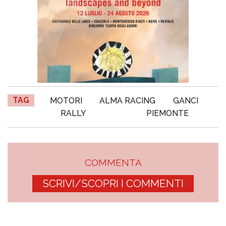
TAG
MOTORI
ALMA RACING
GANCI
RALLY
PIEMONTE
COMMENTA
SCRIVI/SCOPRI I COMMENTI