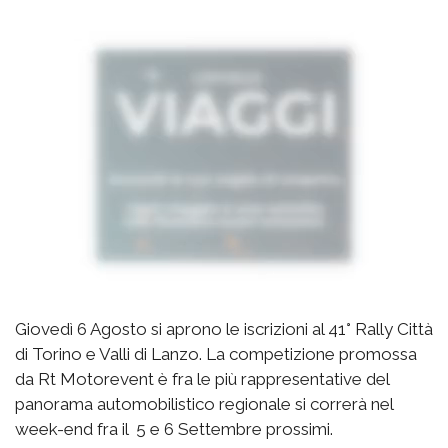
Giovedì 6 Agosto si aprono le iscrizioni al 41° Rally Città
di Torino e Valli di Lanzo. La competizione promossa
da Rt Motorevent è fra le più rappresentative del
panorama automobilistico regionale si correrà nel
week-end fra il 5 e 6 Settembre prossimi.