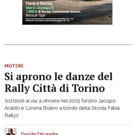
MOTORI
Si aprono le danze del
Rally Città di Torino
Iscrizioni al via: a vincere nel 2025 furono Jacopo
Araldo e Lorena Boero a bordo della Skoda Fabia
Rally2
Davide Chicarella