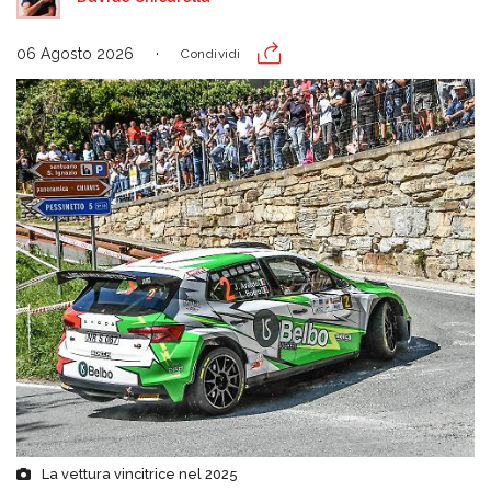
06 Agosto 2026
Condividi
La vettura vincitrice nel 2025