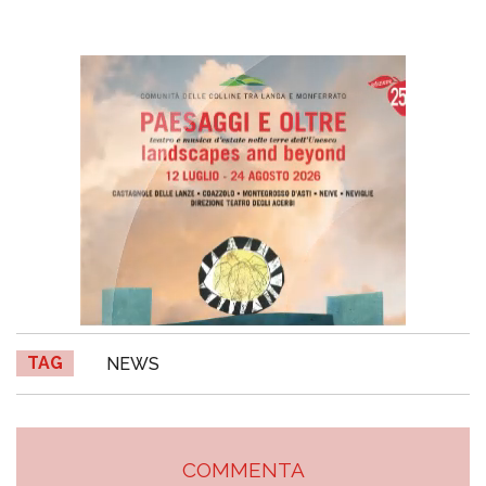
TAG
NEWS
COMMENTA