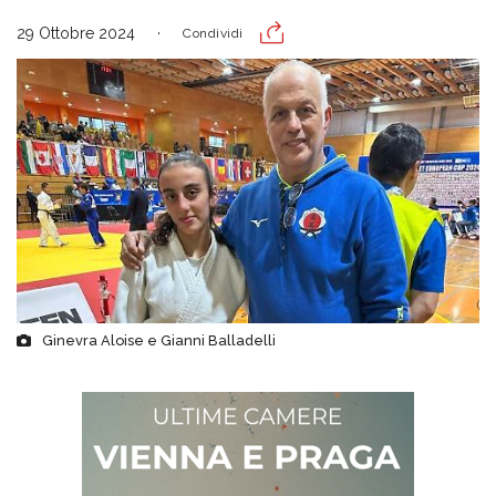
29 Ottobre 2024
Condividi
Ginevra Aloise e Gianni Balladelli