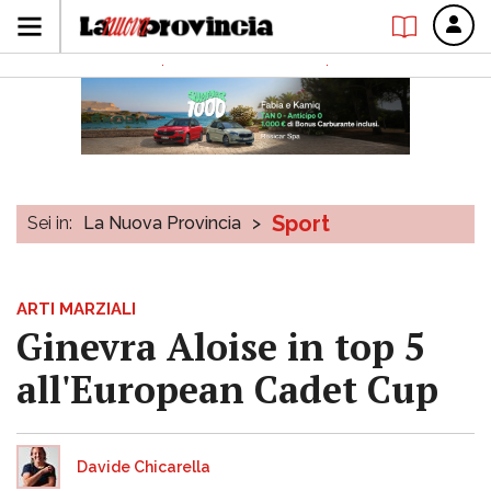
Sport
Sei in:
La Nuova Provincia
>
ARTI MARZIALI
Ginevra Aloise in top 5
all'European Cadet Cup
Davide Chicarella