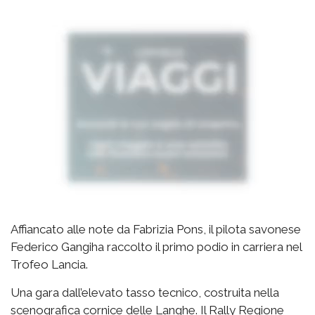
Affiancato alle note da Fabrizia Pons, il pilota savonese
Federico Gangiha raccolto il primo podio in carriera nel
Trofeo Lancia.
Una gara dall’elevato tasso tecnico, costruita nella
scenografica cornice delle Langhe. Il Rally Regione