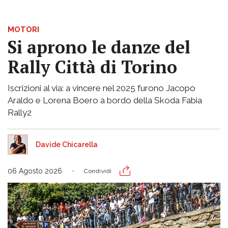
MOTORI
Si aprono le danze del
Rally Città di Torino
Iscrizioni al via: a vincere nel 2025 furono Jacopo
Araldo e Lorena Boero a bordo della Skoda Fabia
Rally2
Davide Chicarella
06 Agosto 2026
Condividi