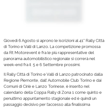
Giovedì 6 Agosto si aprono le iscrizioni al 41° Rally Città
di Torino e Valli di Lanzo. La competizione promossa
da Rt Motorevent è fra le più rappresentative del
panorama automobilistico regionale si correrà nel
week-end fra il 5 e 6 Settembre prossimi.
Il Rally Città di Torino e Valli di Lanzo patrocinato dalla
Regione Piemonte, dall’ Automobile Club Torino e dai
Comuni di Ciriè e Lanzo Torinese, è inserito nel
calendario della Coppa Rally di Zona 1 come quinto e
penultimo appuntamento stagionale ed è quindi un
passaggio decisivo per l’accesso alla finalissima