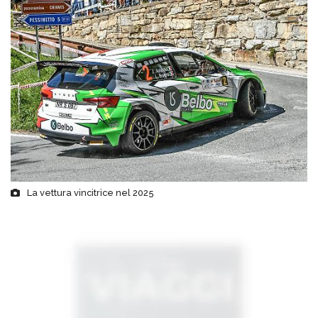
La vettura vincitrice nel 2025