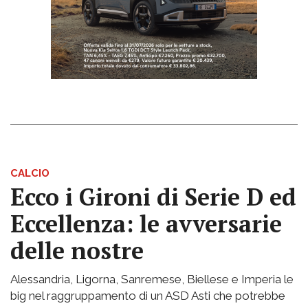
CALCIO
Ecco i Gironi di Serie D ed
Eccellenza: le avversarie
delle nostre
Alessandria, Ligorna, Sanremese, Biellese e Imperia le
big nel raggruppamento di un ASD Asti che potrebbe