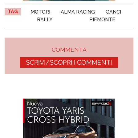
TAG
MOTORI
ALMA RACING
GANCI
RALLY
PIEMONTE
COMMENTA
SCRIVI/SCOPRI I COMMENTI