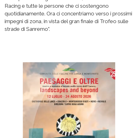
Racing e tutte le persone che ci sostengono
quotidianamente. Ora ci concentriamo verso i prossimi
impegni di zona, in vista del gran finale di Trofeo sulle
strade di Sanremo”.