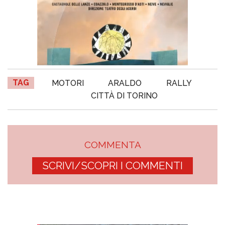
TAG
MOTORI
ARALDO
RALLY
CITTÀ DI TORINO
COMMENTA
SCRIVI/SCOPRI I COMMENTI