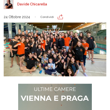
Davide Chicarella
24 Ottobre 2024
Condividi