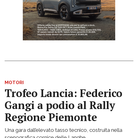
MOTORI
Trofeo Lancia: Federico
Gangi a podio al Rally
Regione Piemonte
Una gara dall’elevato tasso tecnico, costruita nella
scenografica cornice delle Langhe