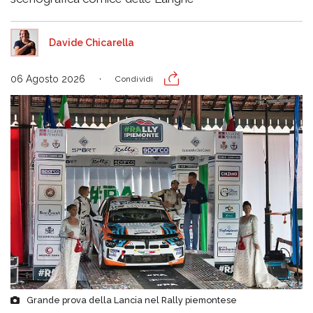
Davide Chicarella
06 Agosto 2026
Condividi
Grande prova della Lancia nel Rally piemontese