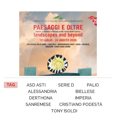
TAG
ASD ASTI
SERIE D
PALIO
ALESSANDRIA
BIELLESE
DERTHONA
IMPERIA
SANREMESE
CRISTIANO PODESTÀ
TONY ISOLDI