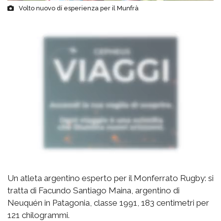
Volto nuovo dí esperienza per il Munfrà
Un atleta argentino esperto per il Monferrato Rugby: si
tratta di Facundo Santiago Maina, argentino di
Neuquén in Patagonia, classe 1991, 183 centimetri per
121 chilogrammi.