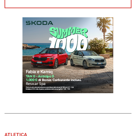
ATLETICA