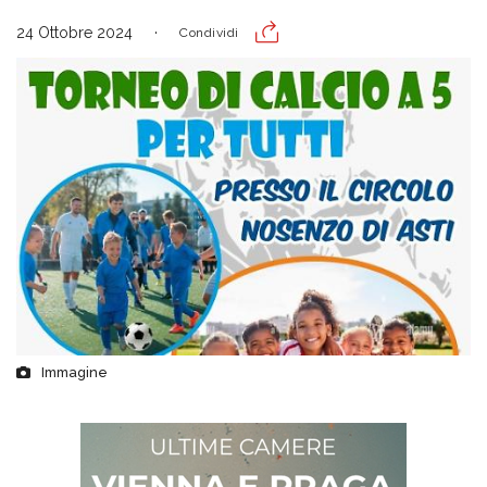
24 Ottobre 2024
Condividi
Immagine