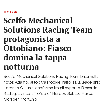
MOTORI
Scelfo Mechanical
Solutions Racing Team
protagonista a
Ottobiano: Fiasco
domina la tappa
notturna
Scelfo Mechanical Solutions Racing Team brilla nella
notte: Adamo, al top tra i rookie, rafforza la leadership,
Lorenzo Gilitus si conferma tra gli expert e Riccardo
Battaglia vince il Trofeo of Heroes; Sabato Fiasco
fuori per infortunio