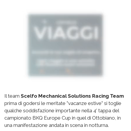
Il team
Scelfo Mechanical Solutions Racing Team
prima di godersi le meritate "vacanze estive" si toglie
qualche soddisfazione importante nella 4' tappa del
campionato BKQ Europe Cup in quel di Ottobiano, in
una manifestazione andata in scena in notturna.