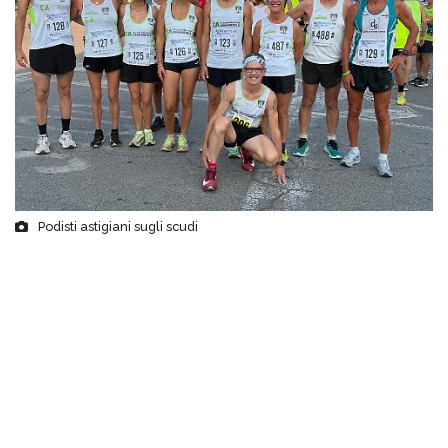
Podisti astigiani sugli scudi