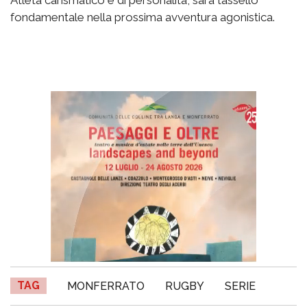
fondamentale nella prossima avventura agonistica.
TAG
MONFERRATO
RUGBY
SERIE