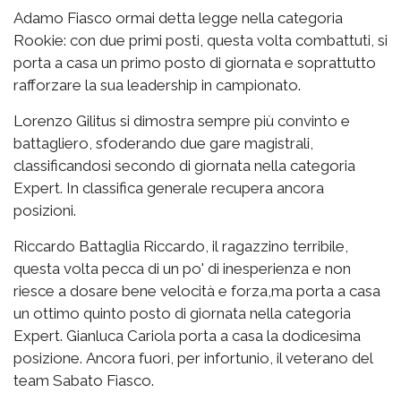
Adamo Fiasco ormai detta legge nella categoria
Rookie: con due primi posti, questa volta combattuti, si
porta a casa un primo posto di giornata e soprattutto
rafforzare la sua leadership in campionato.
Lorenzo Gilitus si dimostra sempre più convinto e
battagliero, sfoderando due gare magistrali,
classificandosi secondo di giornata nella categoria
Expert. In classifica generale recupera ancora
posizioni.
Riccardo Battaglia Riccardo, il ragazzino terribile,
questa volta pecca di un po' di inesperienza e non
riesce a dosare bene velocità e forza,ma porta a casa
un ottimo quinto posto di giornata nella categoria
Expert. Gianluca Cariola porta a casa la dodicesima
posizione. Ancora fuori, per infortunio, il veterano del
team Sabato Fiasco.