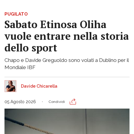
PUGILATO
Sabato Etinosa Oliha
vuole entrare nella storia
dello sport
Chapo e Davide Greguoldo sono volati a Dublino per il
Mondiale IBF
Davide Chicarella
05 Agosto 2026
Condividi