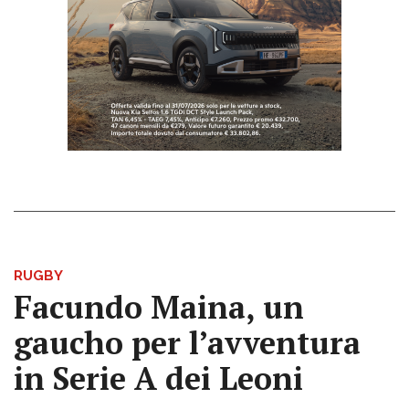
RUGBY
Facundo Maina, un
gaucho per l’avventura
in Serie A dei Leoni