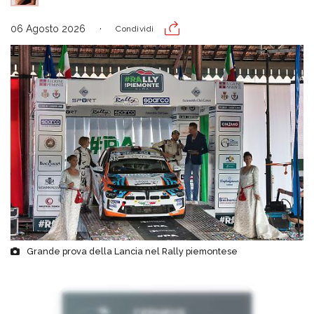
06 Agosto 2026
Condividi
Grande prova della Lancia nel Rally piemontese