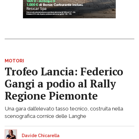
MOTORI
Trofeo Lancia: Federico
Gangi a podio al Rally
Regione Piemonte
Una gara dall’elevato tasso tecnico, costruita nella
scenografica cornice delle Langhe
Davide Chicarella