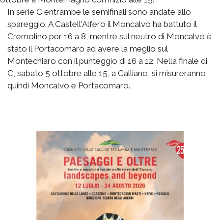
In serie C entrambe le semifinali sono andate allo
spareggio. A Castell'Alfero il Moncalvo ha battuto il
Cremolino per 16 a 8, mentre sul neutro di Moncalvo è
stato il Portacomaro ad avere la meglio sul
Montechiaro con il punteggio di 16 a 12. Nella finale di
C, sabato 5 ottobre alle 15, a Calliano, si misureranno
quindi Moncalvo e Portacomaro.