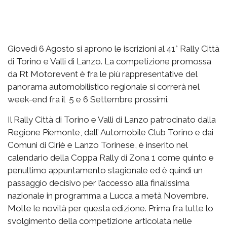
Giovedì 6 Agosto si aprono le iscrizioni al 41° Rally Città
di Torino e Valli di Lanzo. La competizione promossa
da Rt Motorevent è fra le più rappresentative del
panorama automobilistico regionale si correrà nel
week-end fra il 5 e 6 Settembre prossimi.
Il Rally Città di Torino e Valli di Lanzo patrocinato dalla
Regione Piemonte, dall’ Automobile Club Torino e dai
Comuni di Ciriè e Lanzo Torinese, è inserito nel
calendario della Coppa Rally di Zona 1 come quinto e
penultimo appuntamento stagionale ed è quindi un
passaggio decisivo per l’accesso alla finalissima
nazionale in programma a Lucca a metà Novembre.
Molte le novità per questa edizione. Prima fra tutte lo
svolgimento della competizione articolata nelle