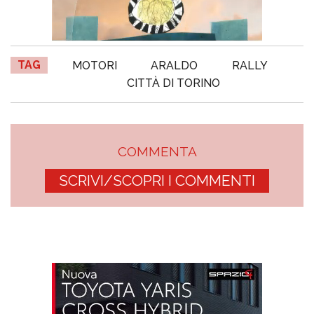
TAG
MOTORI
ARALDO
RALLY
CITTÀ DI TORINO
COMMENTA
SCRIVI/SCOPRI I COMMENTI