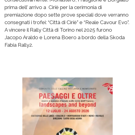
prima dell’ arrivo a Ciriè per la cerimonia di
premiazione dopo sette prove speciali dove verranno
consegnati i trofei: “Città di Ciriè” e “Reale Cavour Evo”.
A vincere il Rally Città di Torino nel 2025 furono
Jacopo Araldo e Lorena Boero a bordo della Skoda
Fabia Rally2.