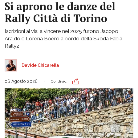
Si aprono le danze del
Rally Città di Torino
Iscrizioni al via: a vincere nel 2025 furono Jacopo
Araldo e Lorena Boero a bordo della Skoda Fabia
Rally2
Davide Chicarella
06 Agosto 2026
Condividi