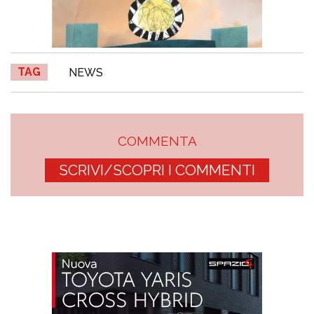
TAG
NEWS
COMMENTA
SCRIVI/SCOPRI I COMMENTI