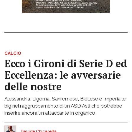
CALCIO
Ecco i Gironi di Serie D ed
Eccellenza: le avversarie
delle nostre
Alessandria, Ligorna, Sanremese, Biellese e Imperia le
big nel raggruppamento di un ASD Asti che potrebbe
inserire ancora un attaccante in organico
Davide Chicarella