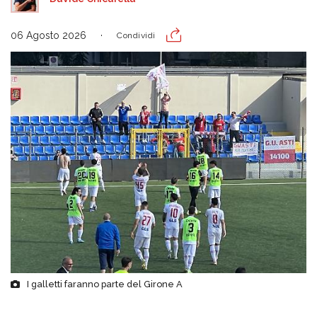
06 Agosto 2026
Condividi
I galletti faranno parte del Girone A