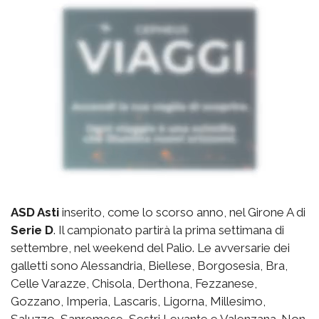
ASD Asti
inserito, come lo scorso anno, nel Girone A di
Serie D
. Il campionato partirà la prima settimana di
settembre, nel weekend del Palio. Le avversarie dei
galletti sono Alessandria, Biellese, Borgosesia, Bra,
Celle Varazze, Chisola, Derthona, Fezzanese,
Gozzano, Imperia, Lascaris, Ligorna, Millesimo,