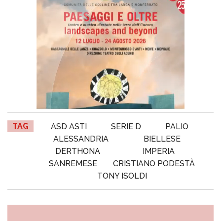
TAG
ASD ASTI
SERIE D
PALIO
ALESSANDRIA
BIELLESE
DERTHONA
IMPERIA
SANREMESE
CRISTIANO PODESTÀ
TONY ISOLDI