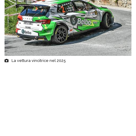
La vettura vincitrice nel 2025