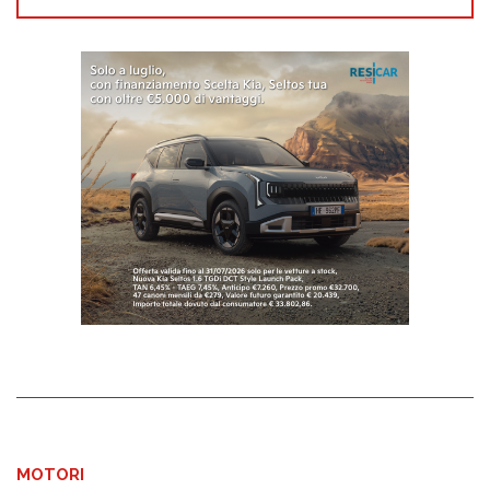
MOTORI