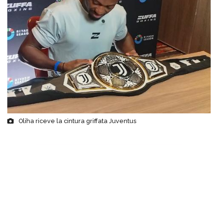
Oliha riceve la cintura griffata Juventus