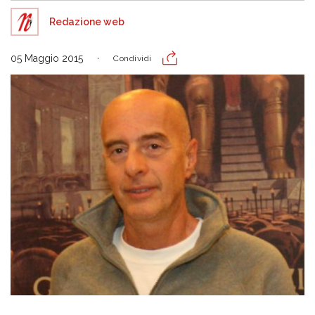
Redazione web
05 Maggio 2015
Condividi