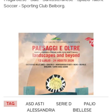
Soccer - Sporting Club Beiborg.
TAG
ASD ASTI
SERIE D
PALIO
ALESSANDRIA
BIELLESE