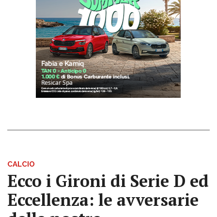
CALCIO
Ecco i Gironi di Serie D ed
Eccellenza: le avversarie