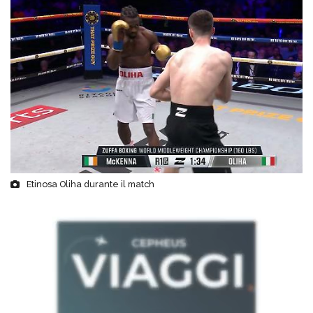
Etinosa Oliha durante il match