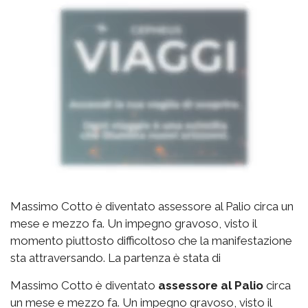
Massimo Cotto è diventato assessore al Palio circa un
mese e mezzo fa. Un impegno gravoso, visto il
momento piuttosto difficoltoso che la manifestazione
sta attraversando. La partenza è stata di
Massimo Cotto è diventato
assessore al Palio
circa
un mese e mezzo fa. Un impegno gravoso, visto il