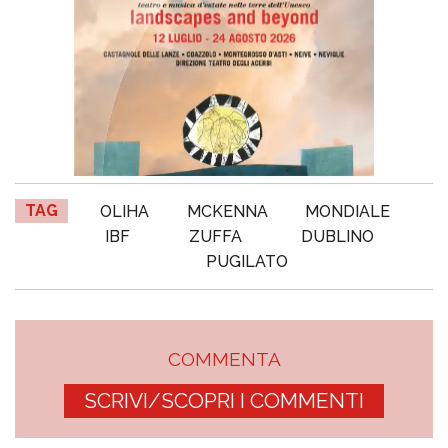
TAG
OLIHA
MCKENNA
MONDIALE
IBF
ZUFFA
DUBLINO
PUGILATO
COMMENTA
SCRIVI/SCOPRI I COMMENTI