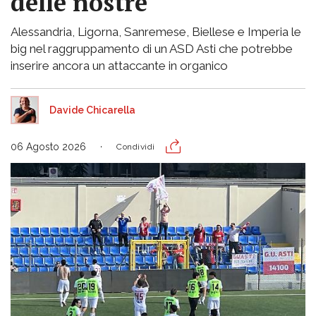
delle nostre
Alessandria, Ligorna, Sanremese, Biellese e Imperia le
big nel raggruppamento di un ASD Asti che potrebbe
inserire ancora un attaccante in organico
Davide Chicarella
06 Agosto 2026
Condividi