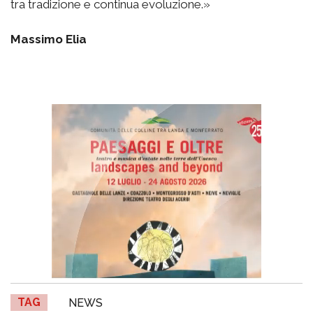
tra tradizione e continua evoluzione.»
Massimo Elia
TAG
NEWS