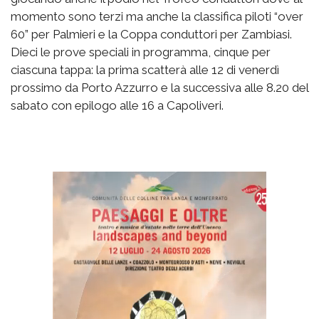
momento sono terzi ma anche la classifica piloti “over
60” per Palmieri e la Coppa conduttori per Zambiasi.
Dieci le prove speciali in programma, cinque per
ciascuna tappa: la prima scatterà alle 12 di venerdì
prossimo da Porto Azzurro e la successiva alle 8.20 del
sabato con epilogo alle 16 a Capoliveri.