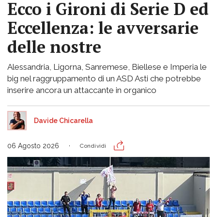
Ecco i Gironi di Serie D ed
Eccellenza: le avversarie
delle nostre
Alessandria, Ligorna, Sanremese, Biellese e Imperia le
big nel raggruppamento di un ASD Asti che potrebbe
inserire ancora un attaccante in organico
Davide Chicarella
06 Agosto 2026
Condividi