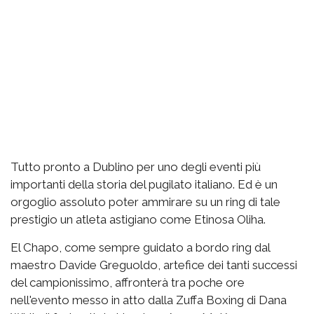
Tutto pronto a Dublino per uno degli eventi più
importanti della storia del pugilato italiano. Ed è un
orgoglio assoluto poter ammirare su un ring di tale
prestigio un atleta astigiano come Etinosa Oliha.
El Chapo, come sempre guidato a bordo ring dal
maestro Davide Greguoldo, artefice dei tanti successi
del campionissimo, affronterà tra poche ore
nell'evento messo in atto dalla Zuffa Boxing di Dana