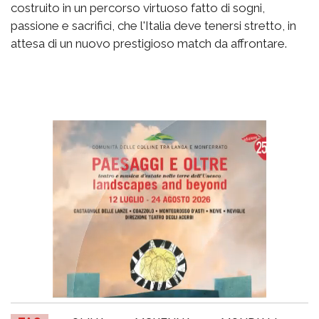
costruito in un percorso virtuoso fatto di sogni,
passione e sacrifici, che l'Italia deve tenersi stretto, in
attesa di un nuovo prestigioso match da affrontare.