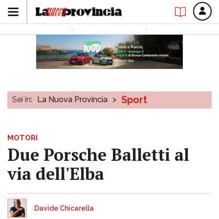
Sport
Sei in:
La Nuova Provincia
>
MOTORI
Due Porsche Balletti al
via dell'Elba
Davide Chicarella