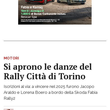
MOTORI
Si aprono le danze del
Rally Città di Torino
Iscrizioni al via: a vincere nel 2025 furono Jacopo
Araldo e Lorena Boero a bordo della Skoda Fabia
Rally2