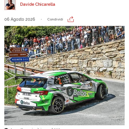
Davide Chicarella
06 Agosto 2026
Condividi