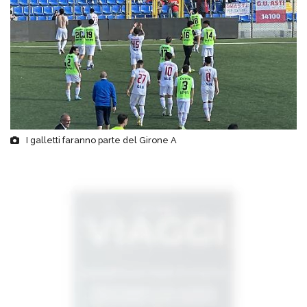
I galletti faranno parte del Girone A