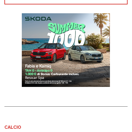
CALCIO