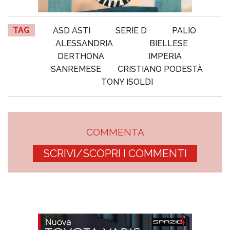
TAG
ASD ASTI
SERIE D
PALIO
ALESSANDRIA
BIELLESE
DERTHONA
IMPERIA
SANREMESE
CRISTIANO PODESTÀ
TONY ISOLDI
COMMENTA
SCRIVI/SCOPRI I COMMENTI