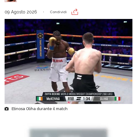
09 Agosto 2026
Condividi
Etinosa Oliha durante il match