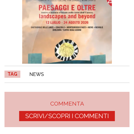
TAG
NEWS
COMMENTA
SCRIVI/SCOPRI I COMMENTI