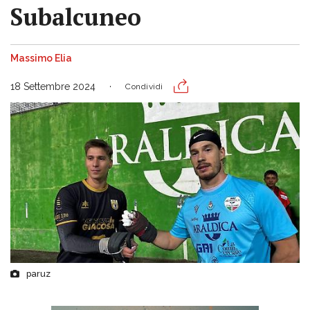
Subalcuneo
Massimo Elia
18 Settembre 2024
Condividi
paruz