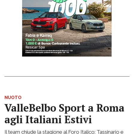
NUOTO
ValleBelbo Sport a Roma
agli Italiani Estivi
Il team chiude la stagione al Foro Italico: Tassinario e