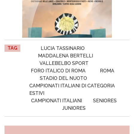
TAG
LUCIA TASSINARIO
MADDALENA BERTELLI
VALLEBELBO SPORT
FORO ITALICO DI ROMA
ROMA
STADIO DEL NUOTO
CAMPIONATI ITALIANI DI CATEGORIA
ESTIVI
CAMPIONATI ITALIANI
SENIORES
JUNIORES