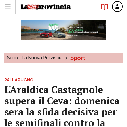
Sport
Sei in:
La Nuova Provincia
>
PALLAPUGNO
L'Araldica Castagnole
supera il Ceva: domenica
sera la sfida decisiva per
le semifinali contro la