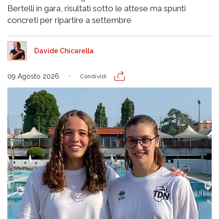
Bertelli in gara, risultati sotto le attese ma spunti
concreti per ripartire a settembre
Davide Chicarella
09 Agosto 2026
Condividi