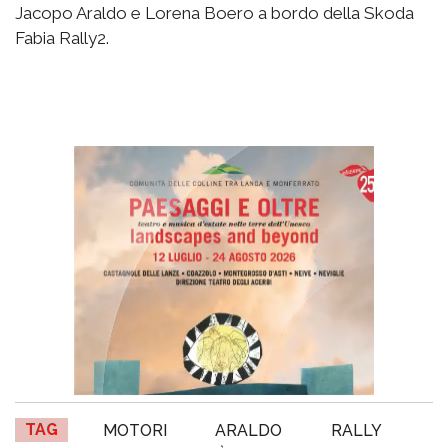
Jacopo Araldo e Lorena Boero a bordo della Skoda
Fabia Rally2.
TAG
MOTORI
ARALDO
RALLY