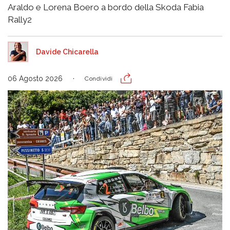
Araldo e Lorena Boero a bordo della Skoda Fabia
Rally2
Davide Chicarella
06 Agosto 2026
Condividi