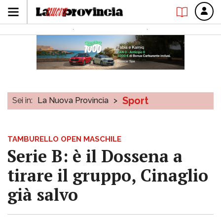
Sport
Sei in:
La Nuova Provincia
>
TAMBURELLO OPEN MASCHILE
Serie B: è il Dossena a
tirare il gruppo, Cinaglio
già salvo