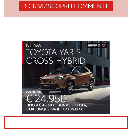
SCRIVI/SCOPRI I COMMENTI