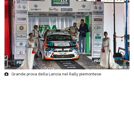
Grande prova della Lancia nel Rally piemontese