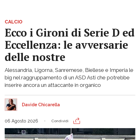
CALCIO
Ecco i Gironi di Serie D ed
Eccellenza: le avversarie
delle nostre
Alessandria, Ligorna, Sanremese, Biellese e Imperia le
big nel raggruppamento di un ASD Asti che potrebbe
inserire ancora un attaccante in organico
Davide Chicarella
06 Agosto 2026
Condividi