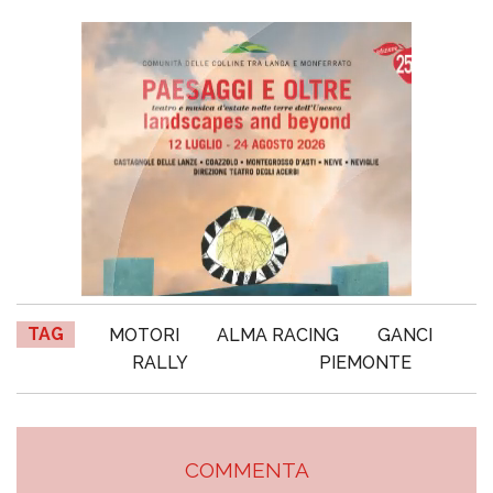
TAG
MOTORI
ALMA RACING
GANCI
RALLY
PIEMONTE
COMMENTA