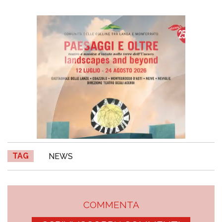
TAG
NEWS
COMMENTA