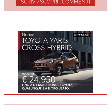
SCRIVI/SCOPRI I COMMENTI