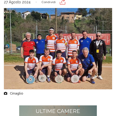
27 Agosto 2024
Condividi
Cinaglio