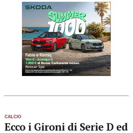
CALCIO
Ecco i Gironi di Serie D ed