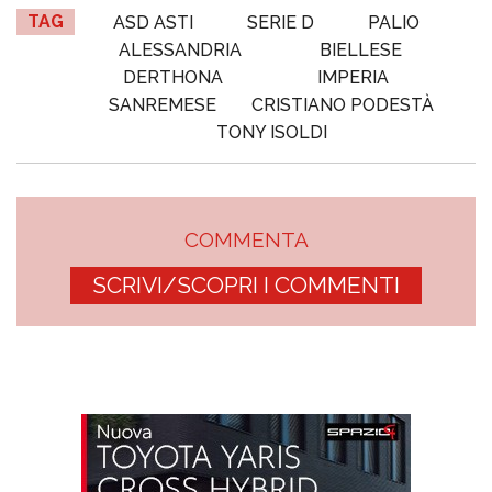
TAG
ASD ASTI
SERIE D
PALIO
ALESSANDRIA
BIELLESE
DERTHONA
IMPERIA
SANREMESE
CRISTIANO PODESTÀ
TONY ISOLDI
COMMENTA
SCRIVI/SCOPRI I COMMENTI