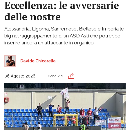
Eccellenza: le avversarie
delle nostre
Alessandria, Ligorna, Sanremese, Biellese e Imperia le
big nel raggruppamento di un ASD Asti che potrebbe
inserire ancora un attaccante in organico
Davide Chicarella
06 Agosto 2026
Condividi