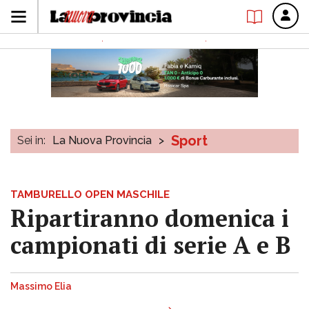
Sport
Sei in:
La Nuova Provincia
>
TAMBURELLO OPEN MASCHILE
Ripartiranno domenica i
campionati di serie A e B
Massimo Elia