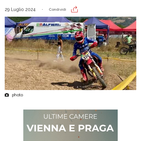
29 Luglio 2024
Condividi
photo