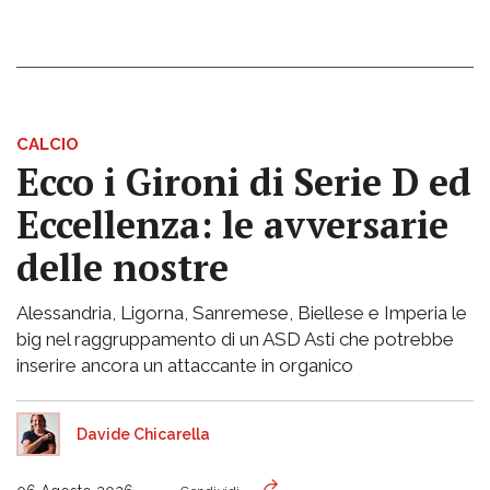
CALCIO
Ecco i Gironi di Serie D ed
Eccellenza: le avversarie
delle nostre
Alessandria, Ligorna, Sanremese, Biellese e Imperia le
big nel raggruppamento di un ASD Asti che potrebbe
inserire ancora un attaccante in organico
Davide Chicarella