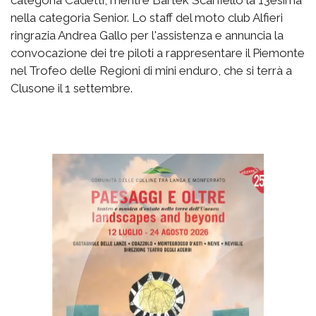
nella categoria Senior. Lo staff del moto club Alfieri
ringrazia Andrea Gallo per l'assistenza e annuncia la
convocazione dei tre piloti a rappresentare il Piemonte
nel Trofeo delle Regioni di mini enduro, che si terrà a
Clusone il 1 settembre.