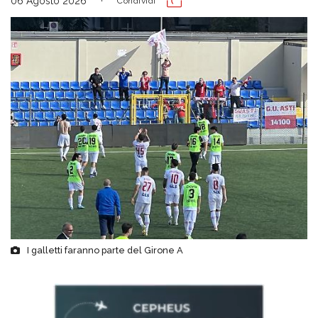
06 Agosto 2026
Condividi
I galletti faranno parte del Girone A