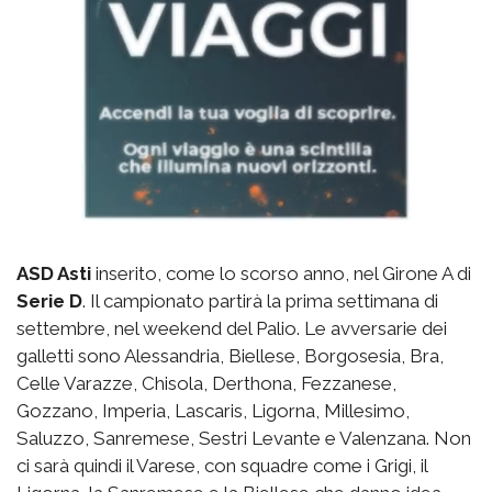
ASD Asti
inserito, come lo scorso anno, nel Girone A di
Serie D
. Il campionato partirà la prima settimana di
settembre, nel weekend del Palio. Le avversarie dei
galletti sono Alessandria, Biellese, Borgosesia, Bra,
Celle Varazze, Chisola, Derthona, Fezzanese,
Gozzano, Imperia, Lascaris, Ligorna, Millesimo,
Saluzzo, Sanremese, Sestri Levante e Valenzana. Non
ci sarà quindi il Varese, con squadre come i Grigi, il