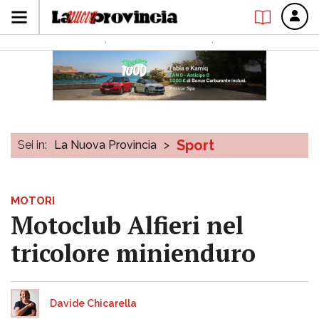
Sport
Sei in:
La Nuova Provincia
>
MOTORI
Motoclub Alfieri nel
tricolore minienduro
Davide Chicarella