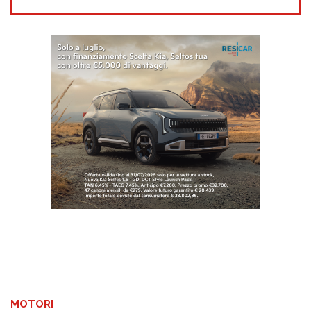
MOTORI