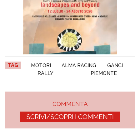
TAG
MOTORI
ALMA RACING
GANCI
RALLY
PIEMONTE
COMMENTA
SCRIVI/SCOPRI I COMMENTI