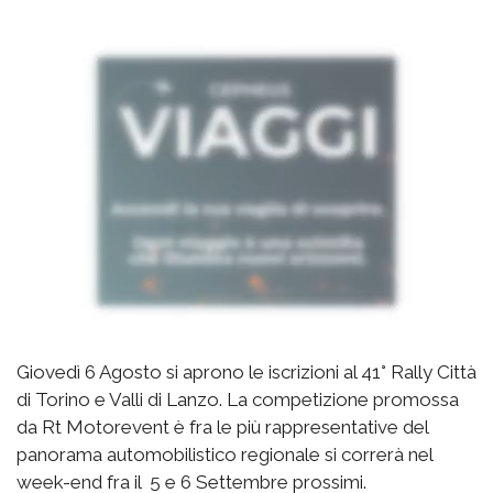
Giovedì 6 Agosto si aprono le iscrizioni al 41° Rally Città
di Torino e Valli di Lanzo. La competizione promossa
da Rt Motorevent è fra le più rappresentative del
panorama automobilistico regionale si correrà nel
week-end fra il 5 e 6 Settembre prossimi.