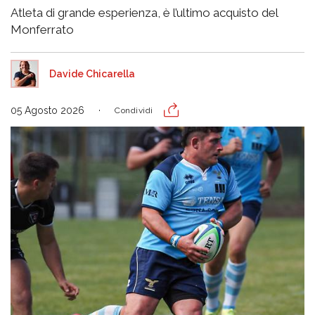
Atleta di grande esperienza, è l’ultimo acquisto del
Monferrato
Davide Chicarella
05 Agosto 2026
Condividi