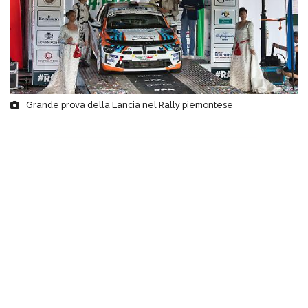
Grande prova della Lancia nel Rally piemontese