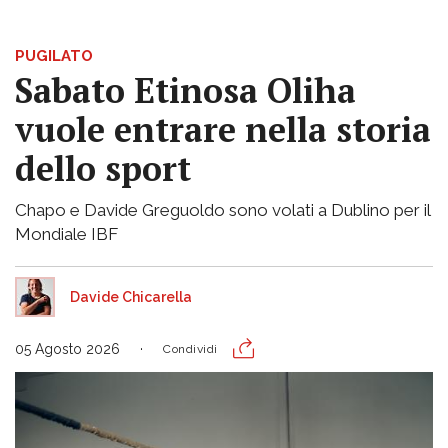
PUGILATO
Sabato Etinosa Oliha
vuole entrare nella storia
dello sport
Chapo e Davide Greguoldo sono volati a Dublino per il
Mondiale IBF
Davide Chicarella
05 Agosto 2026
Condividi