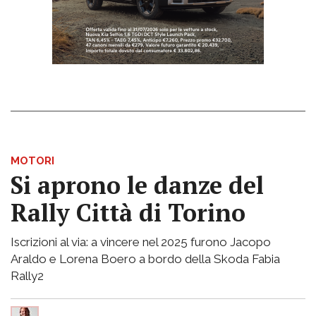
MOTORI
Si aprono le danze del
Rally Città di Torino
Iscrizioni al via: a vincere nel 2025 furono Jacopo
Araldo e Lorena Boero a bordo della Skoda Fabia
Rally2