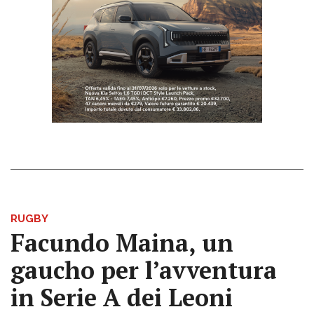
RUGBY
Facundo Maina, un
gaucho per l’avventura
in Serie A dei Leoni