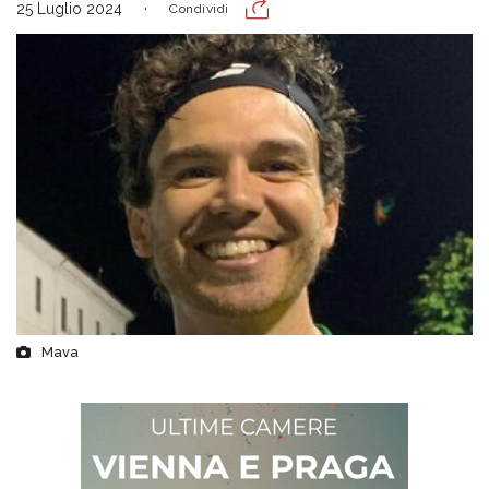
25 Luglio 2024
Condividi
Mava