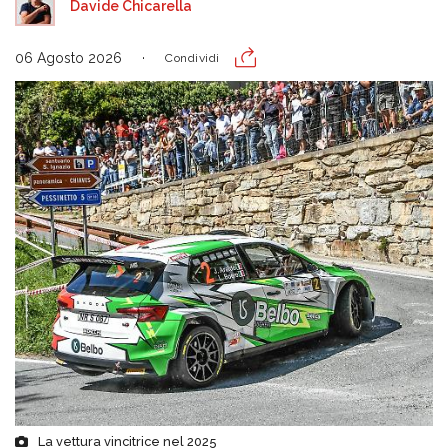
Davide Chicarella
06 Agosto 2026
Condividi
La vettura vincitrice nel 2025