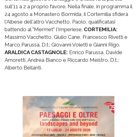
sull'11 a 2 a proprio favore. Nella finale, in programma il
24 agosto a Monastero Bormida, il Cortemilia sfiderà
l'Albese dell'altro Vacchetto, Paolo, qualificatasi
battendo al "Mermet" l'Imperiese.
CORTEMILIA:
Massimo Vacchetto, Giulio Cane, Francesco Rivetti e
Marco Parussa. D.t.: Giovanni Voletti e Gianni Rigo.
ARALDICA CASTAGNOLE:
Enrico Parussa, Davide
Amoretti, Andrea Bianco e Riccardo Meistro. D.t.:
Alberto Bellanti.