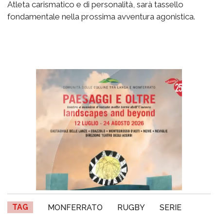
Atleta carismatico e di personalità, sarà tassello
fondamentale nella prossima avventura agonistica.
TAG
MONFERRATO
RUGBY
SERIE