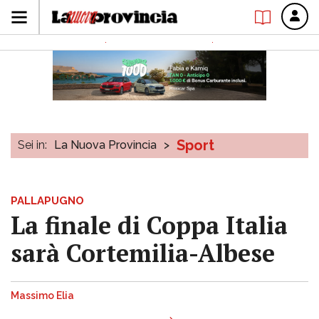
Sport
Sei in:
La Nuova Provincia
>
PALLAPUGNO
La finale di Coppa Italia
sarà Cortemilia-Albese
Massimo Elia