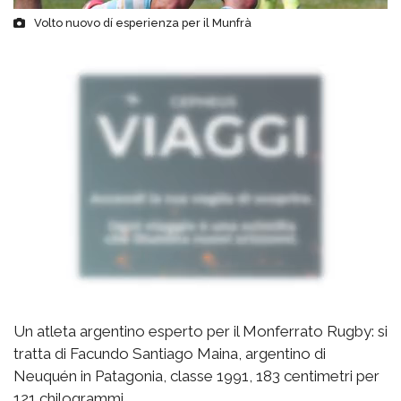
Volto nuovo dí esperienza per il Munfrà
Un atleta argentino esperto per il Monferrato Rugby: si
tratta di Facundo Santiago Maina, argentino di
Neuquén in Patagonia, classe 1991, 183 centimetri per
121 chilogrammi.