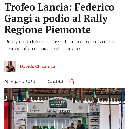
Trofeo Lancia: Federico
Gangi a podio al Rally
Regione Piemonte
Una gara dall’elevato tasso tecnico, costruita nella
scenografica cornice delle Langhe
Davide Chicarella
06 Agosto 2026
Condividi