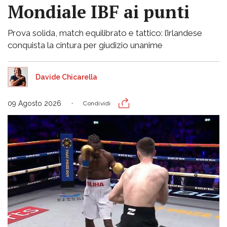
Mondiale IBF ai punti
Prova solida, match equilibrato e tattico: l’irlandese
conquista la cintura per giudizio unanime
Davide Chicarella
09 Agosto 2026
Condividi