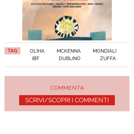
TAG
OLIHA
MCKENNA
MONDIALI
IBF
DUBLINO
ZUFFA
COMMENTA
SCRIVI/SCOPRI I COMMENTI