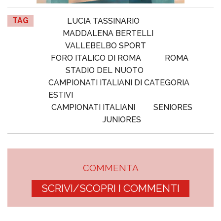
TAG
LUCIA TASSINARIO
MADDALENA BERTELLI
VALLEBELBO SPORT
FORO ITALICO DI ROMA
ROMA
STADIO DEL NUOTO
CAMPIONATI ITALIANI DI CATEGORIA
ESTIVI
CAMPIONATI ITALIANI
SENIORES
JUNIORES
COMMENTA
SCRIVI/SCOPRI I COMMENTI