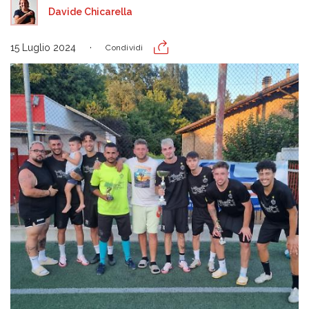
Davide Chicarella
15 Luglio 2024
Condividi