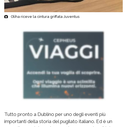
Oliha riceve la cintura griffata Juventus
Tutto pronto a Dublino per uno degli eventi più
importanti della storia del pugilato italiano. Ed è un