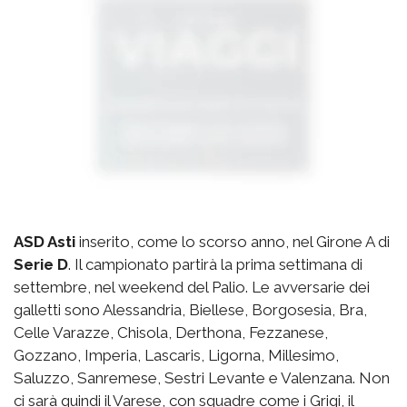
ASD Asti
inserito, come lo scorso anno, nel Girone A di
Serie D
. Il campionato partirà la prima settimana di
settembre, nel weekend del Palio. Le avversarie dei
galletti sono Alessandria, Biellese, Borgosesia, Bra,
Celle Varazze, Chisola, Derthona, Fezzanese,
Gozzano, Imperia, Lascaris, Ligorna, Millesimo,
Saluzzo, Sanremese, Sestri Levante e Valenzana. Non
ci sarà quindi il Varese, con squadre come i Grigi, il