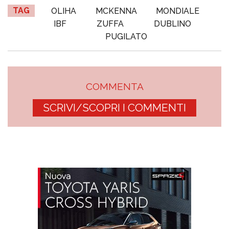
TAG
OLIHA
MCKENNA
MONDIALE
IBF
ZUFFA
DUBLINO
PUGILATO
COMMENTA
SCRIVI/SCOPRI I COMMENTI