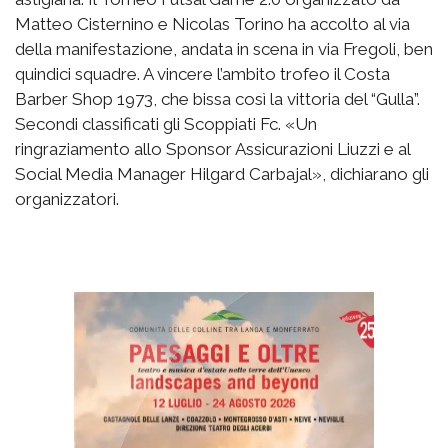
Matteo Cisternino e Nicolas Torino ha accolto al via
della manifestazione, andata in scena in via Fregoli, ben
quindici squadre. A vincere l’ambito trofeo il Costa
Barber Shop 1973, che bissa così la vittoria del “Gulla”.
Secondi classificati gli Scoppiati Fc. «Un
ringraziamento allo Sponsor Assicurazioni Liuzzi e al
Social Media Manager Hilgard Carbajal», dichiarano gli
organizzatori.