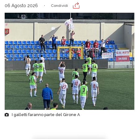
06 Agosto 2026
Condividi
I galletti faranno parte del Girone A