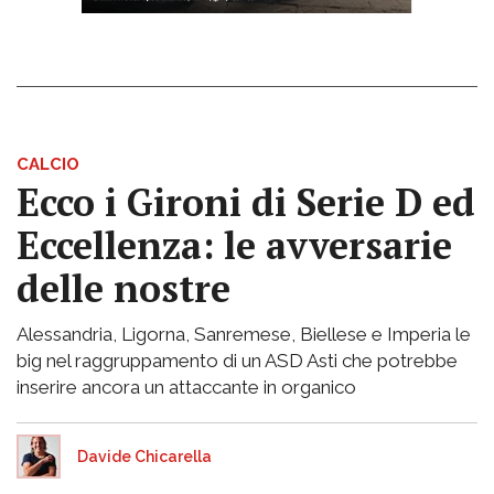
CALCIO
Ecco i Gironi di Serie D ed
Eccellenza: le avversarie
delle nostre
Alessandria, Ligorna, Sanremese, Biellese e Imperia le
big nel raggruppamento di un ASD Asti che potrebbe
inserire ancora un attaccante in organico
Davide Chicarella