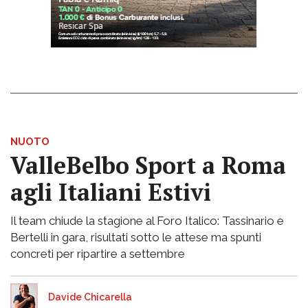
NUOTO
ValleBelbo Sport a Roma
agli Italiani Estivi
Il team chiude la stagione al Foro Italico: Tassinario e
Bertelli in gara, risultati sotto le attese ma spunti
concreti per ripartire a settembre
Davide Chicarella