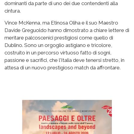
dominanti da parte di uno dei due contendenti alla
cintura.
Vince McKenna, ma Etinosa Oliha e il suo Maestro
Davide Greguoldo hanno dimostrato a chiare lettere di
meritare palcoscenici prestigiosi come quello di
Dublino. Sono un orgoglio astigiano e tricolore,
costruito in un percorso virtuoso fatto di sogni,
passione e sacrifici, che l'Italia deve tenersi stretto, in
attesa di un nuovo prestigioso match da affrontare.