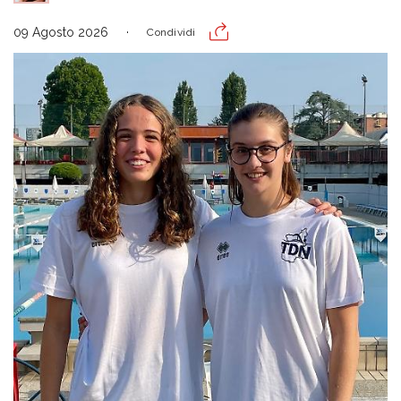
09 Agosto 2026
Condividi