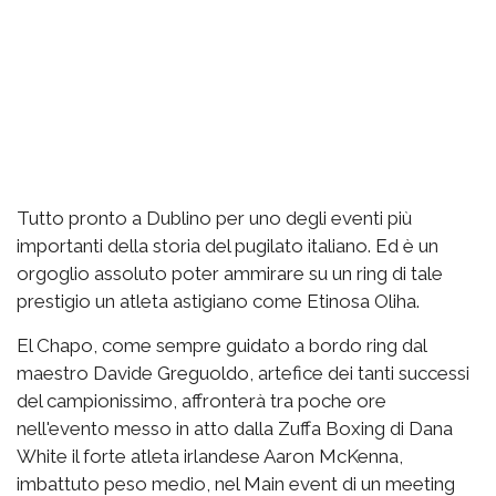
Tutto pronto a Dublino per uno degli eventi più
importanti della storia del pugilato italiano. Ed è un
orgoglio assoluto poter ammirare su un ring di tale
prestigio un atleta astigiano come Etinosa Oliha.
El Chapo, come sempre guidato a bordo ring dal
maestro Davide Greguoldo, artefice dei tanti successi
del campionissimo, affronterà tra poche ore
nell'evento messo in atto dalla Zuffa Boxing di Dana
White il forte atleta irlandese Aaron McKenna,
imbattuto peso medio, nel Main event di un meeting