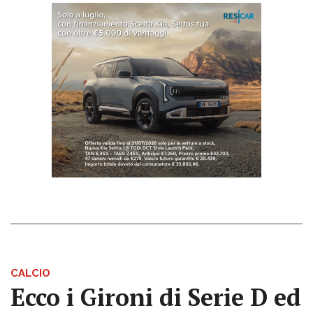
CALCIO
Ecco i Gironi di Serie D ed