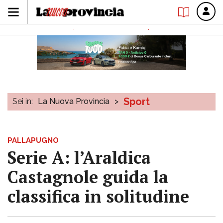
Sport
Sei in:
La Nuova Provincia
>
PALLAPUGNO
Serie A: l’Araldica
Castagnole guida la
classifica in solitudine