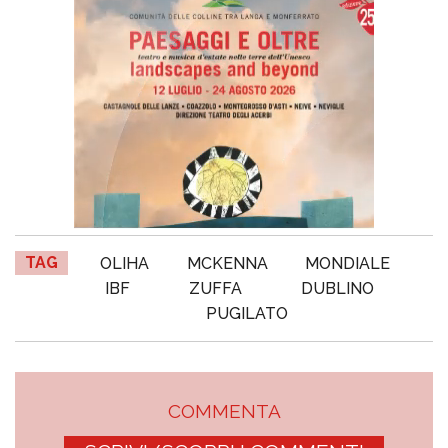
TAG
OLIHA
MCKENNA
MONDIALE
IBF
ZUFFA
DUBLINO
PUGILATO
COMMENTA