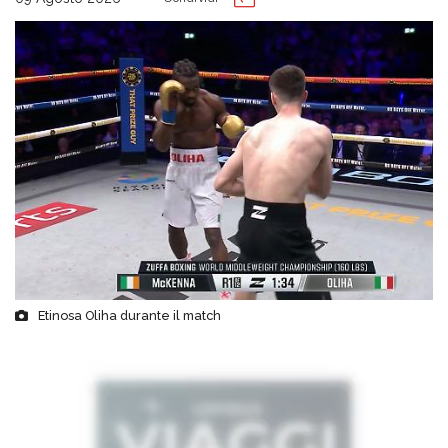
Etinosa Oliha durante il match