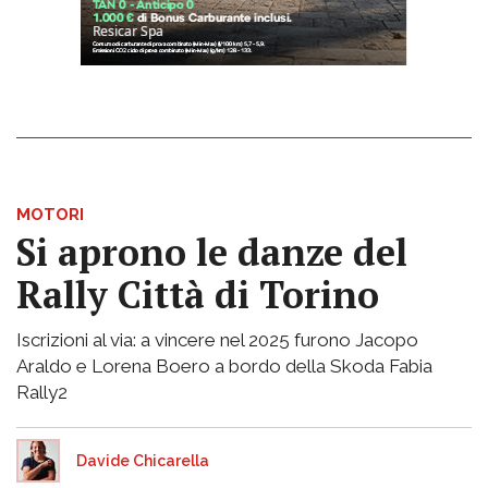
MOTORI
Si aprono le danze del
Rally Città di Torino
Iscrizioni al via: a vincere nel 2025 furono Jacopo
Araldo e Lorena Boero a bordo della Skoda Fabia
Rally2
Davide Chicarella