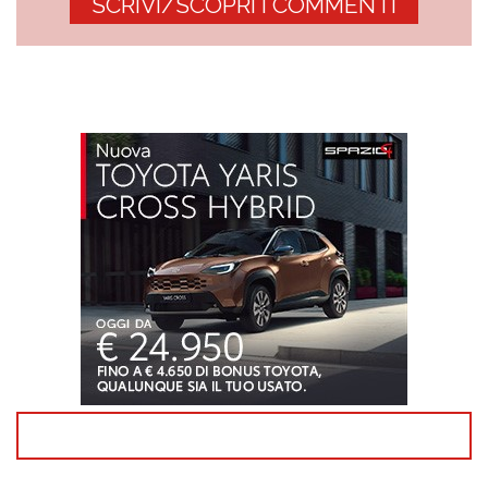
SCRIVI/SCOPRI I COMMENTI