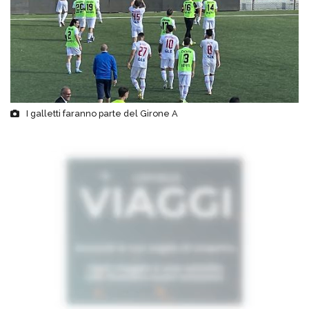
I galletti faranno parte del Girone A