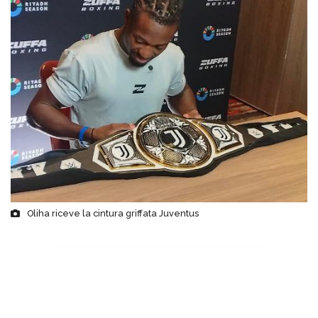
Oliha riceve la cintura griffata Juventus