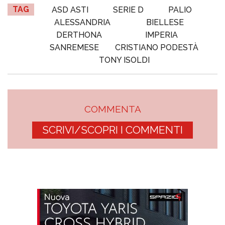
TAG
ASD ASTI
SERIE D
PALIO
ALESSANDRIA
BIELLESE
DERTHONA
IMPERIA
SANREMESE
CRISTIANO PODESTÀ
TONY ISOLDI
COMMENTA
SCRIVI/SCOPRI I COMMENTI