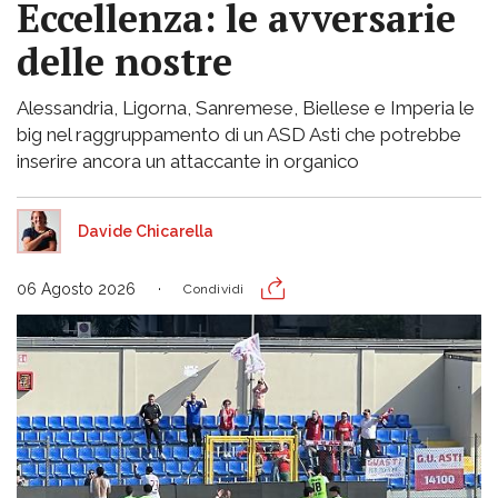
Eccellenza: le avversarie
delle nostre
Alessandria, Ligorna, Sanremese, Biellese e Imperia le
big nel raggruppamento di un ASD Asti che potrebbe
inserire ancora un attaccante in organico
Davide Chicarella
06 Agosto 2026
Condividi