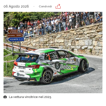
06 Agosto 2026
Condividi
La vettura vincitrice nel 2025