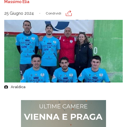
Massimo Elia
25 Giugno 2024
Condividi
Araldica